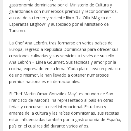
gastronomía dominicana por el Ministerio de Cultura y
galardonada con numerosos premios y reconocimientos,
autora de su tercer y reciente libro “La Olla Mágica de
Esperanza Litghow” y auspiciado por el Ministerio de
Turismo.
La Chef Ana Lebrón, tras formarse en varios países de
Europa, regresó a República Dominicana para ofrecer sus
creaciones culinarias y sus servicios a través de su sello
Ana Lebrón – Línea Gourmet. Sus técnicas y amor por la
cocina, expresado en su lema “Cada plato lleva un pedacito
de uno mismo”, la han llevado a obtener numerosos
premios nacionales e internacionales.
El Chef Martin Omar González Mayí, es oriundo de San
Francisco de Macorís, ha representado al país en otras
ferias y concursos a nivel internacional. Estudioso y
amante de la cultura y las raíces dominicanas, sus recetas
están influenciadas también por la gastronomía de España,
país en el cual residió durante varios años.