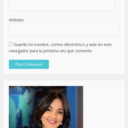
Website
Guarda mi nombre, correo electrónico y web en este
navegador para la próxima vez que comente.