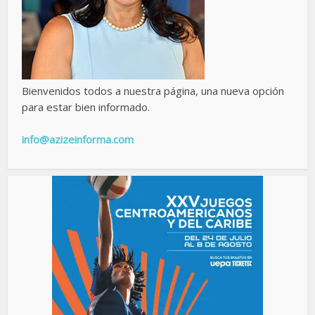
Bienvenidos todos a nuestra página, una nueva opción
para estar bien informado.
info@azizeinforma.com