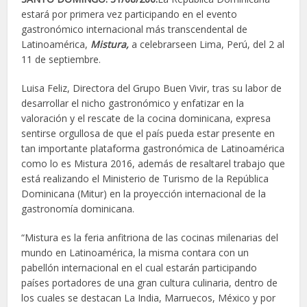
estará por primera vez participando en el evento
gastronómico internacional más transcendental de
Latinoamérica,
Mistura,
a celebrarseen Lima, Perú, del 2 al
11 de septiembre.
Luisa Feliz, Directora del Grupo Buen Vivir, tras su labor de
desarrollar el nicho gastronómico y enfatizar en la
valoración y el rescate de la cocina dominicana, expresa
sentirse orgullosa de que el país pueda estar presente en
tan importante plataforma gastronómica de Latinoamérica
como lo es Mistura 2016, además de resaltarel trabajo que
está realizando el Ministerio de Turismo de la República
Dominicana (Mitur) en la proyección internacional de la
gastronomía dominicana.
“Mistura es la feria anfitriona de las cocinas milenarias del
mundo en Latinoamérica, la misma contara con un
pabellón internacional en el cual estarán participando
países portadores de una gran cultura culinaria, dentro de
los cuales se destacan La India, Marruecos, México y por