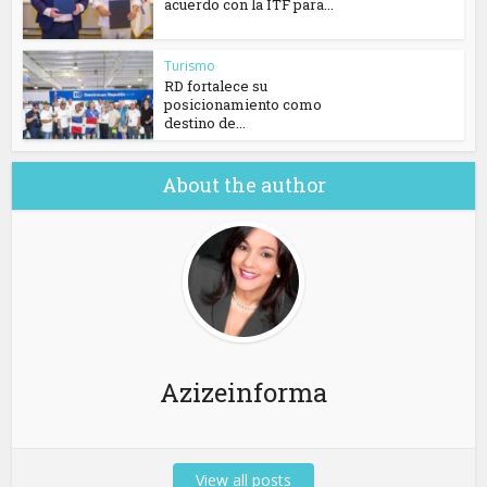
acuerdo con la ITF para...
Turismo
RD fortalece su
posicionamiento como
destino de...
About the author
Azizeinforma
View all posts