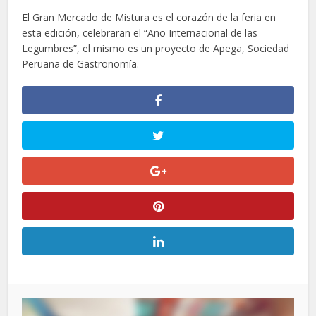
El Gran Mercado de Mistura es el corazón de la feria en
esta edición, celebraran el “Año Internacional de las
Legumbres”, el mismo es un proyecto de Apega, Sociedad
Peruana de Gastronomía.