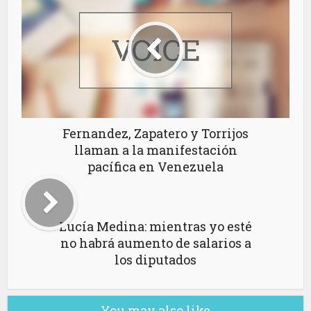
Fernandez, Zapatero y Torrijos
llaman a la manifestación
pacífica en Venezuela
Lucía Medina: mientras yo esté
no habrá aumento de salarios a
los diputados
You may also like