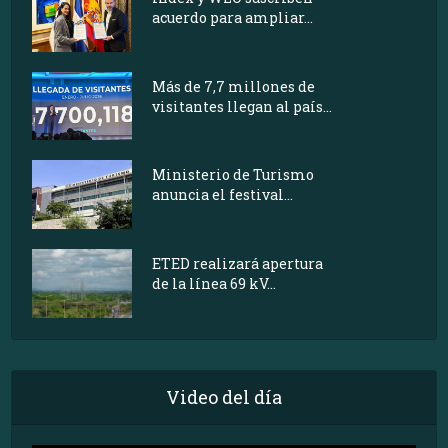
acuerdo para ampliar...
Más de 7,7 millones de
visitantes llegan al país...
Ministerio de Turismo
anuncia el festival...
ETED realizará apertura
de la línea 69 kV...
Video del día