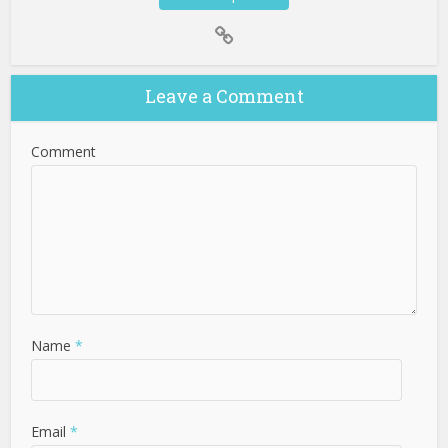
Leave a Comment
Comment
Name
*
Email
*