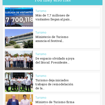
Turismo
Más de 7,7 millones de
visitantes llegan al país...
Turismo
Ministerio de Turismo
anuncia el festival...
Turismo
De espacio olvidado a joya
del litoral: Presidente...
Turismo
Turismo deja iniciados
trabajos de remodelación
de la...
Turismo
Ministro de Turismo firma