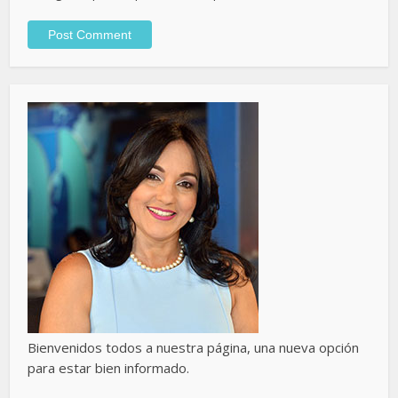
Bienvenidos todos a nuestra página, una nueva opción
para estar bien informado.