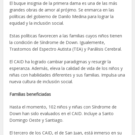
El buque insignia de la primera dama es una de las más
grandes obras de amor al prójimo. Se enmarca en las
políticas del gobierno de Danilo Medina para lograr la
equidad y la inclusión social.
Estas políticas favorecen a las familias cuyos niños tienen
la condición de Síndrome de Down. Igualemente,
Trastornos del Espectro Autista (TEA) y Parálisis Cerebral.
El CAID ha logrado cambiar paradigmas y resurgir la
esperanza. Además, eleva la calidad de vida de los niños y
niñas con habilidades diferentes y sus familias. Impulsa una
nueva cultura de inclusión social.
Familias beneficiadas
Hasta el momento, 102 niños y niñas con Síndrome de
Down han sido evaluados en el CAID. Incluye a Santo
Domingo Oeste y Santiago.
El tercero de los CAID, el de San Juan, está inmerso en su