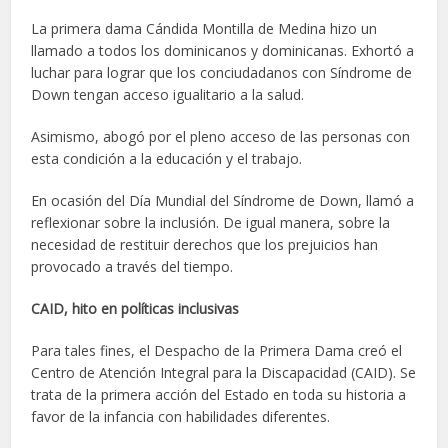
La primera dama Cándida Montilla de Medina hizo un
llamado a todos los dominicanos y dominicanas. Exhortó a
luchar para lograr que los conciudadanos con Síndrome de
Down tengan acceso igualitario a la salud.
Asimismo, abogó por el pleno acceso de las personas con
esta condición a la educación y el trabajo.
En ocasión del Día Mundial del Síndrome de Down, llamó a
reflexionar sobre la inclusión. De igual manera, sobre la
necesidad de restituir derechos que los prejuicios han
provocado a través del tiempo.
CAID, hito en políticas inclusivas
Para tales fines, el Despacho de la Primera Dama creó el
Centro de Atención Integral para la Discapacidad (CAID). Se
trata de la primera acción del Estado en toda su historia a
favor de la infancia con habilidades diferentes.