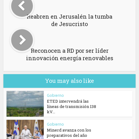
Reabren en Jerusalén la tumba
de Jesucristo
Reconocen a RD por ser líder
innovación energía renovables
You may also like
Gobierno
ETED intervendrá las
líneas de transmisión 138
kV...
Gobierno
Minerd avanza con los
preparativos del año