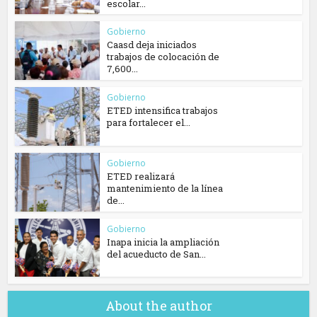
escolar...
Gobierno
Caasd deja iniciados
trabajos de colocación de
7,600...
Gobierno
ETED intensifica trabajos
para fortalecer el...
Gobierno
ETED realizará
mantenimiento de la línea
de...
Gobierno
Inapa inicia la ampliación
del acueducto de San...
About the author