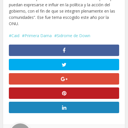
puedan expresarse e influir en la política y la acción del
gobierno, con el fin de que se integren plenamente en las
comunidades”. Ese fue tema escogido este año por la
ONU.
Caid
Primera Dama
Sidrome de Down