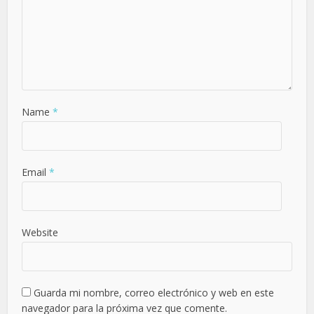
Name
*
Email
*
Website
Guarda mi nombre, correo electrónico y web en este
navegador para la próxima vez que comente.