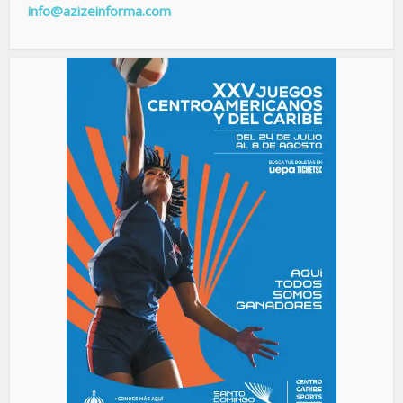
info@azizeinforma.com