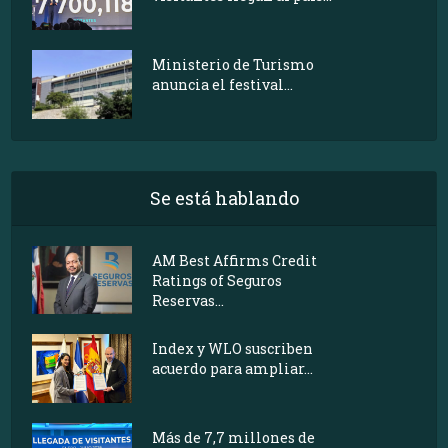
Ministerio de Turismo
anuncia el festival...
Se está hablando
AM Best Affirms Credit
Ratings of Seguros
Reservas...
Index y WLO suscriben
acuerdo para ampliar...
Más de 7,7 millones de