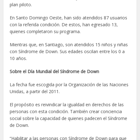
plan piloto.
En Santo Domingo Oeste, han sido atendidos 87 usuarios
con la referida condición. De estos, han egresado 13,
quienes completaron su programa.
Mientras que, en Santiago, son atendidos 15 niños y niñas
con Síndrome de Down. Sus edades oscilan entre los 0 a
10 años.
Sobre el Día Mundial del Síndrome de Down
La fecha fue escogida por la Organización de las Naciones
Unidas, a partir del 2011.
El propósito es reivindicar la igualdad en derechos de las
personas con esta condición. También crear conciencia
social sobre la capacidad de quienes padecen el Síndrome
de Down.
“Habilitar a las personas con Síndrome de Down para que