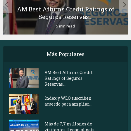
AM Best Affirms Credit Ratings of
Seguros Reservas...
5 min read
Más Populares
AM Best Affirms Credit
Ratings of Seguros
Reservas...
Index y WLO suscriben
acuerdo para ampliar...
Más de 7,7 millones de
visitantes llegan al país...