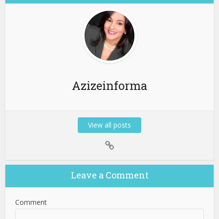
Azizeinforma
View all posts
Leave a Comment
Comment