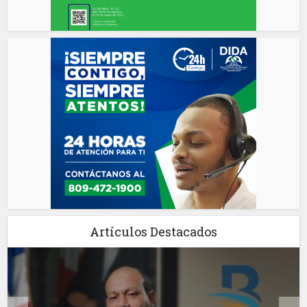
Artículos Destacados