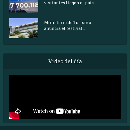
visitantes llegan al país...
Ministerio de Turismo
anuncia el festival...
Video del día