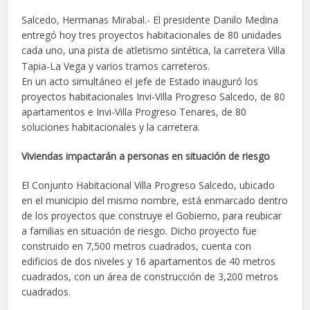
Salcedo, Hermanas Mirabal.- El presidente Danilo Medina
entregó hoy tres proyectos habitacionales de 80 unidades
cada uno, una pista de atletismo sintética, la carretera Villa
Tapia-La Vega y varios tramos carreteros.
En un acto simultáneo el jefe de Estado inauguró los
proyectos habitacionales Invi-Villa Progreso Salcedo, de 80
apartamentos e Invi-Villa Progreso Tenares, de 80
soluciones habitacionales y la carretera.
Viviendas impactarán a personas en situación de riesgo
El Conjunto Habitacional Villa Progreso Salcedo, ubicado
en el municipio del mismo nombre, está enmarcado dentro
de los proyectos que construye el Gobierno, para reubicar
a familias en situación de riesgo. Dicho proyecto fue
construido en 7,500 metros cuadrados, cuenta con
edificios de dos niveles y 16 apartamentos de 40 metros
cuadrados, con un área de construcción de 3,200 metros
cuadrados.