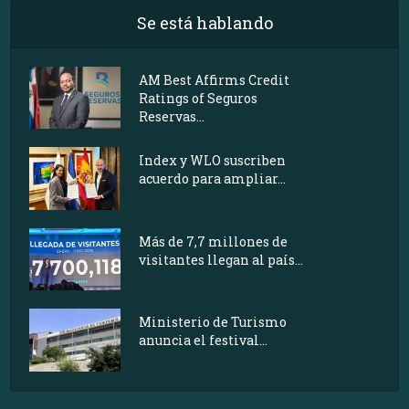
Se está hablando
AM Best Affirms Credit
Ratings of Seguros
Reservas...
Index y WLO suscriben
acuerdo para ampliar...
Más de 7,7 millones de
visitantes llegan al país...
Ministerio de Turismo
anuncia el festival...