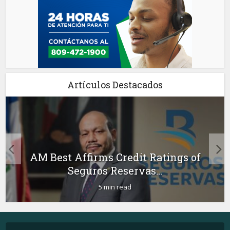
Artículos Destacados
AM Best Affirms Credit Ratings of
Seguros Reservas...
5 min read