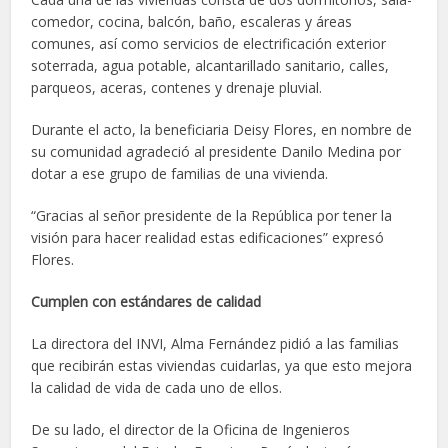
comedor, cocina, balcón, baño, escaleras y áreas
comunes, así como servicios de electrificación exterior
soterrada, agua potable, alcantarillado sanitario, calles,
parqueos, aceras, contenes y drenaje pluvial.
Durante el acto, la beneficiaria Deisy Flores, en nombre de
su comunidad agradeció al presidente Danilo Medina por
dotar a ese grupo de familias de una vivienda.
“Gracias al señor presidente de la República por tener la
visión para hacer realidad estas edificaciones” expresó
Flores.
Cumplen con estándares de calidad
La directora del INVI, Alma Fernández pidió a las familias
que recibirán estas viviendas cuidarlas, ya que esto mejora
la calidad de vida de cada uno de ellos.
De su lado, el director de la Oficina de Ingenieros