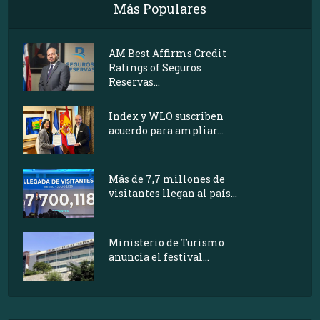
Más Populares
AM Best Affirms Credit
Ratings of Seguros
Reservas...
Index y WLO suscriben
acuerdo para ampliar...
Más de 7,7 millones de
visitantes llegan al país...
Ministerio de Turismo
anuncia el festival...