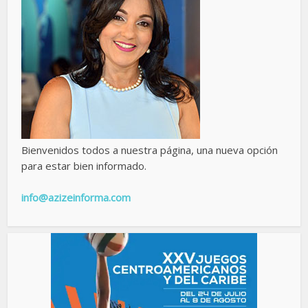
Bienvenidos todos a nuestra página, una nueva opción
para estar bien informado.
info@azizeinforma.com