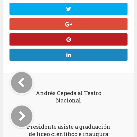
Andrés Cepeda al Teatro
Nacional
Presidente asiste a graduación
de liceo científico e inaugura