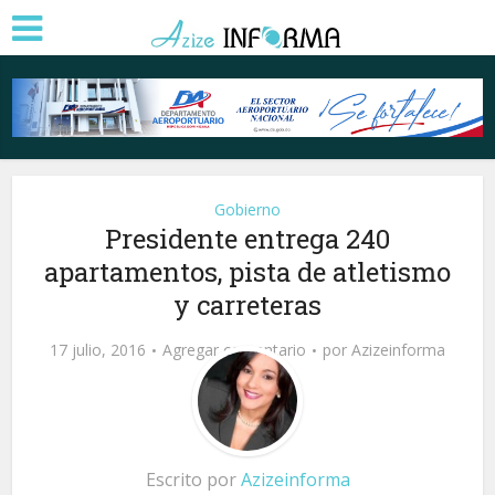
Gobierno
Presidente entrega 240
apartamentos, pista de atletismo
y carreteras
17 julio, 2016
Agregar comentario
por
Azizeinforma
Escrito por
Azizeinforma