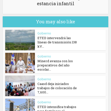
estancia infantil
You may also like
Gobierno
ETED intervendrá las
líneas de transmisión 138
kV...
Gobierno
Minerd avanza con los
preparativos del año
escolar...
Gobierno
Caasd deja iniciados
trabajos de colocación de
7,600...
Gobierno
ETED intensifica trabajos