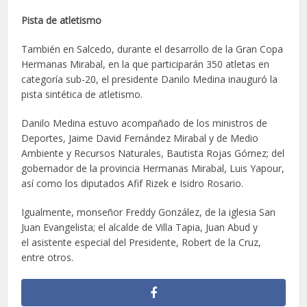
Pista de atletismo
También en Salcedo, durante el desarrollo de la Gran Copa
Hermanas Mirabal, en la que participarán 350 atletas en
categoría sub-20, el presidente Danilo Medina inauguró la
pista sintética de atletismo.
Danilo Medina estuvo acompañado de los ministros de
Deportes, Jaime David Fernández Mirabal y de Medio
Ambiente y Recursos Naturales, Bautista Rojas Gómez; del
gobernador de la provincia Hermanas Mirabal, Luis Yapour,
así como los diputados Afif Rizek e Isidro Rosario.
Igualmente, monseñor Freddy González, de la iglesia San
Juan Evangelista; el alcalde de Villa Tapia, Juan Abud y
el asistente especial del Presidente, Robert de la Cruz,
entre otros.