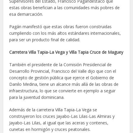
Supervisores del Estado, Francisco Pagándestacó que
estas obras benefician a las comunidades más pobres de
esa demarcación.
Pagán manifestó que estas obras fueron construidas
cumpliendo con los más altos estándares internacionales,
para ser un producto final de calidad.
Carretera Villa Tapia-La Vega y Villa Tapia Cruce de Maguey
También el presidente de la Comisión Presidencial de
Desarrollo Provincial, Francisco del Valle dijo que con el
concepto de gestión pública que ejerce el Gobierno de
Danilo Medina, tiene un alcance más allá de las obras de
infraestructura, lo que se convierte en ejemplo a seguir
para la juventud dominicana.
Además de la carretera Villa Tapia-La Vega se
construyeron los cruces Jayabo-Las Lilas-Las Almiras y
Jayabo-Las Lilas, al igual que las aceras y contenes,
cunetas en hormigón y cruces peatonales.