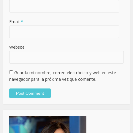
Email
*
Website
Guarda mi nombre, correo electrónico y web en este
navegador para la próxima vez que comente.