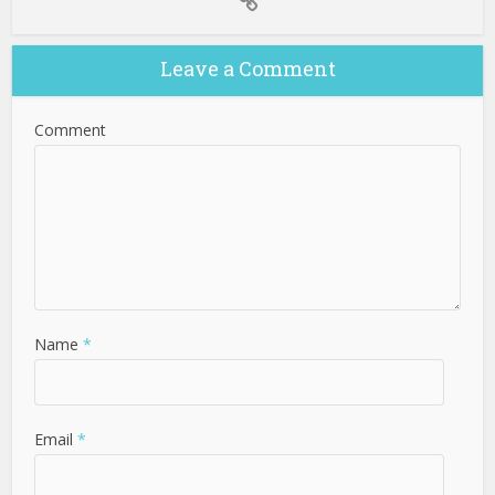
Leave a Comment
Comment
Name
*
Email
*