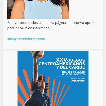
Bienvenidos todos a nuestra página, una nueva opción
para estar bien informado.
info@azizeinforma.com