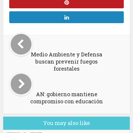
Medio Ambiente y Defensa
buscan prevenir fuegos
forestales
AN: gobierno mantiene
compromiso con educación
You may also like