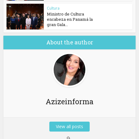
Cultura
Ministro de Cultura
encabeza en Panamá la
gran Gala...
About the author
Azizeinforma
View all posts