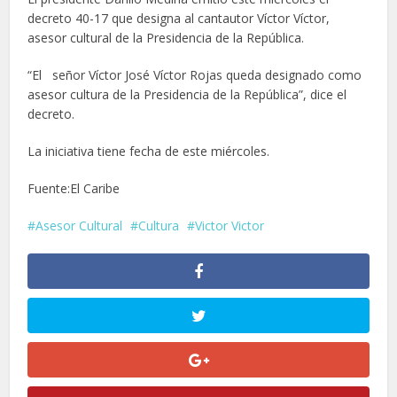
decreto 40-17 que designa al cantautor Víctor Víctor,
asesor cultural de la Presidencia de la República.
“El señor Víctor José Víctor Rojas queda designado como
asesor cultura de la Presidencia de la República”, dice el
decreto.
La iniciativa tiene fecha de este miércoles.
Fuente:El Caribe
Asesor Cultural
Cultura
Victor Victor