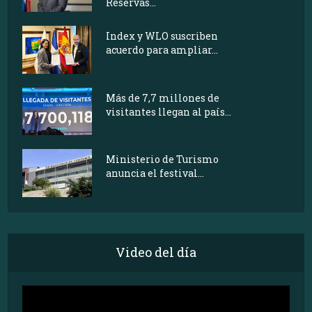
Reservas...
Index y WLO suscriben
acuerdo para ampliar...
Más de 7,7 millones de
visitantes llegan al país...
Ministerio de Turismo
anuncia el festival...
Video del día