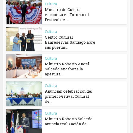
Cultura
Ministro de Cultura
encabeza en Toronto el
Festival de...
Cultura
Centro Cultural
Banreservas Santiago abre
sus puertas...
Cultura
Ministro Roberto Ángel
Salcedo encabeza la
apertura...
Cultura
Anuncian celebración del
primer Festival Cultural
de...
Cultura
Ministro Roberto Salcedo
anuncia realización de...