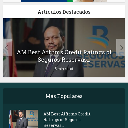
Artículos Destacados
AM Best Affirms Credit Ratings of
Seguros Reservas...
5 min read
Más Populares
AM Best Affirms Credit
Ratings of Seguros
Reservas...