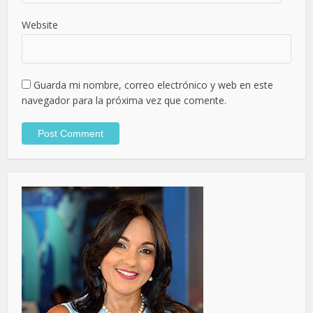
Website
Guarda mi nombre, correo electrónico y web en este
navegador para la próxima vez que comente.