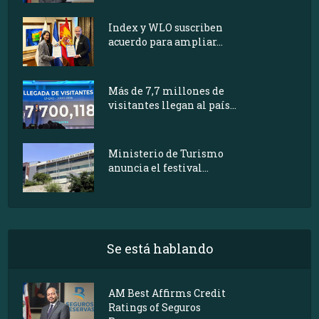
Index y WLO suscriben
acuerdo para ampliar...
Más de 7,7 millones de
visitantes llegan al país...
Ministerio de Turismo
anuncia el festival...
Se está hablando
AM Best Affirms Credit
Ratings of Seguros