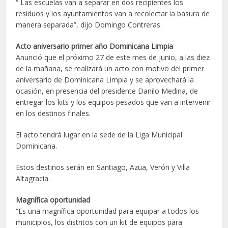
“ Las escuelas van a separar en dos recipientes los
residuos y los ayuntamientos van a recolectar la basura de
manera separada”, dijo Domingo Contreras.
Acto aniversario primer año Dominicana Limpia
Anunció que el próximo 27 de este mes de junio, a las diez
de la mañana, se realizará un acto con motivo del primer
aniversario de Dominicana Limpia y se aprovechará la
ocasión, en presencia del presidente Danilo Medina, de
entregar los kits y los equipos pesados que van a intervenir
en los destinos finales.
El acto tendrá lugar en la sede de la Liga Municipal
Dominicana.
Estos destinos serán en Santiago, Azua, Verón y Villa
Altagracia.
Magnífica oportunidad
“Es una magnífica oportunidad para equipar a todos los
municipios, los distritos con un kit de equipos para