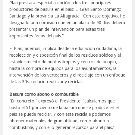
Plan prestará especial atención a los tres principales
productores de basura en el país: El Gran Santo Domingo,
Santiago y la provincia La Altagracia. “Con este objetivo, he
designado una comisión que en un plazo de 90 días deberá
presentar un plan de intervención para estas tres
importantes áreas del país.”
El Plan, además, implica desde la educación ciudadana, la
recolección y disposición final de los residuos sólidos y el
establecimiento de puntos limpios y centros de acopio,
hasta la compra de equipos para los ayuntamientos, la
intervención de los vertederos y el reciclaje con un enfoque
de las 3Rs: reducir, reutilizar y reciclar.
Basura como abono o combustible
“En concreto,” expresó el Presidente, “calculamos que
hasta el 51 por ciento de la basura que se produce en el
país se puede reciclar. Y con este reciclaje podemos
obtener materiales de gran utilidad, como abono o
combustible, y con ello generar recursos para el país.”