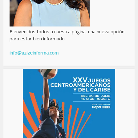
Bienvenidos todos a nuestra página, una nueva opción
para estar bien informado.
info@azizeinforma.com