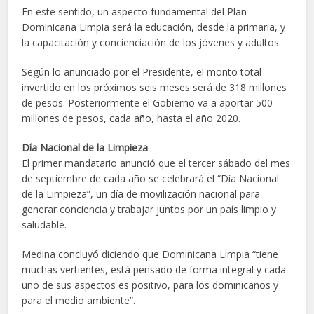
En este sentido, un aspecto fundamental del Plan
Dominicana Limpia será la educación, desde la primaria, y
la capacitación y concienciación de los jóvenes y adultos.
Según lo anunciado por el Presidente, el monto total
invertido en los próximos seis meses será de 318 millones
de pesos. Posteriormente el Gobierno va a aportar 500
millones de pesos, cada año, hasta el año 2020.
Día Nacional de la Limpieza
El primer mandatario anunció que el tercer sábado del mes
de septiembre de cada año se celebrará el “Día Nacional
de la Limpieza”, un día de movilización nacional para
generar conciencia y trabajar juntos por un país limpio y
saludable.
Medina concluyó diciendo que Dominicana Limpia “tiene
muchas vertientes, está pensado de forma integral y cada
uno de sus aspectos es positivo, para los dominicanos y
para el medio ambiente”.