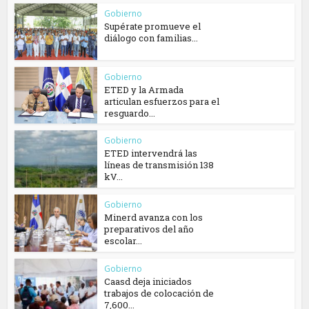
Gobierno
Supérate promueve el
diálogo con familias...
Gobierno
ETED y la Armada
articulan esfuerzos para el
resguardo...
Gobierno
ETED intervendrá las
líneas de transmisión 138
kV...
Gobierno
Minerd avanza con los
preparativos del año
escolar...
Gobierno
Caasd deja iniciados
trabajos de colocación de
7,600...