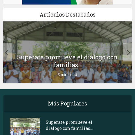
Artículos Destacados
Supérate promueve el diálogo con
familias...
3 min read
Más Populares
Supérate promueve el
diálogo con familias...