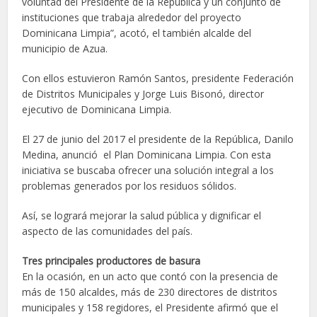
voluntad del Presidente de la República y un conjunto de
instituciones que trabaja alrededor del proyecto
Dominicana Limpia”, acotó, el también alcalde del
municipio de Azua.
Con ellos estuvieron Ramón Santos, presidente Federación
de Distritos Municipales y Jorge Luis Bisonó, director
ejecutivo de Dominicana Limpia.
El 27 de junio del 2017 el presidente de la República, Danilo
Medina, anunció el Plan Dominicana Limpia​. Con esta
iniciativa se buscaba ofrecer una solución integral a los
problemas generados por los residuos sólidos.
Así, se logrará mejorar la salud pública y dignificar el
aspecto de las comunidades del país.
Tres principales productores de basura
En la ocasión, en un acto que contó con la presencia de
más de 150 alcaldes, más de 230 directores de distritos
municipales y 158 regidores, el Presidente afirmó que el