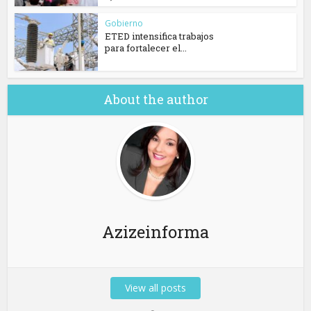
Gobierno
ETED intensifica trabajos
para fortalecer el...
About the author
Azizeinforma
View all posts