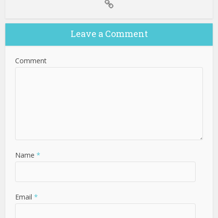
Leave a Comment
Comment
Name
*
Email
*