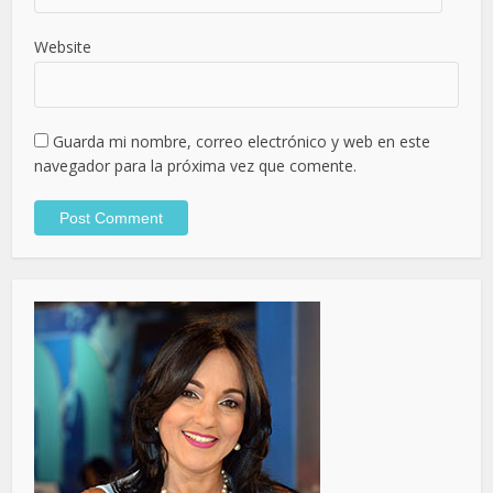
Website
Guarda mi nombre, correo electrónico y web en este
navegador para la próxima vez que comente.