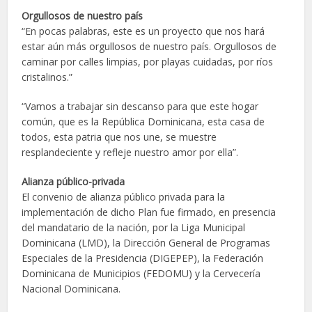
Orgullosos de nuestro país
“En pocas palabras, este es un proyecto que nos hará
estar aún más orgullosos de nuestro país. Orgullosos de
caminar por calles limpias, por playas cuidadas, por ríos
cristalinos.”
“Vamos a trabajar sin descanso para que este hogar
común, que es la República Dominicana, esta casa de
todos, esta patria que nos une, se muestre
resplandeciente y refleje nuestro amor por ella”.
Alianza público-privada
El convenio de alianza público privada para la
implementación de dicho Plan fue firmado, en presencia
del mandatario de la nación, por la Liga Municipal
Dominicana (LMD), la Dirección General de Programas
Especiales de la Presidencia (DIGEPEP), la Federación
Dominicana de Municipios (FEDOMU) y la Cervecería
Nacional Dominicana.