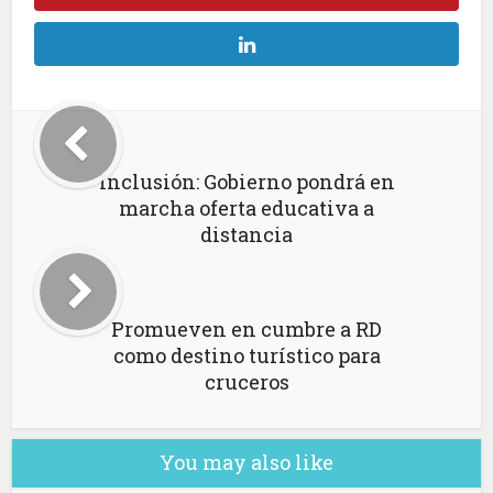
Inclusión: Gobierno pondrá en
marcha oferta educativa a
distancia
Promueven en cumbre a RD
como destino turístico para
cruceros
You may also like