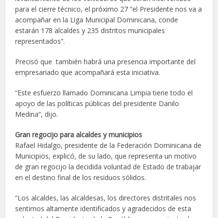
para el cierre técnico, el próximo 27 “el Presidente nos va a
acompañar en la Liga Municipal Dominicana, conde
estarán 178 alcaldes y 235 distritos municipales
representados”.
Precisó que también habrá una presencia importante del
empresariado que acompañará esta iniciativa.
“Este esfuerzo llamado Dominicana Limpia tiene todo el
apoyo de las políticas públicas del presidente Danilo
Medina”, dijo.
Gran regocijo para alcaldes y municipios
Rafael Hidalgo, presidente de la Federación Dominicana de
Municipios, explicó, de su lado, que representa un motivo
de gran regocijo la decidida voluntad de Estado de trabajar
en el destino final de los residuos sólidos.
“Los alcaldes, las alcaldesas, los directores distritales nos
sentimos altamente identificados y agradecidos de esta