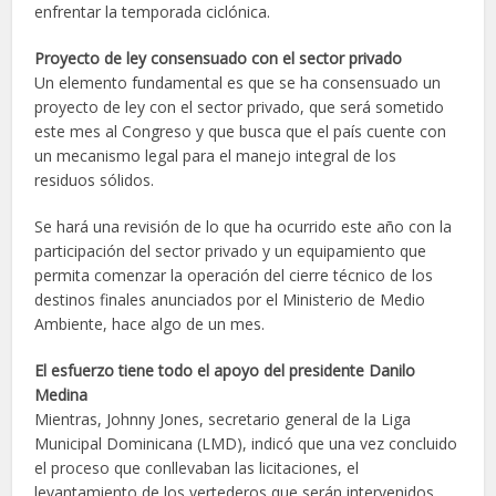
enfrentar la temporada ciclónica.
Proyecto de ley consensuado con el sector privado
Un elemento fundamental es que se ha consensuado un
proyecto de ley con el sector privado, que será sometido
este mes al Congreso y que busca que el país cuente con
un mecanismo legal para el manejo integral de los
residuos sólidos.
Se hará una revisión de lo que ha ocurrido este año con la
participación del sector privado y un equipamiento que
permita comenzar la operación del cierre técnico de los
destinos finales anunciados por el Ministerio de Medio
Ambiente, hace algo de un mes.
El esfuerzo tiene todo el apoyo del presidente Danilo
Medina
Mientras, Johnny Jones, secretario general de la Liga
Municipal Dominicana (LMD), indicó que una vez concluido
el proceso que conllevaban las licitaciones, el
levantamiento de los vertederos que serán intervenidos