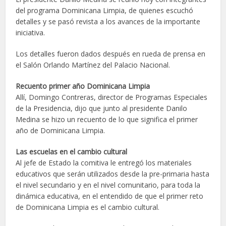
del programa Dominicana Limpia, de quienes escuchó
detalles y se pasó revista a los avances de la importante
iniciativa.
Los detalles fueron dados después en rueda de prensa en
el Salón Orlando Martínez del Palacio Nacional.
Recuento primer año Dominicana Limpia
Allí, Domingo Contreras, director de Programas Especiales
de la Presidencia, dijo que junto al presidente Danilo
Medina se hizo un recuento de lo que significa el primer
año de Dominicana Limpia.
Las escuelas en el cambio cultural
Al jefe de Estado la comitiva le entregó los materiales
educativos que serán utilizados desde la pre-primaria hasta
el nivel secundario y en el nivel comunitario, para toda la
dinámica educativa, en el entendido de que el primer reto
de Dominicana Limpia es el cambio cultural.