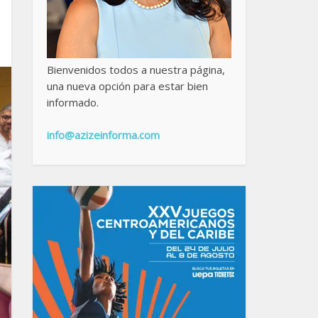
Bienvenidos todos a nuestra página,
una nueva opción para estar bien
informado.
info@azizeinforma.com