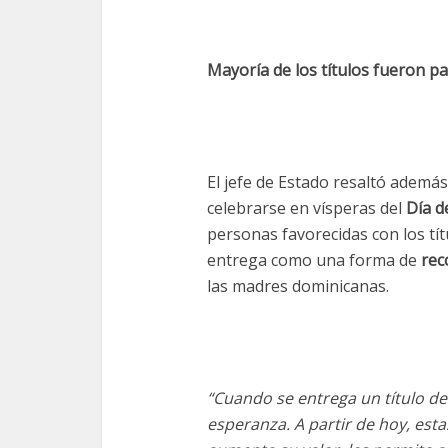
Mayoría de los títulos fueron p
El jefe de Estado resaltó además 
celebrarse en vísperas del
Día d
personas favorecidas con los tít
entrega como una forma de
rec
las madres dominicanas.
“Cuando se entrega un título d
esperanza. A partir de hoy, est