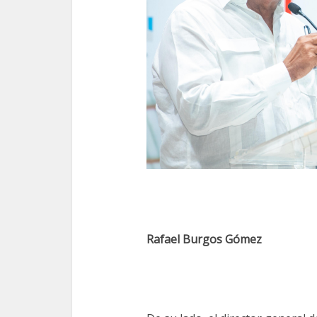
Rafael Burgos Gómez