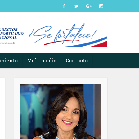
imiento
Multimedia
Contacto