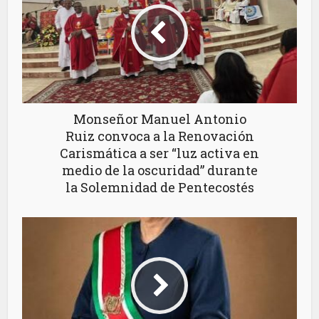
Monseñor Manuel Antonio
Ruiz convoca a la Renovación
Carismática a ser “luz activa en
medio de la oscuridad” durante
la Solemnidad de Pentecostés