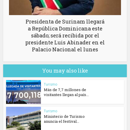
Presidenta de Surinam llegará
a República Dominicana este
sábado; será recibida por el
presidente Luis Abinader en el
Palacio Nacional el lunes
You may also like
Turismo
Más de 7,7 millones de
visitantes llegan al país...
Turismo
Ministerio de Turismo
anuncia el festival...