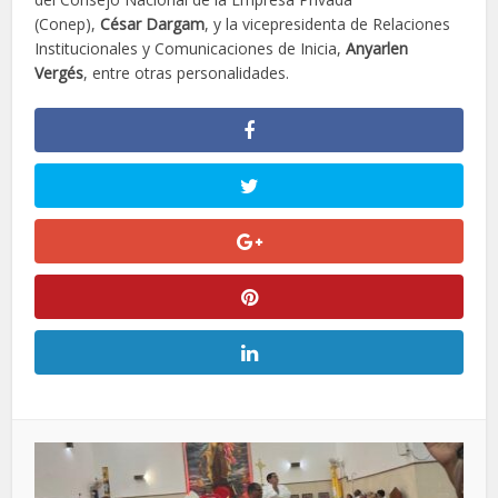
(Conep),
César Dargam
, y la vicepresidenta de Relaciones
Institucionales y Comunicaciones de Inicia,
Anyarlen
Vergés
, entre otras personalidades.