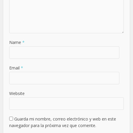
Name
*
Email
*
Website
Guarda mi nombre, correo electrónico y web en este
navegador para la próxima vez que comente.