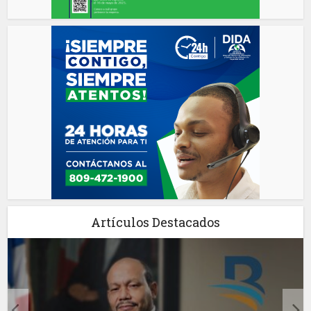
Artículos Destacados