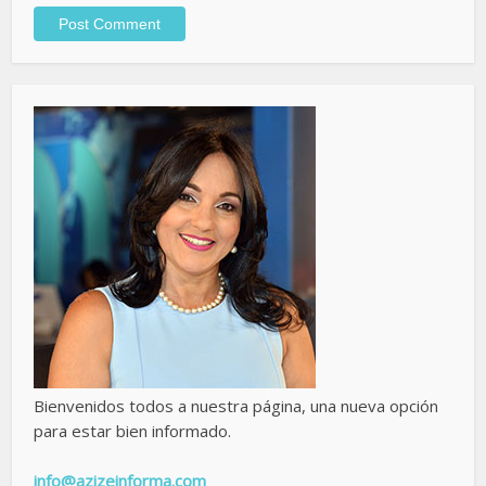
Bienvenidos todos a nuestra página, una nueva opción
para estar bien informado.
info@azizeinforma.com