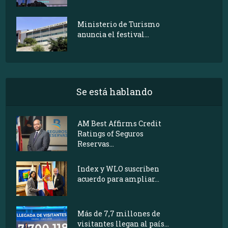
Ministerio de Turismo
anuncia el festival...
Se está hablando
AM Best Affirms Credit
Ratings of Seguros
Reservas...
Index y WLO suscriben
acuerdo para ampliar...
Más de 7,7 millones de
visitantes llegan al país...