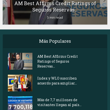
AM Best Affirms Credit Ratings of
Seguros Reservas...
5 min read
Más Populares
AM Best Affirms Credit
Ratings of Seguros
Reservas...
Index y WLO suscriben
acuerdo para ampliar...
Más de 7,7 millones de
visitantes llegan al país...