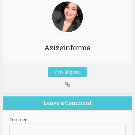
Azizeinforma
View all posts
Leave a Comment
Comment