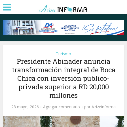
Turismo
Presidente Abinader anuncia
transformación integral de Boca
Chica con inversión público-
privada superior a RD 20,000
millones
28 mayo, 2026
Agregar comentario
por
Azizeinforma