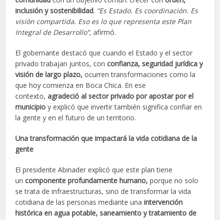
inclusión y sostenibilidad
.
“Es Estado. Es coordinación. Es
visión compartida. Eso es lo que representa este Plan
Integral de Desarrollo”,
afirmó.
El gobernante destacó que cuando el Estado y el sector
privado trabajan juntos, con
confianza, seguridad jurídica y
visión de largo plazo,
ocurren transformaciones como la
que hoy comienza en Boca Chica. En ese
contexto,
agradeció al sector privado por apostar por el
municipio
y explicó que invertir también significa confiar en
la gente y en el futuro de un territorio.
Una transformación que impactará la vida cotidiana de la
gente
El presidente Abinader explicó que este plan tiene
un
componente profundamente humano,
porque no solo
se trata de infraestructuras, sino de transformar la vida
cotidiana de las personas mediante una
intervención
histórica en agua potable, saneamiento y tratamiento de