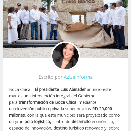
Escrito por
Azizeinforma
Boca Chica.–
El presidente Luis Abinader
anunció este
martes una intervención integral del Gobierno
para
transformación de Boca Chica
, mediante
una
inversión público-privada
superior a los
RD 20,000
millones
, con la que este municipio será proyectado como
un gran
polo logístico,
centro de
desarrollo
económico,
espacio de innovación,
destino turístico
renovado y, sobre