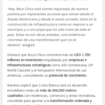
“Hoy, Boca Chica está siendo impactada de manera
positiva por importantes acciones que vienen desde el
Estado dominicano y desde el sector privado, tanto en la
construcción de infraestructura como en mejoras a un
municipio y a una playa que ha sido ícono de todo el
país. Estas no son obras aisladas, sino evidencias
concretas de una transformación que no se
detiene”,
aseguró.
Destacó que Boca Chica concentra más de
USD 1,700
millones en inversiones
respaldadas por
empresas e
infraestructuras estratégicas
como AES Dominicana, DP
World Caucedo y el Aeropuerto Internacional de Las
Américas, consolidando su
potencial de crecimiento.
Ramírez explicó que Costa Blanca será un desarrollo
inmobiliario mixto de
más de 600,000 metros
cuadrados
con residencias, comercios y áreas recreativas,
concebido para aportar a la
transformación ordenada y