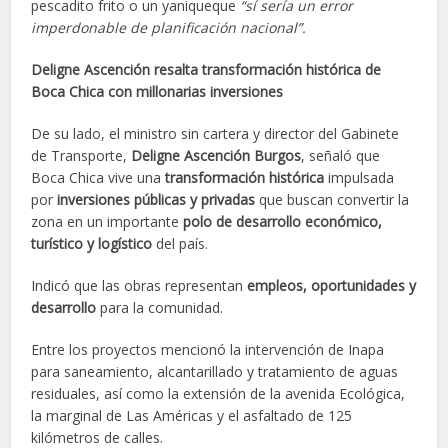
pescadito frito o un yaniqueque
“sí sería un error
imperdonable de planificación nacional”.
Deligne Ascención resalta transformación histórica de
Boca Chica con millonarias inversiones
De su lado, el ministro sin cartera y director del Gabinete
de Transporte,
Deligne Ascención Burgos
, señaló que
Boca Chica vive una
transformación histórica
impulsada
por
inversiones públicas y privadas
que buscan convertir la
zona en un importante
polo de desarrollo económico,
turístico y logístico
del país.
Indicó que las obras representan
empleos, oportunidades y
desarrollo
para la comunidad.
Entre los proyectos mencionó la intervención de Inapa
para saneamiento, alcantarillado y tratamiento de aguas
residuales, así como la extensión de la avenida Ecológica,
la marginal de Las Américas y el asfaltado de 125
kilómetros de calles.