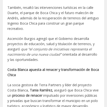
También, resaltó las intervenciones turísticas en la calle
Duarte, el parque de Boca Chica y el futuro malecón de
Andrés, además de la recuperación de terrenos del antiguo
Ingenio Boca Chica para construir un gran parque
recreativo.
Ascención Burgos agregó que el Gobierno desarrolla
proyectos de educación, salud y titulación de terrenos, y
aseguró
que “el conjunto de iniciativas representa el
nacimiento de una nueva ciudad”
orientada al desarrollo
y las oportunidades.
Costa Blanca apuesta al renacer y transformación de Boca
Chica
La socia gestora de Terra Partners y líder del proyecto
Costa Blanca,
Tania Ramírez,
aseguró que Boca Chica vive
un
proceso de renacer
impulsado por inversiones públicas
y privadas que buscan transformar el municipio en un polo
turístico, económico y logístico de mayor desarrollo.