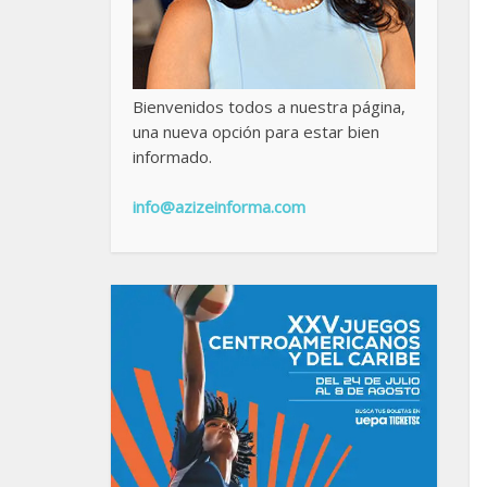
Bienvenidos todos a nuestra página,
una nueva opción para estar bien
informado.
info@azizeinforma.com