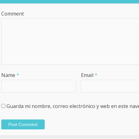
Comment
Name
*
Email
*
Guarda mi nombre, correo electrónico y web en este nav