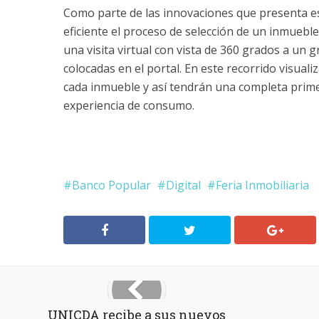
Como parte de las innovaciones que presenta es
eficiente el proceso de selección de un inmueble,
una visita virtual con vista de 360 grados a un
colocadas en el portal. En este recorrido visual
cada inmueble y así tendrán una completa prim
experiencia de consumo.
Banco Popular
Digital
Feria Inmobiliaria
UNICDA recibe a sus nuevos