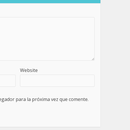
Website
egador para la próxima vez que comente.