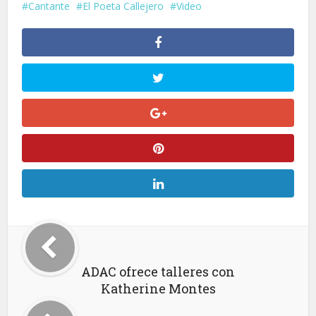
Cantante
El Poeta Callejero
Video
ADAC ofrece talleres con
Katherine Montes