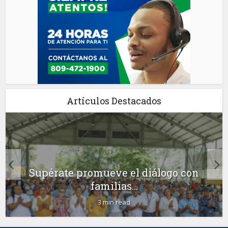
Artículos Destacados
Supérate promueve el diálogo con
familias...
3 min read