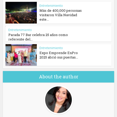
Entretenimiento
Más de 400,000 personas
visitaron Villa Navidad
este...
Entretenimiento
Parada 77 Bar celebra 25 años como
referente del...
Entretenimiento
Expo Emprende EnPro
2025 abrió sus puertas...
About the author