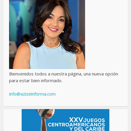
Bienvenidos todos a nuestra página, una nueva opción
para estar bien informado.
info@azizeinforma.com