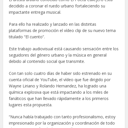
decidido a coronar el ruedo urbano fortaleciendo su
impactante entrega musical.
Para ello ha realizado y lanzado en las distintas
plataformas de promoción el vídeo clip de su nuevo tema
titulado “El cuento”.
Este trabajo audiovisual está causando sensación entre los
seguidores del género urbano y la música en general
debido al contenido social que transmite.
Con tan solo cuatro días de haber sido estrenado en su
cuenta oficial de YouTube, el vídeo que fue dirigido por
Wayne Liriano y Rolando Hernandez, ha logrado una
química explosiva que está impactando a los miles de
fanáticos que han llevado rápidamente a los primeros
lugares esta propuesta.
“Nunca había trabajado con tanto profesionalismo, estoy
impresionado por la organización y coordinación de todo