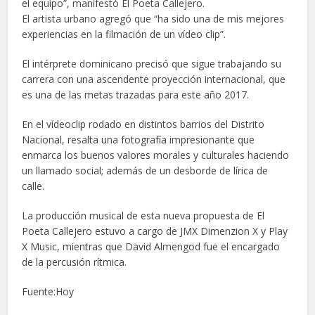
el equipo”, manifestó El Poeta Callejero.
El artista urbano agregó que “ha sido una de mis mejores
experiencias en la filmación de un vídeo clip”.
El intérprete dominicano precisó que sigue trabajando su
carrera con una ascendente proyección internacional, que
es una de las metas trazadas para este año 2017.
En el vídeoclip rodado en distintos barrios del Distrito
Nacional, resalta una fotografía impresionante que
enmarca los buenos valores morales y culturales haciendo
un llamado social; además de un desborde de lírica de
calle.
La producción musical de esta nueva propuesta de El
Poeta Callejero estuvo a cargo de JMX Dimenzion X y Play
X Music, mientras que David Almengod fue el encargado
de la percusión rítmica.
Fuente:Hoy