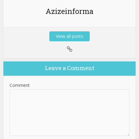
Azizeinforma
View all posts
Leave a Comment
Comment