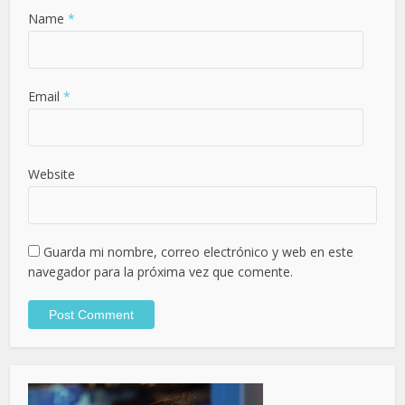
Name
*
Email
*
Website
Guarda mi nombre, correo electrónico y web en este
navegador para la próxima vez que comente.