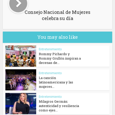
Consejo Nacional de Mujeres
celebra su día
You may also like
Entretenimiento
Rommy Pichardo y
Rommy Grullón inspiran a
decenas de...
Entretenimiento
La canción
latinoamericana y las
mujeres...
Entretenimiento
Milagros Germán:
autenticidad y resiliencia
como ejes...