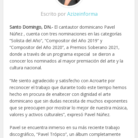
Escrito por
Azizeinforma
Santo Domingo, DN.-
El cantautor dominicano Pavel
Núñez , cuenta con tres nominaciones en las categorías
“Solista del Año”, “Compositor del Año 2019” y
“Compositor del Año 2020”, a Premios Soberano 2021,
donde a través de un programa especial se dieron a
conocer los nominados al mayor premiación del arte y la
cultura nacional.
“Me siento agradecido y satisfecho con Acroarte por
reconocer el trabajo que durante todo este tiempo hemos
hecho en procura de enaltecer con dignidad el arte
dominicano que sin dudas necesita de muchos exponentes
que se preocupen por mostrar lo mejor de nuestra música,
valores y activos culturales”, expresó Pavel Núñez.
Pavel se encuentra inmerso en su más reciente trabajo
discográfico, “Pavel Trópico”, un álbum completamente