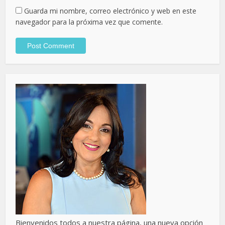
Guarda mi nombre, correo electrónico y web en este
navegador para la próxima vez que comente.
Bienvenidos todos a nuestra página, una nueva opción