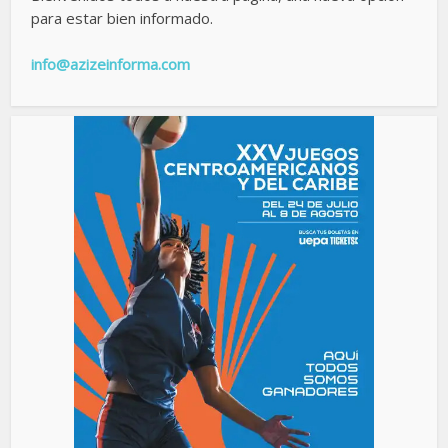
para estar bien informado.
info@azizeinforma.com