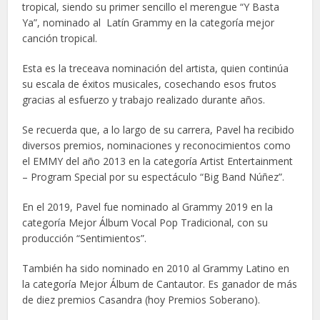
tropical, siendo su primer sencillo el merengue “Y Basta
Ya”, nominado al Latín Grammy en la categoría mejor
canción tropical.
Esta es la treceava nominación del artista, quien continúa
su escala de éxitos musicales, cosechando esos frutos
gracias al esfuerzo y trabajo realizado durante años.
Se recuerda que, a lo largo de su carrera, Pavel ha recibido
diversos premios, nominaciones y reconocimientos como
el EMMY del año 2013 en la categoría Artist Entertainment
– Program Special por su espectáculo “Big Band Núñez”.
En el 2019, Pavel fue nominado al Grammy 2019 en la
categoría Mejor Álbum Vocal Pop Tradicional, con su
producción “Sentimientos”.
También ha sido nominado en 2010 al Grammy Latino en
la categoría Mejor Álbum de Cantautor. Es ganador de más
de diez premios Casandra (hoy Premios Soberano).