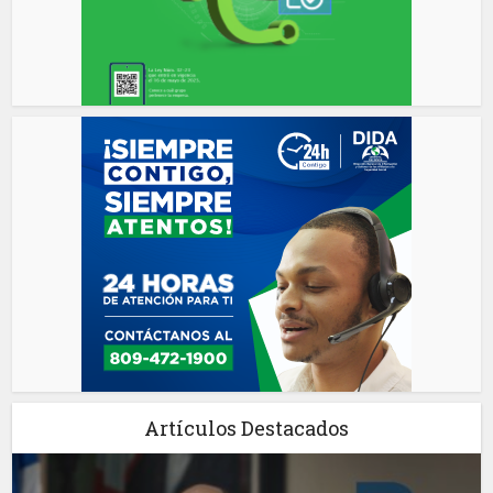
Artículos Destacados