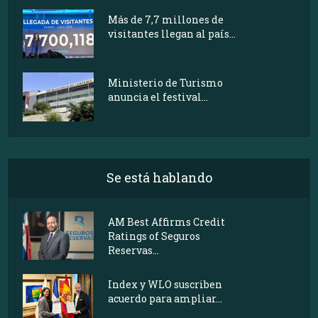
Más de 7,7 millones de
visitantes llegan al país...
Ministerio de Turismo
anuncia el festival...
Se está hablando
AM Best Affirms Credit
Ratings of Seguros
Reservas...
Index y WLO suscriben
acuerdo para ampliar...