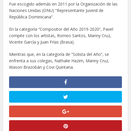
Fue escogido además en 2011 por la Organización de las
Naciones Unidas (ONU) “Representante Juvenil de
República Dominicana”.
En la categoría “Compositor del Año 2019-2020”, Pavel
compite con los artistas, Romeo Santos, Manny Cruz,
Vicente García y Juan Frías (Brasa).
Mientras que, en la categoría de “Solista del Año”, se
enfrenta a sus colegas, Nathalie Hazim, Manny Cruz,
Wason Brazobán y Covi Quintana.