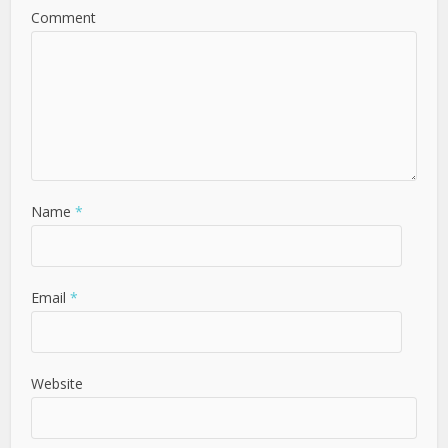
Comment
Name
*
Email
*
Website