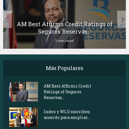
AM Best Affirms Credit Ratings of
Seguros Reservas...
5 min read
Más Populares
AM Best Affirms Credit
Ratings of Seguros
Reservas...
Index y WLO suscriben
acuerdo para ampliar...