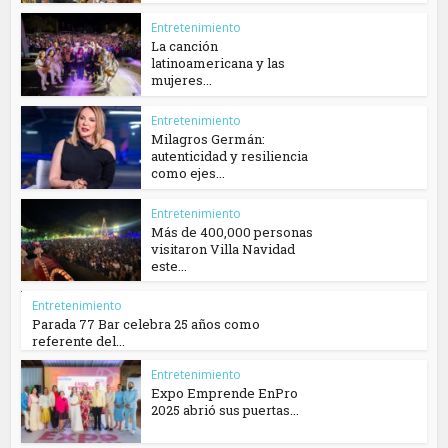
Entretenimiento
La canción
latinoamericana y las
mujeres...
Entretenimiento
Milagros Germán:
autenticidad y resiliencia
como ejes...
Entretenimiento
Más de 400,000 personas
visitaron Villa Navidad
este...
Entretenimiento
Parada 77 Bar celebra 25 años como
referente del...
Entretenimiento
Expo Emprende EnPro
2025 abrió sus puertas...