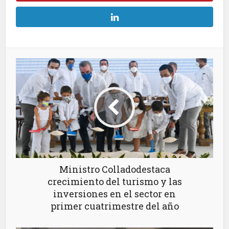
Ministro Colladodestaca
crecimiento del turismo y las
inversiones en el sector en
primer cuatrimestre del año