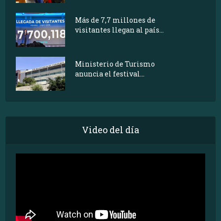
Más de 7,7 millones de
visitantes llegan al país...
Ministerio de Turismo
anuncia el festival...
Video del día