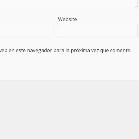
Website
web en este navegador para la próxima vez que comente.