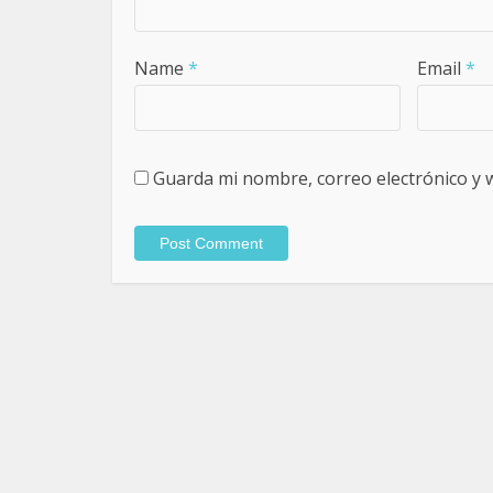
Name
*
Email
*
Guarda mi nombre, correo electrónico y 