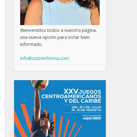
Bienvenidos todos a nuestra página,
una nueva opción para estar bien
informado.
info@azizeinforma.com