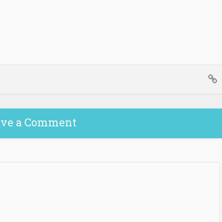
ave a Comment