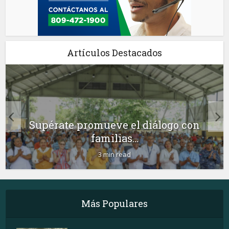
Artículos Destacados
Supérate promueve el diálogo con
familias...
3 min read
Más Populares