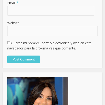
Email
*
Website
Guarda mi nombre, correo electrónico y web en este
navegador para la próxima vez que comente.