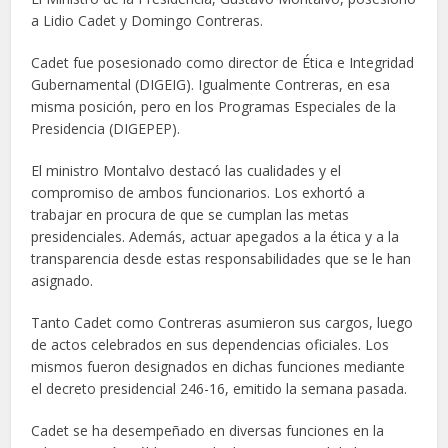
a Lidio Cadet y Domingo Contreras.
Cadet fue posesionado como director de Ética e Integridad
Gubernamental (DIGEIG). Igualmente Contreras, en esa
misma posición, pero en los Programas Especiales de la
Presidencia (DIGEPEP).
El ministro Montalvo destacó las cualidades y el
compromiso de ambos funcionarios. Los exhortó a
trabajar en procura de que se cumplan las metas
presidenciales. Además, actuar apegados a la ética y a la
transparencia desde estas responsabilidades que se le han
asignado.
Tanto Cadet como Contreras asumieron sus cargos, luego
de actos celebrados en sus dependencias oficiales. Los
mismos fueron designados en dichas funciones mediante
el decreto presidencial 246-16, emitido la semana pasada.
Cadet se ha desempeñado en diversas funciones en la