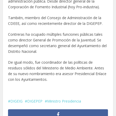
administración pública. Desde director general de la
Corporación de Fomento Industrial (hoy Pro-industria).
También, miembro del Consejo de Administración de la
CDEEE, así como recientemente director de la DIGEPEP.
Contreras ha ocupado múltiples funciones públicas tales
como director General de Promoción de la Juventud. Se
desempeñó como secretario general del Ayuntamiento del
Distrito Nacional.
De igual modo, fue coordinador de las políticas de
residuos sólidos del Ministerio de Medio Ambiente. Antes
de su nuevo nombramiento era asesor Presidencial Enlace
con los Ayuntamientos.
DIGEIG
DIGEPEP
Ministro Presidencia