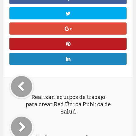
Realizan equipos de trabajo
para crear Red Única Pública de
Salud