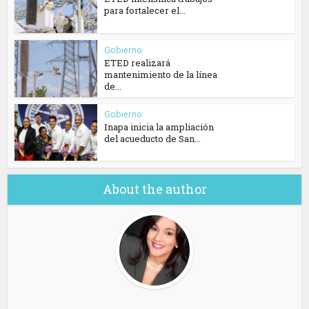
para fortalecer el...
Gobierno
ETED realizará
mantenimiento de la línea
de...
Gobierno
Inapa inicia la ampliación
del acueducto de San...
About the author