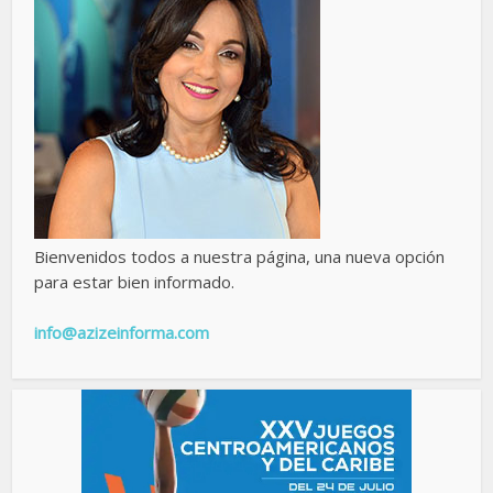
Bienvenidos todos a nuestra página, una nueva opción
para estar bien informado.
info@azizeinforma.com