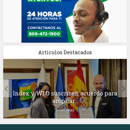
Artículos Destacados
Index y WLO suscriben acuerdo para
ampliar...
3 min read