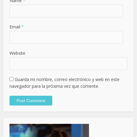
Name
*
Email
*
Website
Guarda mi nombre, correo electrónico y web en este
navegador para la próxima vez que comente.