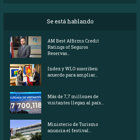
Se está hablando
AM Best Affirms Credit
Ratings of Seguros
Reservas...
Index y WLO suscriben
acuerdo para ampliar...
Más de 7,7 millones de
visitantes llegan al país...
Ministerio de Turismo
anuncia el festival...