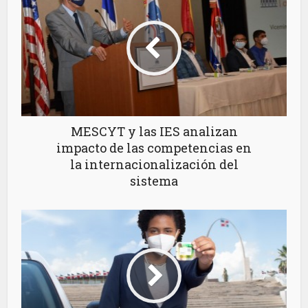
MESCYT y las IES analizan
impacto de las competencias en
la internacionalización del
sistema