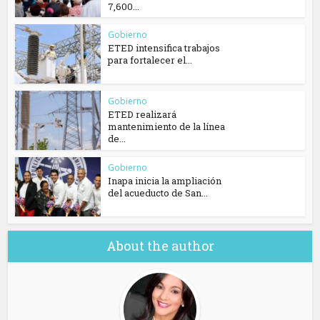
7,600...
Gobierno
ETED intensifica trabajos
para fortalecer el...
Gobierno
ETED realizará
mantenimiento de la línea
de...
Gobierno
Inapa inicia la ampliación
del acueducto de San...
About the author