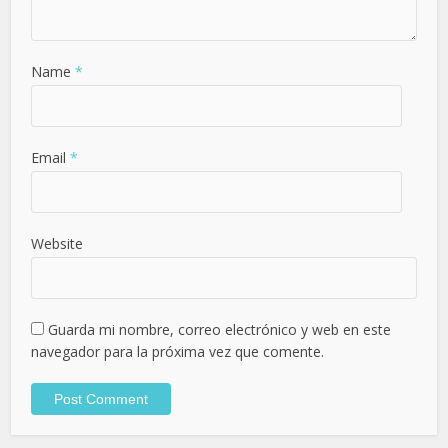
Name
*
Email
*
Website
Guarda mi nombre, correo electrónico y web en este
navegador para la próxima vez que comente.