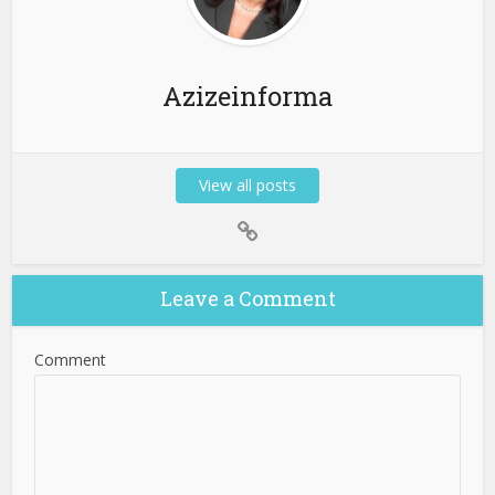
Azizeinforma
View all posts
Leave a Comment
Comment