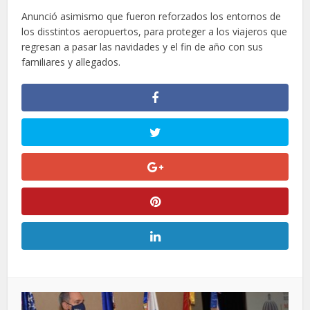
Anunció asimismo que fueron reforzados los entornos de
los disstintos aeropuertos, para proteger a los viajeros que
regresan a pasar las navidades y el fin de año con sus
familiares y allegados.