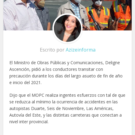
Escrito por
Azizeinforma
El Ministro de Obras Públicas y Comunicaciones, Deligne
Ascención, pidió a los conductores transitar con
precaución durante los días del largo asueto de fin de año
e inicio del 2021.
Dijo que el MOPC realiza ingentes esfuerzos con tal de que
se reduzca al mínimo la ocurrencia de accidentes en las
autopistas Duarte, Seis de Noviembre, Las Américas,
Autovía del Este, y las distintas carreteras que conectan a
nivel inter provincial.