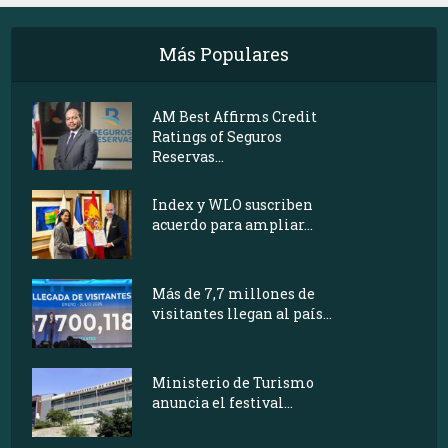
Más Populares
AM Best Affirms Credit
Ratings of Seguros
Reservas...
Index y WLO suscriben
acuerdo para ampliar...
Más de 7,7 millones de
visitantes llegan al país...
Ministerio de Turismo
anuncia el festival...