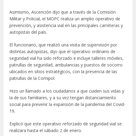
Asimismo, Ascención dijo que a través de la Comisión
Militar y Policial, el MOPC realiza un amplio operativo de
prevención, y asistencia vial en las principales carreteras y
autopistas del país.
El funcionario, que realizó una visita de supervisión por
distintas autopistas, dijo que el operativo ordinario de
seguridad vial ha sido reforzado e incluye talleres móviles,
patrullas de seguridad, ambulancias y puestos de socorro
ubicados en sitios estratégicos, con la presencia de las
patrullas de la Comipol.
Hizo un llamado a los ciudadanos a que cuiden sus vidas y
la de sus familiares, y a su vez tengan distanciamiento
social para prevenir la expansión de la pandemia del Covid-
19.
Explicó que este operativo reforzado de seguridad vial se
realizara hasta el sábado 2 de enero.