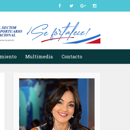
imiento
Multimedia
Contacto