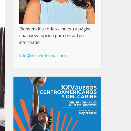
Bienvenidos todos a nuestra página,
una nueva opción para estar bien
informado.
info@azizeinforma.com