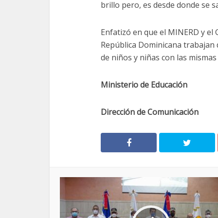
brillo pero, es desde donde se s
Enfatizó en que el MINERD y el G
República Dominicana trabajan 
de niños y niñas con las mismas
Ministerio de Educación
Dirección de Comunicación