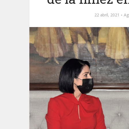
22 abril, 2021
Ag