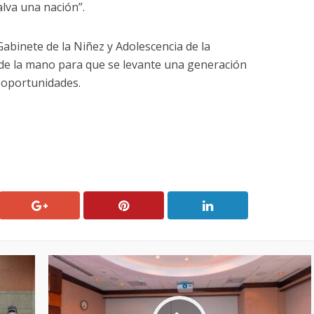
alva una nación”.
abinete de la Niñez y Adolescencia de la
de la mano para que se levante una generación
 oportunidades.