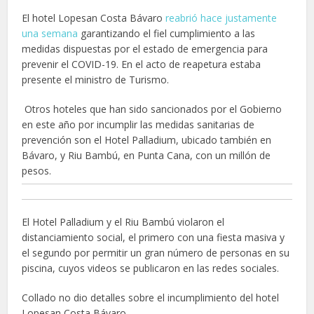
El hotel Lopesan Costa Bávaro
reabrió hace justamente
una semana
garantizando el fiel cumplimiento a las
medidas dispuestas por el estado de emergencia para
prevenir el COVID-19. En el acto de reapetura estaba
presente el ministro de Turismo.
Otros hoteles que han sido sancionados por el Gobierno
en este año por incumplir las medidas sanitarias de
prevención son el Hotel Palladium, ubicado también en
Bávaro, y Riu Bambú, en Punta Cana, con un millón de
pesos.
El Hotel Palladium y el Riu Bambú violaron el
distanciamiento social, el primero con una fiesta masiva y
el segundo por permitir un gran número de personas en su
piscina, cuyos videos se publicaron en las redes sociales.
Collado no dio detalles sobre el incumplimiento del hotel
Lopesan Costa Bávaro.