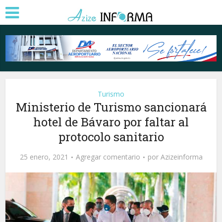
Turismo
Ministerio de Turismo sancionará
hotel de Bávaro por faltar al
protocolo sanitario
25 enero, 2021
Agregar comentario
por
Azizeinforma