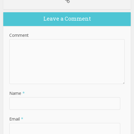
Leave a Comment
Comment
Name
*
Email
*