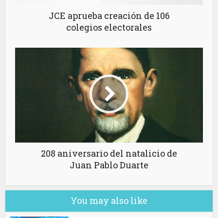
JCE aprueba creación de 106
colegios electorales
208 aniversario del natalicio de
Juan Pablo Duarte
You may also like