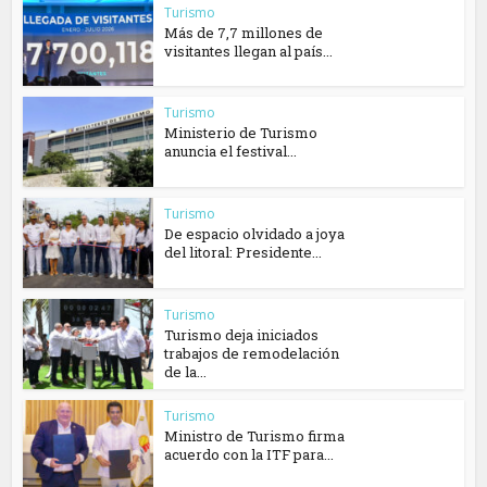
Turismo
Más de 7,7 millones de
visitantes llegan al país...
Turismo
Ministerio de Turismo
anuncia el festival...
Turismo
De espacio olvidado a joya
del litoral: Presidente...
Turismo
Turismo deja iniciados
trabajos de remodelación
de la...
Turismo
Ministro de Turismo firma
acuerdo con la ITF para...