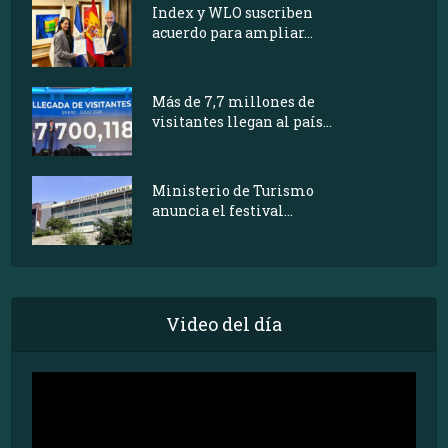
Index y WLO suscriben
acuerdo para ampliar...
Más de 7,7 millones de
visitantes llegan al país...
Ministerio de Turismo
anuncia el festival...
Video del día