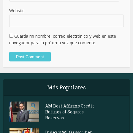
Website
Guarda mi nombre, correo electrónico y web en este
navegador para la próxima vez que comente.
Más Populares
AM Best Affirms Credit
Ratings of Seguros
Reservas...
Index y WLO suscriben