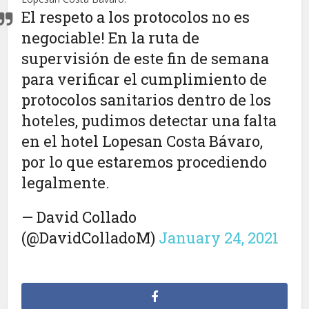
El respeto a los protocolos no es
negociable! En la ruta de
supervisión de este fin de semana
para verificar el cumplimiento de
protocolos sanitarios dentro de los
hoteles, pudimos detectar una falta
en el hotel Lopesan Costa Bávaro,
por lo que estaremos procediendo
legalmente.
— David Collado
(@DavidColladoM)
January 24, 2021