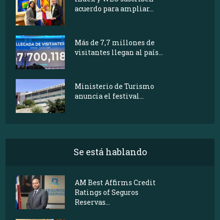
acuerdo para ampliar...
Más de 7,7 millones de
visitantes llegan al país...
Ministerio de Turismo
anuncia el festival...
Se está hablando
AM Best Affirms Credit
Ratings of Seguros
Reservas...