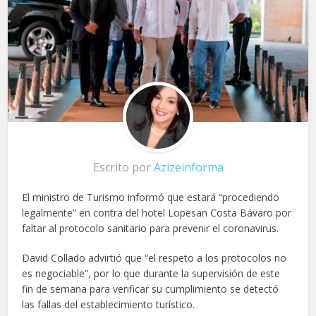
Escrito por
Azizeinforma
El ministro de Turismo informó que estará “procediendo
legalmente” en contra del hotel Lopesan Costa Bávaro por
faltar al protocolo sanitario para prevenir el coronavirus.
David Collado advirtió que “el respeto a los protocolos no
es negociable”, por lo que durante la supervisión de este
fin de semana para verificar su cumplimiento se detectó
las fallas del establecimiento turístico.