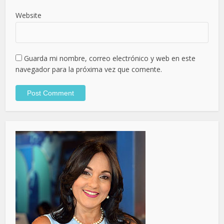
Website
Guarda mi nombre, correo electrónico y web en este
navegador para la próxima vez que comente.