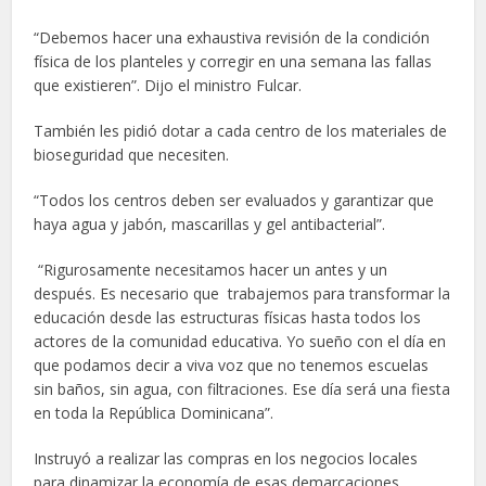
“Debemos hacer una exhaustiva revisión de la condición
física de los planteles y corregir en una semana las fallas
que existieren”. Dijo el ministro Fulcar.
También les pidió dotar a cada centro de los materiales de
bioseguridad que necesiten.
“Todos los centros deben ser evaluados y garantizar que
haya agua y jabón, mascarillas y gel antibacterial”.
“Rigurosamente necesitamos hacer un antes y un
después. Es necesario que trabajemos para transformar la
educación desde las estructuras físicas hasta todos los
actores de la comunidad educativa. Yo sueño con el día en
que podamos decir a viva voz que no tenemos escuelas
sin baños, sin agua, con filtraciones. Ese día será una fiesta
en toda la República Dominicana”.
Instruyó a realizar las compras en los negocios locales
para dinamizar la economía de esas demarcaciones.