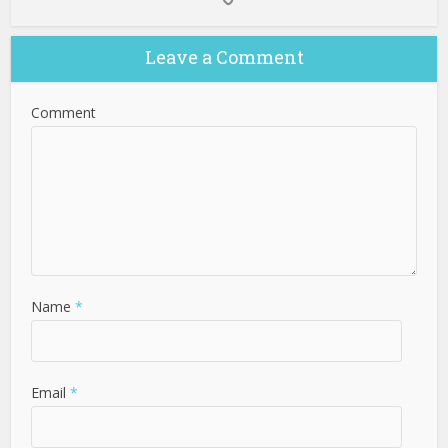
Leave a Comment
Comment
Name
*
Email
*