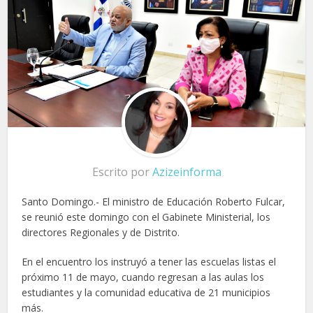
Escrito por
Azizeinforma
Santo Domingo.- El ministro de Educación Roberto Fulcar,
se reunió este domingo con el Gabinete Ministerial, los
directores Regionales y de Distrito.
En el encuentro los instruyó a tener las escuelas listas el
próximo 11 de mayo, cuando regresan a las aulas los
estudiantes y la comunidad educativa de 21 municipios
más.