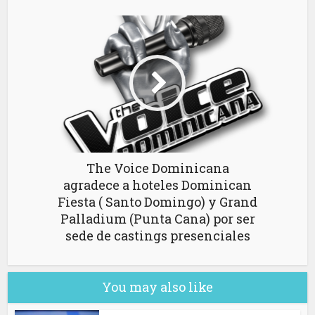
The Voice Dominicana
agradece a hoteles Dominican
Fiesta ( Santo Domingo) y Grand
Palladium (Punta Cana) por ser
sede de castings presenciales
You may also like