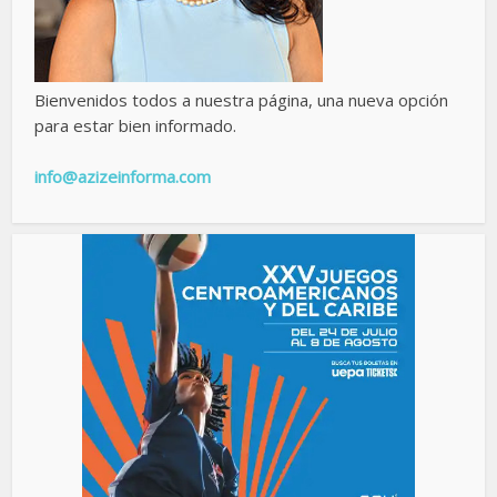
Bienvenidos todos a nuestra página, una nueva opción
para estar bien informado.
info@azizeinforma.com