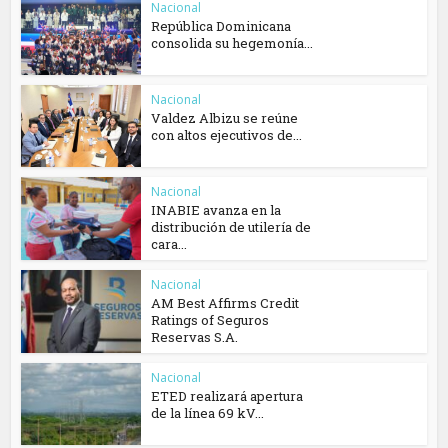
Nacional
República Dominicana
consolida su hegemonía...
Nacional
Valdez Albizu se reúne
con altos ejecutivos de...
Nacional
INABIE avanza en la
distribución de utilería de
cara...
Nacional
AM Best Affirms Credit
Ratings of Seguros
Reservas S.A.
Nacional
ETED realizará apertura
de la línea 69 kV...