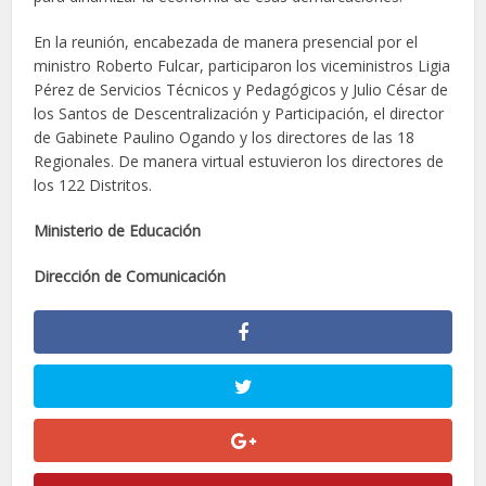
En la reunión, encabezada de manera presencial por el
ministro Roberto Fulcar, participaron los viceministros Ligia
Pérez de Servicios Técnicos y Pedagógicos y Julio César de
los Santos de Descentralización y Participación, el director
de Gabinete Paulino Ogando y los directores de las 18
Regionales. De manera virtual estuvieron los directores de
los 122 Distritos.
Ministerio de Educación
Dirección de Comunicación