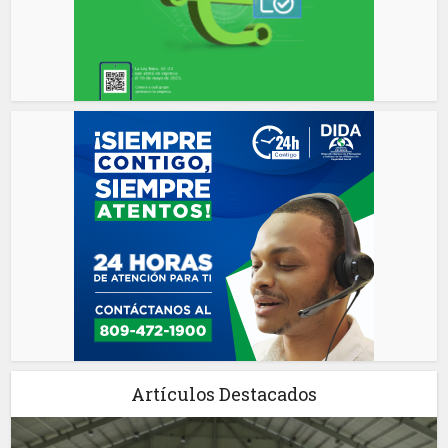
Artículos Destacados