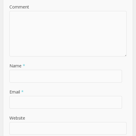
Comment
Name
*
Email
*
Website