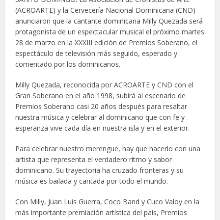
(ACROARTE) y la Cervecería Nacional Dominicana (CND)
anunciaron que la cantante dominicana Milly Quezada será
protagonista de un espectacular musical el próximo martes
28 de marzo en la XXXIII edición de Premios Soberano, el
espectáculo de televisión más seguido, esperado y
comentado por los dominicanos.
Milly Quezada, reconocida por ACROARTE y CND con el
Gran Soberano en el año 1998, subirá al escenario de
Premios Soberano casi 20 años después para resaltar
nuestra música y celebrar al dominicano que con fe y
esperanza vive cada día en nuestra isla y en el exterior.
Para celebrar nuestro merengue, hay que hacerlo con una
artista que representa el verdadero ritmo y sabor
dominicano. Su trayectoria ha cruzado fronteras y su
música es bailada y cantada por todo el mundo.
Con Milly, Juan Luis Guerra, Coco Band y Cuco Valoy en la
más importante premiación artística del país, Premios