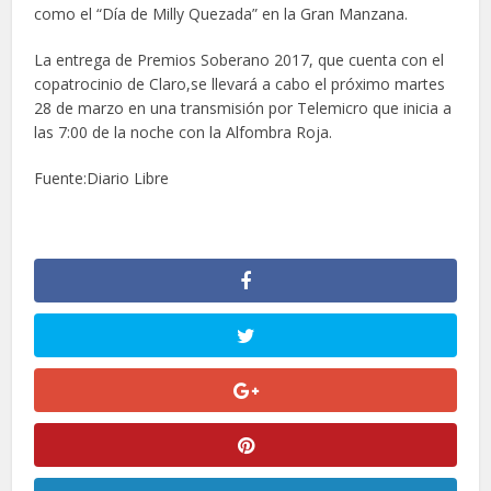
como el “Día de Milly Quezada” en la Gran Manzana.
La entrega de Premios Soberano 2017, que cuenta con el
copatrocinio de Claro,se llevará a cabo el próximo martes
28 de marzo en una transmisión por Telemicro que inicia a
las 7:00 de la noche con la Alfombra Roja.
Fuente:Diario Libre