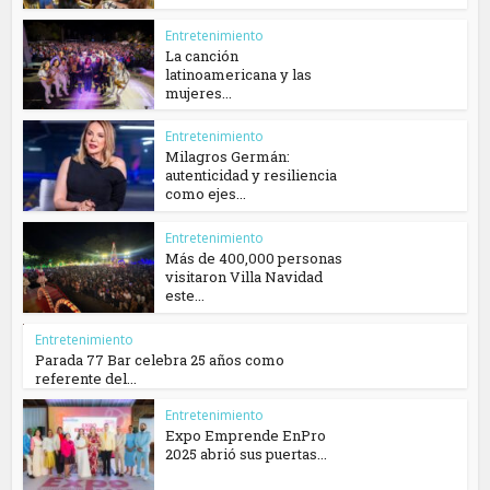
Entretenimiento
La canción
latinoamericana y las
mujeres...
Entretenimiento
Milagros Germán:
autenticidad y resiliencia
como ejes...
Entretenimiento
Más de 400,000 personas
visitaron Villa Navidad
este...
Entretenimiento
Parada 77 Bar celebra 25 años como
referente del...
Entretenimiento
Expo Emprende EnPro
2025 abrió sus puertas...