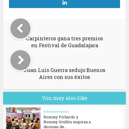
Carpinteros gana tres premios
en Festival de Guadalajara
Juan Luis Guerra sedujo Buenos
Aires con sus éxitos
You may also like
Entretenimiento
Rommy Pichardo y
Rommy Grullón inspiran a
decenas de...