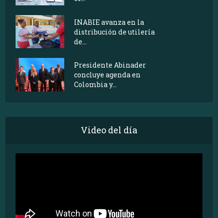
INABIE avanza en la
distribución de utilería
de...
Presidente Abinader
concluye agenda en
Colombia y...
Video del día