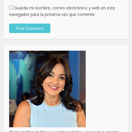
Guarda mi nombre, correo electrónico y web en este
navegador para la próxima vez que comente.
Bienvenidos todos a nuestra página, una nueva opción