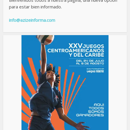
para estar bien informado.
info@azizeinforma.com