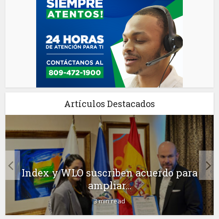
Artículos Destacados
Index y WLO suscriben acuerdo para
ampliar...
3 min read