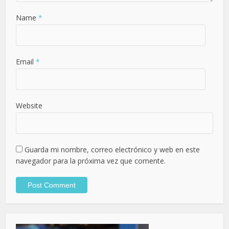
Name
*
Email
*
Website
Guarda mi nombre, correo electrónico y web en este
navegador para la próxima vez que comente.