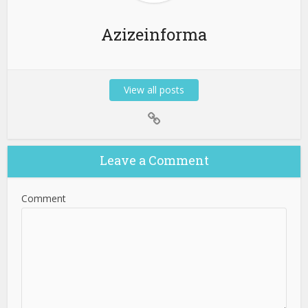
Azizeinforma
View all posts
Leave a Comment
Comment