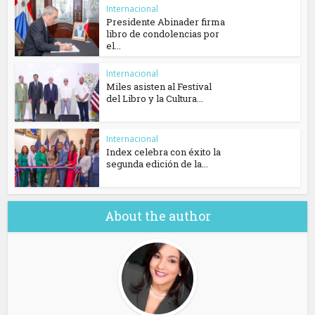
Internacional
Presidente Abinader firma
libro de condolencias por
el...
Internacional
Miles asisten al Festival
del Libro y la Cultura...
Internacional
Index celebra con éxito la
segunda edición de la...
About the author