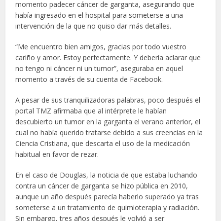
momento padecer cáncer de garganta, asegurando que
había ingresado en el hospital para someterse a una
intervención de la que no quiso dar más detalles.
“Me encuentro bien amigos, gracias por todo vuestro
cariño y amor. Estoy perfectamente. Y debería aclarar que
no tengo ni cáncer ni un tumor”, aseguraba en aquel
momento a través de su cuenta de Facebook.
A pesar de sus tranquilizadoras palabras, poco después el
portal TMZ afirmaba que al intérprete le habían
descubierto un tumor en la garganta el verano anterior, el
cual no había querido tratarse debido a sus creencias en la
Ciencia Cristiana, que descarta el uso de la medicación
habitual en favor de rezar.
En el caso de Douglas, la noticia de que estaba luchando
contra un cáncer de garganta se hizo pública en 2010,
aunque un año después parecía haberlo superado ya tras
someterse a un tratamiento de quimioterapia y radiación.
Sin embargo, tres años después le volvió a ser