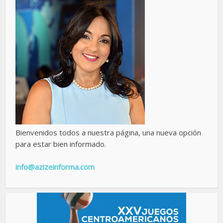
Bienvenidos todos a nuestra página, una nueva opción
para estar bien informado.
info@azizeinforma.com