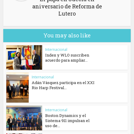
aniversario de Reforma de
Lutero
You may also like
Internacional
Index y WLO suscriben
acuerdo para ampliar...
Internacional
Adán Vásquez participa en el XXI
Rio Harp Festival...
Internacional
Boston Dynamics y el
Sistema 911 impulsan el
uso de...