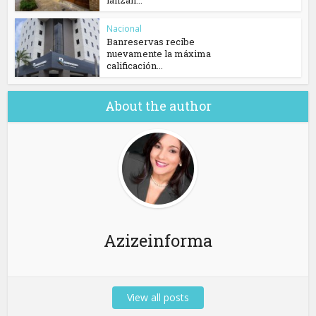
lanzan...
Nacional
Banreservas recibe
nuevamente la máxima
calificación...
About the author
Azizeinforma
View all posts