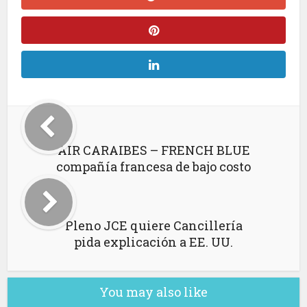
AIR CARAIBES – FRENCH BLUE
compañía francesa de bajo costo
Pleno JCE quiere Cancillería
pida explicación a EE. UU.
You may also like