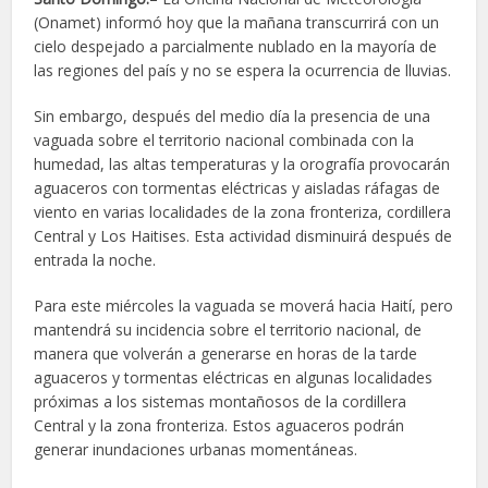
(Onamet) informó hoy que la mañana transcurrirá con un
cielo despejado a parcialmente nublado en la mayoría de
las regiones del país y no se espera la ocurrencia de lluvias.
Sin embargo, después del medio día la presencia de una
vaguada sobre el territorio nacional combinada con la
humedad, las altas temperaturas y la orografía provocarán
aguaceros con tormentas eléctricas y aisladas ráfagas de
viento en varias localidades de la zona fronteriza, cordillera
Central y Los Haitises. Esta actividad disminuirá después de
entrada la noche.
Para este miércoles la vaguada se moverá hacia Haití, pero
mantendrá su incidencia sobre el territorio nacional, de
manera que volverán a generarse en horas de la tarde
aguaceros y tormentas eléctricas en algunas localidades
próximas a los sistemas montañosos de la cordillera
Central y la zona fronteriza. Estos aguaceros podrán
generar inundaciones urbanas momentáneas.