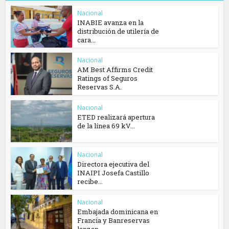
Nacional
INABIE avanza en la
distribución de utilería de
cara...
Nacional
AM Best Affirms Credit
Ratings of Seguros
Reservas S.A.
Nacional
ETED realizará apertura
de la línea 69 kV...
Nacional
Directora ejecutiva del
INAIPI Josefa Castillo
recibe...
Nacional
Embajada dominicana en
Francia y Banreservas