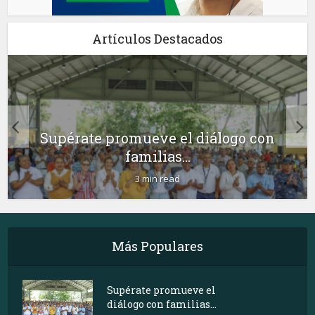
Artículos Destacados
Supérate promueve el diálogo con
familias...
3 min read
Más Populares
Supérate promueve el
diálogo con familias...