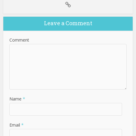
Leave a Comment
Comment
Name
*
Email
*