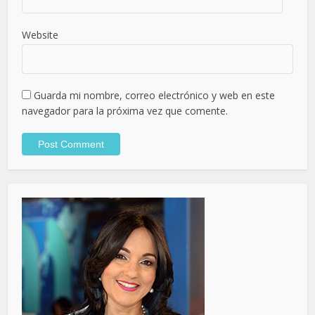
Website
Guarda mi nombre, correo electrónico y web en este
navegador para la próxima vez que comente.