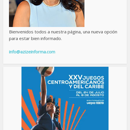
Bienvenidos todos a nuestra página, una nueva opción
para estar bien informado.
info@azizeinforma.com