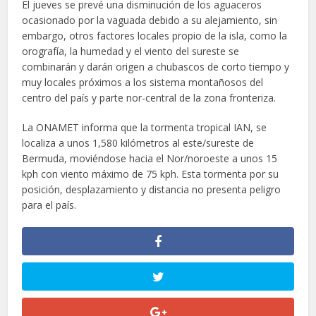
El jueves se prevé una disminución de los aguaceros
ocasionado por la vaguada debido a su alejamiento, sin
embargo, otros factores locales propio de la isla, como la
orografía, la humedad y el viento del sureste se
combinarán y darán origen a chubascos de corto tiempo y
muy locales próximos a los sistema montañosos del
centro del país y parte nor-central de la zona fronteriza.
La ONAMET informa que la tormenta tropical IAN, se
localiza a unos 1,580 kilómetros al este/sureste de
Bermuda, moviéndose hacia el Nor/noroeste a unos 15
kph con viento máximo de 75 kph. Esta tormenta por su
posición, desplazamiento y distancia no presenta peligro
para el país.