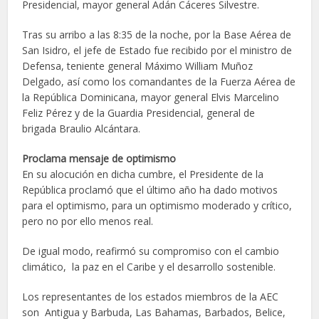
Presidencial, mayor general Adán Cáceres Silvestre.
Tras su arribo a las 8:35 de la noche, por la Base Aérea de
San Isidro, el jefe de Estado fue recibido por el ministro de
Defensa, teniente general Máximo William Muñoz
Delgado, así como los comandantes de la Fuerza Aérea de
la República Dominicana, mayor general Elvis Marcelino
Feliz Pérez y de la Guardia Presidencial, general de
brigada Braulio Alcántara.
Proclama mensaje de optimismo
En su alocución en dicha cumbre, el Presidente de la
República proclamó que el último año ha dado motivos
para el optimismo, para un optimismo moderado y crítico,
pero no por ello menos real.
De igual modo, reafirmó su compromiso con el cambio
climático, la paz en el Caribe y el desarrollo sostenible.
Los representantes de los estados miembros de la AEC
son Antigua y Barbuda, Las Bahamas, Barbados, Belice,