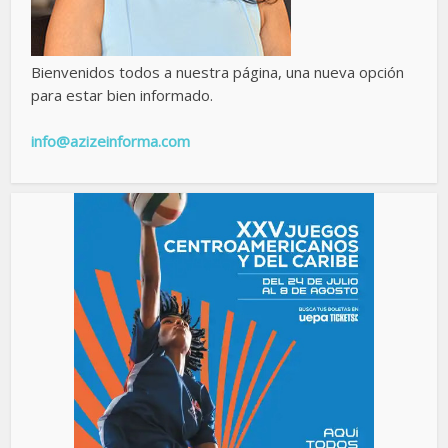
Bienvenidos todos a nuestra página, una nueva opción
para estar bien informado.
info@azizeinforma.com