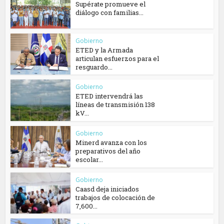
Supérate promueve el
diálogo con familias...
Gobierno
ETED y la Armada
articulan esfuerzos para el
resguardo...
Gobierno
ETED intervendrá las
líneas de transmisión 138
kV...
Gobierno
Minerd avanza con los
preparativos del año
escolar...
Gobierno
Caasd deja iniciados
trabajos de colocación de
7,600...