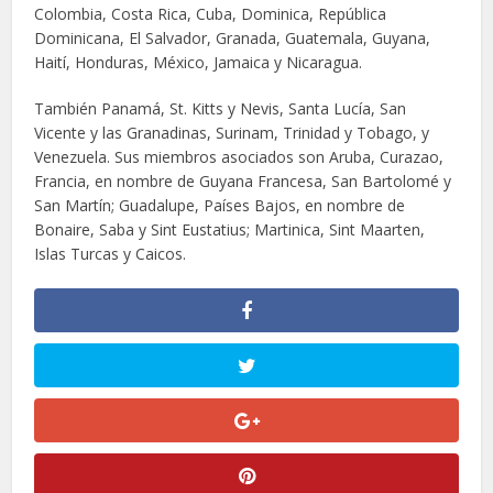
Colombia, Costa Rica, Cuba, Dominica, República
Dominicana, El Salvador, Granada, Guatemala, Guyana,
Haití, Honduras, México, Jamaica y Nicaragua.
También Panamá, St. Kitts y Nevis, Santa Lucía, San
Vicente y las Granadinas, Surinam, Trinidad y Tobago, y
Venezuela. Sus miembros asociados son Aruba, Curazao,
Francia, en nombre de Guyana Francesa, San Bartolomé y
San Martín; Guadalupe, Países Bajos, en nombre de
Bonaire, Saba y Sint Eustatius; Martinica, Sint Maarten,
Islas Turcas y Caicos.