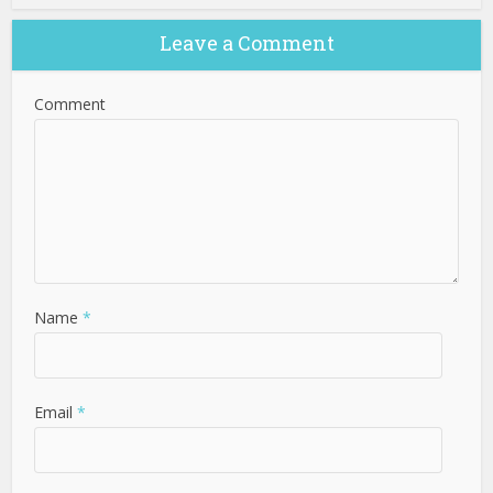
Leave a Comment
Comment
Name
*
Email
*