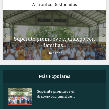
Artículos Destacados
Supérate promueve el diálogo con
familias...
3 min read
Más Populares
Supérate promueve el
diálogo con familias...