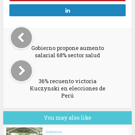
Gobierno propone aumento
salarial 68% sector salud
36% recuento victoria
Kuczynski en elecciones de
Perú
You may also like
Gobierno