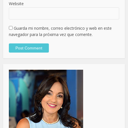
Website
Guarda mi nombre, correo electrónico y web en este
navegador para la próxima vez que comente.