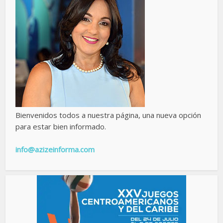
Bienvenidos todos a nuestra página, una nueva opción
para estar bien informado.
info@azizeinforma.com