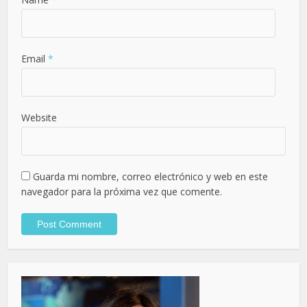
Email
*
Website
Guarda mi nombre, correo electrónico y web en este
navegador para la próxima vez que comente.