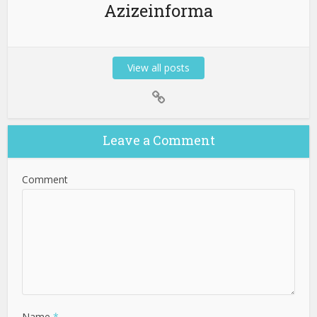
Azizeinforma
View all posts
Leave a Comment
Comment
Name
*