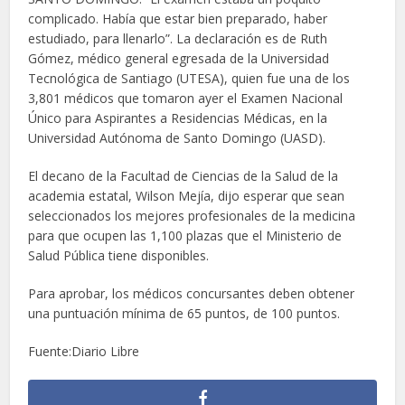
complicado. Había que estar bien preparado, haber
estudiado, para llenarlo”. La declaración es de Ruth
Gómez, médico general egresada de la Universidad
Tecnológica de Santiago (UTESA), quien fue una de los
3,801 médicos que tomaron ayer el Examen Nacional
Único para Aspirantes a Residencias Médicas, en la
Universidad Autónoma de Santo Domingo (UASD).
El decano de la Facultad de Ciencias de la Salud de la
academia estatal, Wilson Mejía, dijo esperar que sean
seleccionados los mejores profesionales de la medicina
para que ocupen las 1,100 plazas que el Ministerio de
Salud Pública tiene disponibles.
Para aprobar, los médicos concursantes deben obtener
una puntuación mínima de 65 puntos, de 100 puntos.
Fuente:Diario Libre