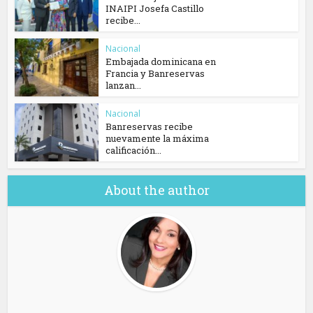
INAIPI Josefa Castillo
recibe...
Nacional
Embajada dominicana en
Francia y Banreservas
lanzan...
Nacional
Banreservas recibe
nuevamente la máxima
calificación...
About the author