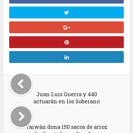
Juan Luis Guerra y 440
actuarán en los Soberano
Taiwán dona 150 sacos de arroz