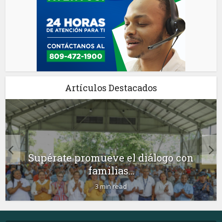
Artículos Destacados
Supérate promueve el diálogo con
familias...
3 min read