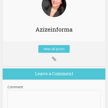
Azizeinforma
View all posts
Leave a Comment
Comment