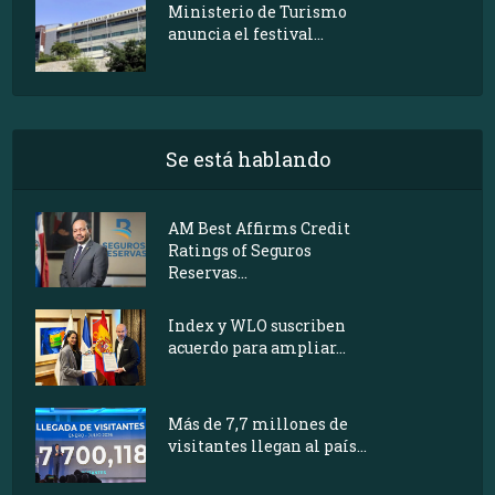
Ministerio de Turismo
anuncia el festival...
Se está hablando
AM Best Affirms Credit
Ratings of Seguros
Reservas...
Index y WLO suscriben
acuerdo para ampliar...
Más de 7,7 millones de
visitantes llegan al país...