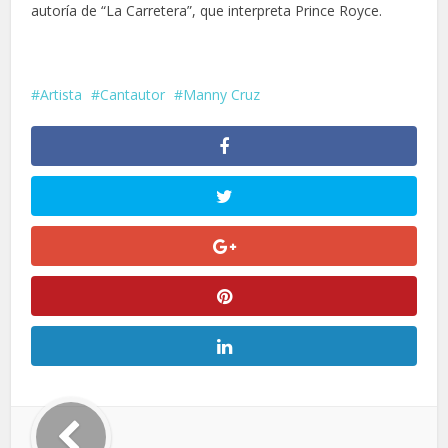
autoría de “La Carretera”, que interpreta Prince Royce.
Artista
Cantautor
Manny Cruz