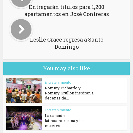
Entregarán títulos para 1,200
apartamentos en José Contreras
Leslie Grace regresa a Santo
Domingo
You may also like
Entretenimiento
Rommy Pichardo y
Rommy Grullón inspiran a
decenas de...
Entretenimiento
La canción
latinoamericana y las
mujeres...