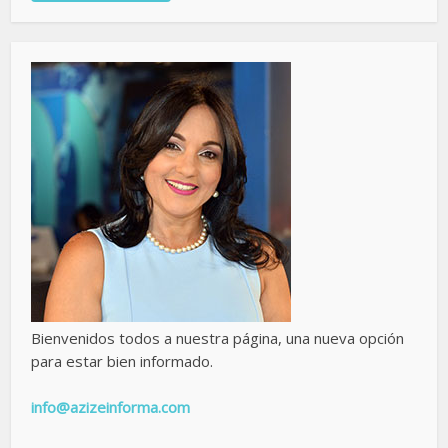
Bienvenidos todos a nuestra página, una nueva opción
para estar bien informado.
info@azizeinforma.com