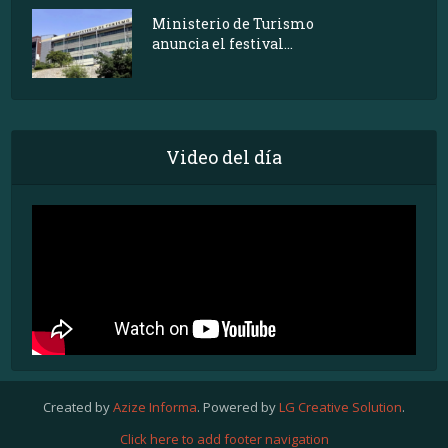
Ministerio de Turismo
anuncia el festival...
Video del día
Created by
Azize Informa
. Powered by
LG Creative Solution
.
Click here to add footer navigation