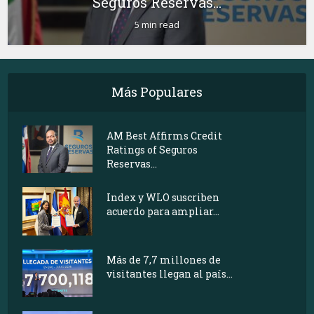
Seguros Reservas...
5 min read
Más Populares
AM Best Affirms Credit
Ratings of Seguros
Reservas...
Index y WLO suscriben
acuerdo para ampliar...
Más de 7,7 millones de
visitantes llegan al país...