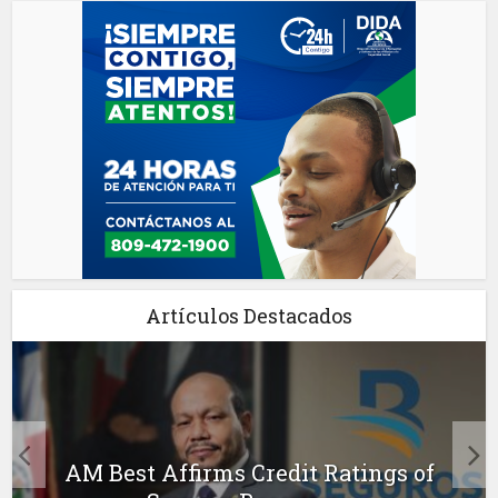
Artículos Destacados
AM Best Affirms Credit Ratings of