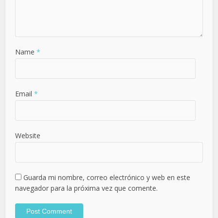
Name
*
Email
*
Website
Guarda mi nombre, correo electrónico y web en este
navegador para la próxima vez que comente.