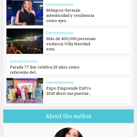
Entretenimiento
Milagros Germán:
autenticidad y resiliencia
como ejes...
Entretenimiento
Más de 400,000 personas
visitaron Villa Navidad
este...
Entretenimiento
Parada 77 Bar celebra 25 años como
referente del...
Entretenimiento
Expo Emprende EnPro
2025 abrió sus puertas...
About the author