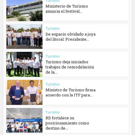
Turismo
Ministerio de Turismo
anuncia el festival...
Turismo
De espacio olvidado a joya
del litoral: Presidente...
Turismo
Turismo deja iniciados
trabajos de remodelación
de la...
Turismo
Ministro de Turismo firma
acuerdo con la ITF para...
Turismo
RD fortalece su
posicionamiento como
destino de...