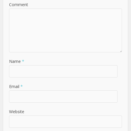
Comment
Name
*
Email
*
Website