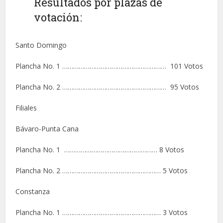
Resultados por plazas de
votación:
Santo Domingo
Plancha No. 1 ………………………………………………… 101 Votos
Plancha No. 2 ………………………………………………… 95 Votos
Filiales
Bávaro-Punta Cana
Plancha No. 1 …………………………………………… 8 Votos
Plancha No. 2 ……………………………………………… 5 Votos
Constanza
Plancha No. 1 ……………………………………………… 3 Votos