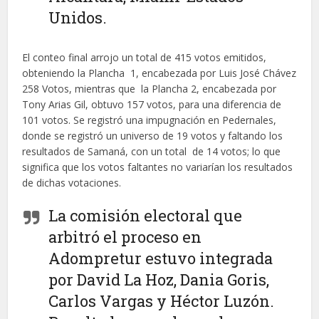
Unidos.
El conteo final arrojo un total de 415 votos emitidos,
obteniendo la Plancha 1, encabezada por Luis José Chávez
258 Votos, mientras que la Plancha 2, encabezada por
Tony Arias Gil, obtuvo 157 votos, para una diferencia de
101 votos. Se registró una impugnación en Pedernales,
donde se registró un universo de 19 votos y faltando los
resultados de Samaná, con un total de 14 votos; lo que
significa que los votos faltantes no variarían los resultados
de dichas votaciones.
La comisión electoral que
arbitró el proceso en
Adompretur estuvo integrada
por David La Hoz, Dania Goris,
Carlos Vargas y Héctor Luzón.