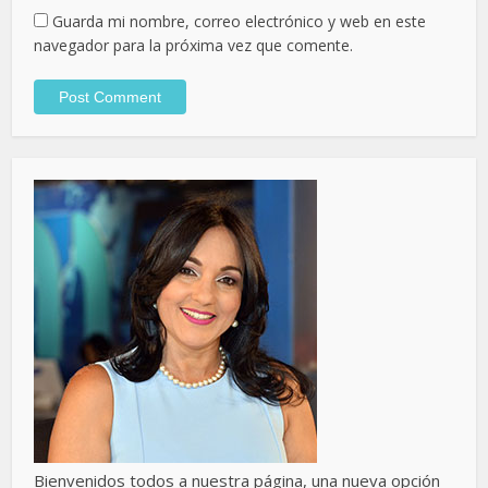
Guarda mi nombre, correo electrónico y web en este
navegador para la próxima vez que comente.
Bienvenidos todos a nuestra página, una nueva opción