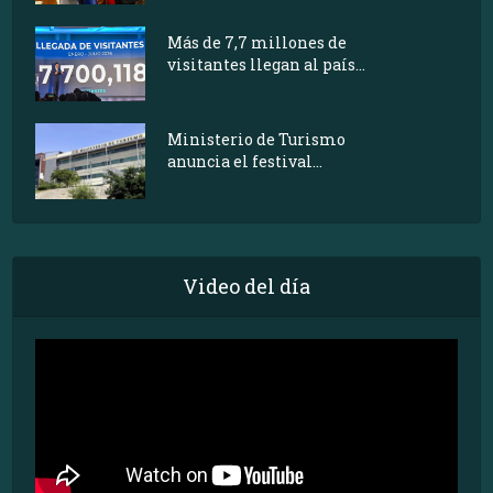
Más de 7,7 millones de
visitantes llegan al país...
Ministerio de Turismo
anuncia el festival...
Video del día