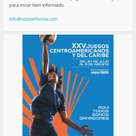
para estar bien informado.
info@azizeinforma.com