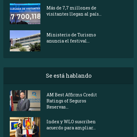
Más de 7,7 millones de
visitantes llegan al país...
Ministerio de Turismo
anuncia el festival...
Se está hablando
AM Best Affirms Credit
Ratings of Seguros
Reservas...
Index y WLO suscriben
acuerdo para ampliar...