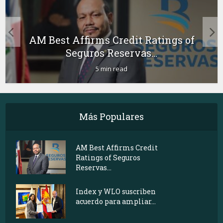
AM Best Affirms Credit Ratings of
Seguros Reservas...
5 min read
Más Populares
AM Best Affirms Credit
Ratings of Seguros
Reservas...
Index y WLO suscriben
acuerdo para ampliar...