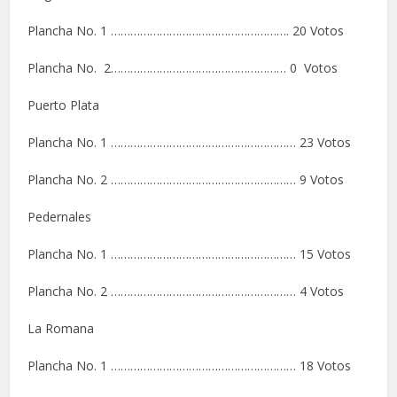
Plancha No. 1 ………………………………………………. 20 Votos
Plancha No. 2……………………………………………… 0 Votos
Puerto Plata
Plancha No. 1 ………………………………………………… 23 Votos
Plancha No. 2 ………………………………………………… 9 Votos
Pedernales
Plancha No. 1 ………………………………………………… 15 Votos
Plancha No. 2 ………………………………………………… 4 Votos
La Romana
Plancha No. 1 ………………………………………………… 18 Votos