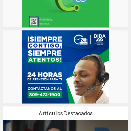
Artículos Destacados