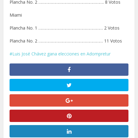
Plancha No. 2 …………………………………………………. 8 Votos
Miami
Plancha No. 1 ………………………………………………… 2 Votos
Plancha No. 2 ………………………………………………… 11 Votos
Luis José Chávez gana elecciones en Adompretur