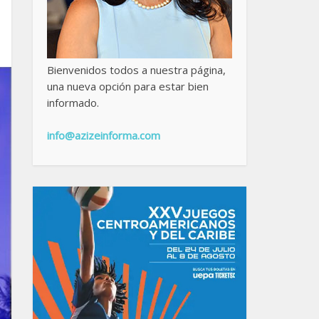
Bienvenidos todos a nuestra página,
una nueva opción para estar bien
informado.
info@azizeinforma.com