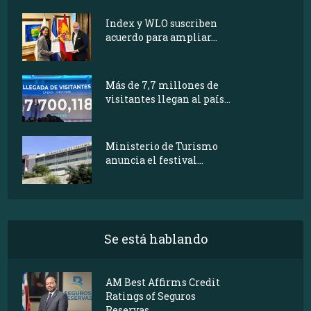
Index y WLO suscriben
acuerdo para ampliar...
Más de 7,7 millones de
visitantes llegan al país...
Ministerio de Turismo
anuncia el festival...
Se está hablando
AM Best Affirms Credit
Ratings of Seguros
Reservas...