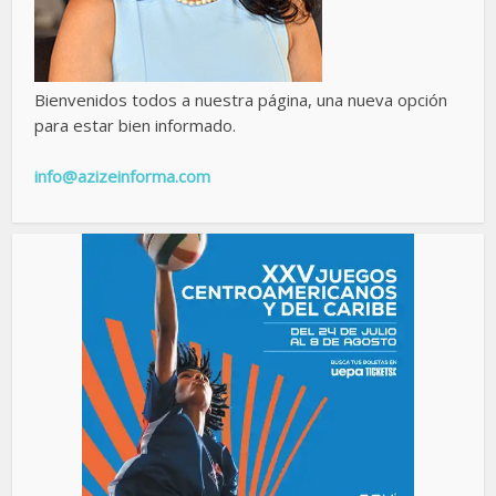
Bienvenidos todos a nuestra página, una nueva opción
para estar bien informado.
info@azizeinforma.com