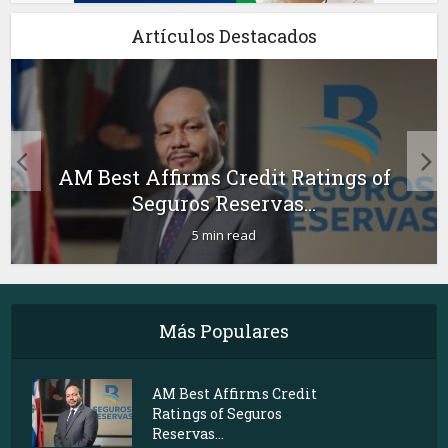
Artículos Destacados
AM Best Affirms Credit Ratings of
Seguros Reservas...
5 min read
Más Populares
AM Best Affirms Credit
Ratings of Seguros
Reservas...