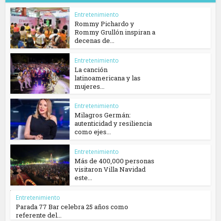
Entretenimiento
Rommy Pichardo y
Rommy Grullón inspiran a
decenas de...
Entretenimiento
La canción
latinoamericana y las
mujeres...
Entretenimiento
Milagros Germán:
autenticidad y resiliencia
como ejes...
Entretenimiento
Más de 400,000 personas
visitaron Villa Navidad
este...
Entretenimiento
Parada 77 Bar celebra 25 años como
referente del...