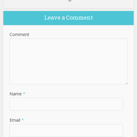
Leave a Comment
Comment
Name
*
Email
*