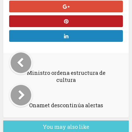
Ministro ordena estructura de
cultura
Onamet descontinúa alertas
You may also like