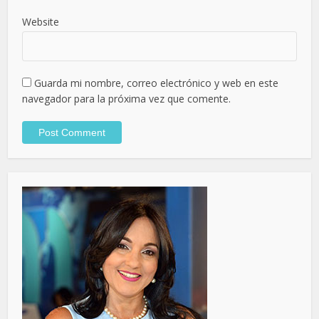
Website
Guarda mi nombre, correo electrónico y web en este
navegador para la próxima vez que comente.