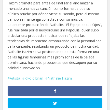
Hazim promete para antes de finalizar el año lanzar al
mercado una nueva canción como forma de que su
público pruebe por dónde viene su sonido, pero al mismo
tiempo se mantenga conectada con su música.
La anterior producción de Nathalie, “El Espejo de tus Ojos”,
fue realizada por el neoyorquino Jim Papoulis, quien supo
articular una propuesta musical que reflejaba las
tendencias del momento armonizando con la personalidad
de la cantante, resultando un producto de mucha calidad.
Nathalie Hazim se va posicionando de esta forma en una
de las figuras femeninas más promisorias de la balada
dominicana, haciendo propuestas que destaquen por su
calidad e innovación.
Artista
Kiko Cibrian
Nathalie Hazim