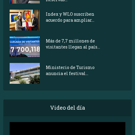
Index y WLO suscriben
acuerdo para ampliar...
Más de 7,7 millones de
visitantes llegan al país...
Ministerio de Turismo
anuncia el festival...
Video del día