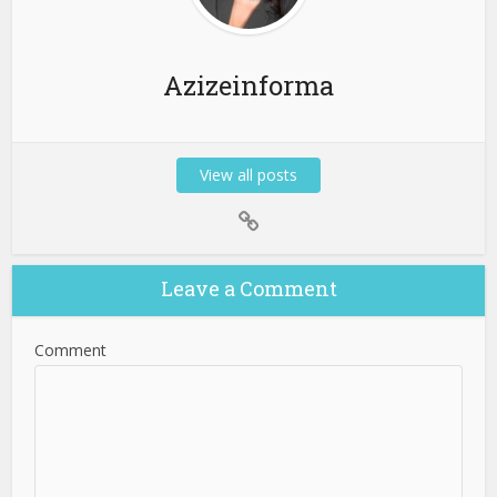
Azizeinforma
View all posts
Leave a Comment
Comment