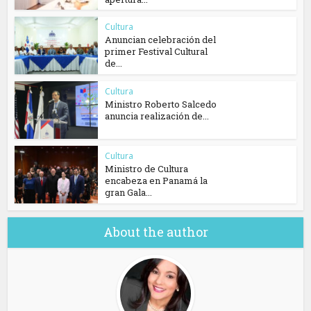
Cultura
Anuncian celebración del
primer Festival Cultural
de...
Cultura
Ministro Roberto Salcedo
anuncia realización de...
Cultura
Ministro de Cultura
encabeza en Panamá la
gran Gala...
About the author