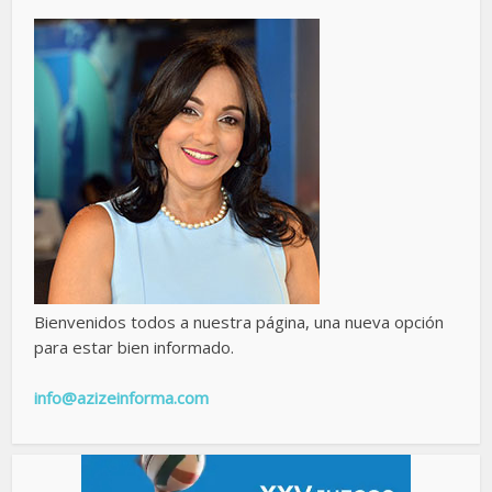
Bienvenidos todos a nuestra página, una nueva opción
para estar bien informado.
info@azizeinforma.com