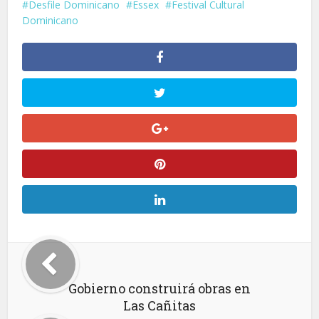
Desfile Dominicano
Essex
Festival Cultural
Dominicano
Gobierno construirá obras en
Las Cañitas