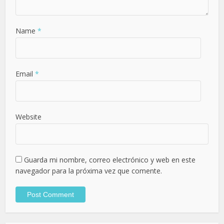
Name
*
Email
*
Website
Guarda mi nombre, correo electrónico y web en este
navegador para la próxima vez que comente.