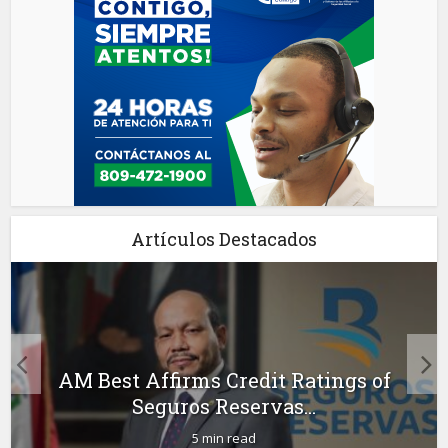
Artículos Destacados
AM Best Affirms Credit Ratings of
Seguros Reservas...
5 min read