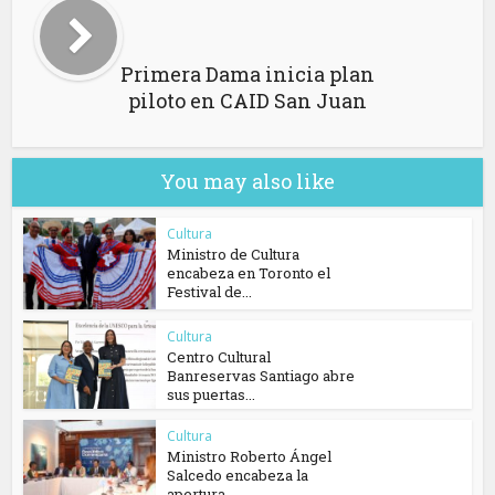
Primera Dama inicia plan
piloto en CAID San Juan
You may also like
Cultura
Ministro de Cultura
encabeza en Toronto el
Festival de...
Cultura
Centro Cultural
Banreservas Santiago abre
sus puertas...
Cultura
Ministro Roberto Ángel
Salcedo encabeza la
apertura...