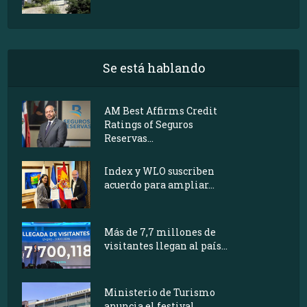
Se está hablando
AM Best Affirms Credit
Ratings of Seguros
Reservas...
Index y WLO suscriben
acuerdo para ampliar...
Más de 7,7 millones de
visitantes llegan al país...
Ministerio de Turismo
anuncia el festival...