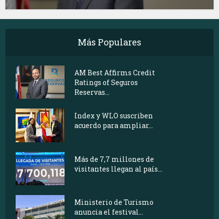
Más Populares
AM Best Affirms Credit
Ratings of Seguros
Reservas...
Index y WLO suscriben
acuerdo para ampliar...
Más de 7,7 millones de
visitantes llegan al país...
Ministerio de Turismo
anuncia el festival...