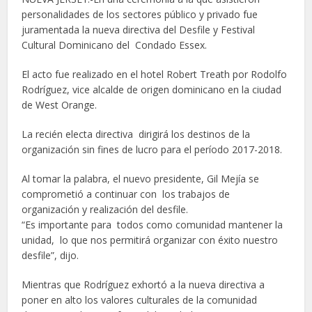
personalidades de los sectores público y privado fue
juramentada la nueva directiva del Desfile y Festival
Cultural Dominicano del Condado Essex.
El acto fue realizado en el hotel Robert Treath por Rodolfo
Rodríguez, vice alcalde de origen dominicano en la ciudad
de West Orange.
La recién electa directiva dirigirá los destinos de la
organización sin fines de lucro para el período 2017-2018.
Al tomar la palabra, el nuevo presidente, Gil Mejía se
comprometió a continuar con los trabajos de
organización y realización del desfile.
“Es importante para todos como comunidad mantener la
unidad, lo que nos permitirá organizar con éxito nuestro
desfile”, dijo.
Mientras que Rodríguez exhortó a la nueva directiva a
poner en alto los valores culturales de la comunidad