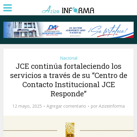
Nacional
JCE continúa fortaleciendo los
servicios a través de su “Centro de
Contacto Institucional JCE
Responde”
12 mayo, 2025
Agregar comentario
por
Azizeinforma