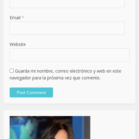
Email
*
Website
Guarda mi nombre, correo electrónico y web en este
navegador para la próxima vez que comente.