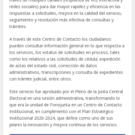
redes sociales) para dar mayor rapidez y eficiencia en las
respuestas a solicitudes, mejora en la calidad del servicio,
seguimiento y resolución más efectiva de consultas y
trámites.
A través de este Centro de Contacto los ciudadanos
pueden consultar información general en lo que respecta a
los servicios, los estatus de solicitudes en proceso, tales
como los relativos a las solicitudes de cédula; expedición
de actas del estado civil, corrección de datos
administrativos, transcripciones y consulta de expedientes
con trámite judicial, entre otros.
Este servicio fue aprobado por el Pleno de la Junta Central
Electoral en una sesión administrativa, transformando lo
que era la unidad de Fonojunta en un Centro de Contacto
Institucional, en cumplimiento con el Plan Estratégico
Institucional 2020-2024, que define como uno de sus
pilares la innovación y mejora continua de los servicios.