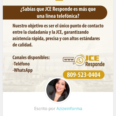
Escrito por
Azizeinforma