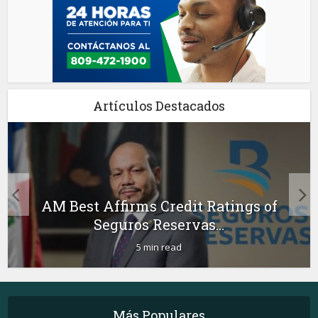
Artículos Destacados
AM Best Affirms Credit Ratings of
Seguros Reservas...
5 min read
Más Populares