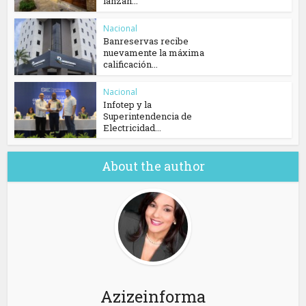
lanzan...
Nacional
Banreservas recibe
nuevamente la máxima
calificación...
Nacional
Infotep y la
Superintendencia de
Electricidad...
About the author
Azizeinforma