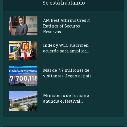
Se está hablando
AM Best Affirms Credit
Ratings of Seguros
Reservas...
Index y WLO suscriben
acuerdo para ampliar...
Más de 7,7 millones de
visitantes llegan al país...
Ministerio de Turismo
anuncia el festival...