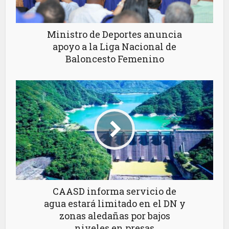
Ministro de Deportes anuncia
apoyo a la Liga Nacional de
Baloncesto Femenino
CAASD informa servicio de
agua estará limitado en el DN y
zonas aledañas por bajos
niveles en presas