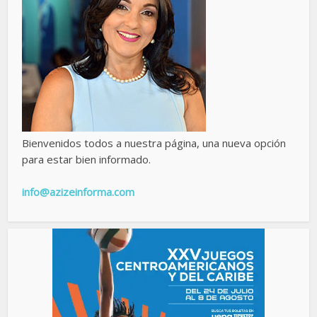
Bienvenidos todos a nuestra página, una nueva opción
para estar bien informado.
info@azizeinforma.com