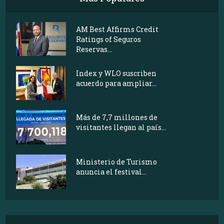
AM Best Affirms Credit
Ratings of Seguros
Reservas...
Index y WLO suscriben
acuerdo para ampliar...
Más de 7,7 millones de
visitantes llegan al país...
Ministerio de Turismo
anuncia el festival...