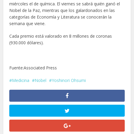
miércoles el de química. El viernes se sabrá quién ganó el
Nobel de la Paz, mientras que los galardonados en las
categorías de Economía y Literatura se conocerán la
semana que viene.
Cada premio está valorado en 8 millones de coronas
(930.000 dólares).
Fuente:Associated Press
Medicina
Nobel
Yoshinori Ohsumi