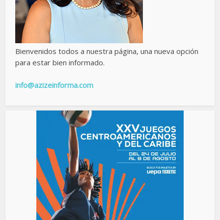
Bienvenidos todos a nuestra página, una nueva opción
para estar bien informado.
info@azizeinforma.com