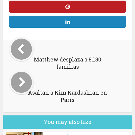
Matthew desplaza a 8,180
familias
Asaltan a Kim Kardashian en
París
You may also like