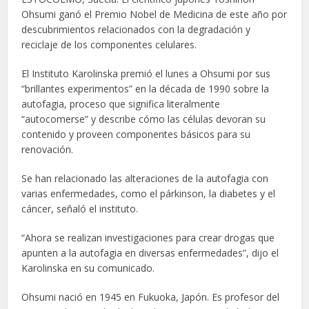
Ohsumi ganó el Premio Nobel de Medicina de este año por
descubrimientos relacionados con la degradación y
reciclaje de los componentes celulares.
El Instituto Karolinska premió el lunes a Ohsumi por sus
“brillantes experimentos” en la década de 1990 sobre la
autofagia, proceso que significa literalmente
“autocomerse” y describe cómo las células devoran su
contenido y proveen componentes básicos para su
renovación.
Se han relacionado las alteraciones de la autofagia con
varias enfermedades, como el párkinson, la diabetes y el
cáncer, señaló el instituto.
“Ahora se realizan investigaciones para crear drogas que
apunten a la autofagia en diversas enfermedades”, dijo el
Karolinska en su comunicado.
Ohsumi nació en 1945 en Fukuoka, Japón. Es profesor del