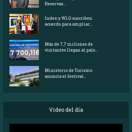
Reservas...
Index y WLO suscriben
acuerdo para ampliar...
Más de 7,7 millones de
visitantes llegan al país...
Ministerio de Turismo
anuncia el festival...
Video del día