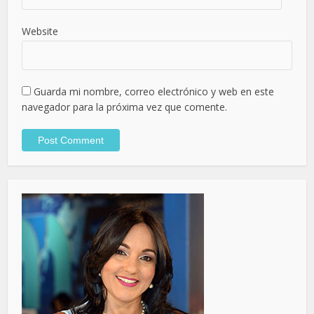
Website
Guarda mi nombre, correo electrónico y web en este
navegador para la próxima vez que comente.