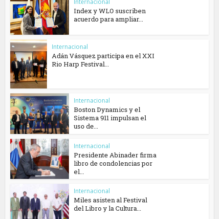
Internacional
Index y WLO suscriben
acuerdo para ampliar...
Internacional
Adán Vásquez participa en el XXI
Rio Harp Festival...
Internacional
Boston Dynamics y el
Sistema 911 impulsan el
uso de...
Internacional
Presidente Abinader firma
libro de condolencias por
el...
Internacional
Miles asisten al Festival
del Libro y la Cultura...