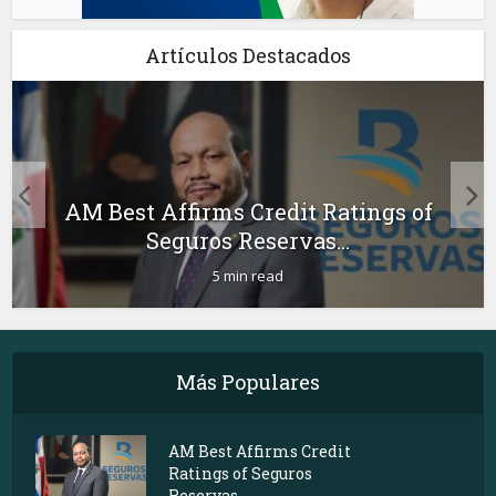
Artículos Destacados
AM Best Affirms Credit Ratings of
Seguros Reservas...
5 min read
Más Populares
AM Best Affirms Credit
Ratings of Seguros
Reservas...