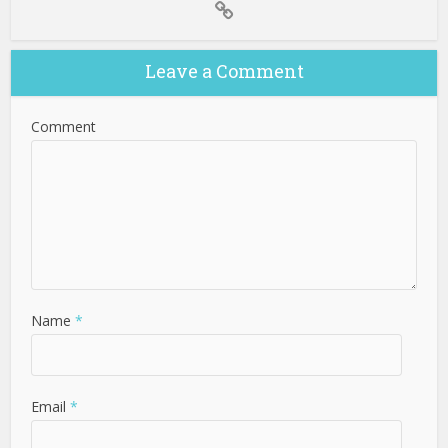
Leave a Comment
Comment
Name
*
Email
*