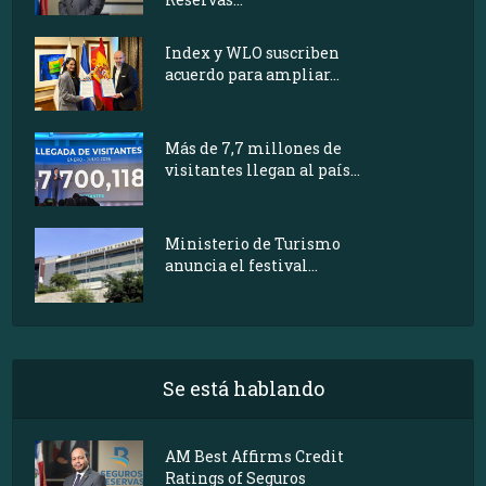
Index y WLO suscriben
acuerdo para ampliar...
Más de 7,7 millones de
visitantes llegan al país...
Ministerio de Turismo
anuncia el festival...
Se está hablando
AM Best Affirms Credit
Ratings of Seguros