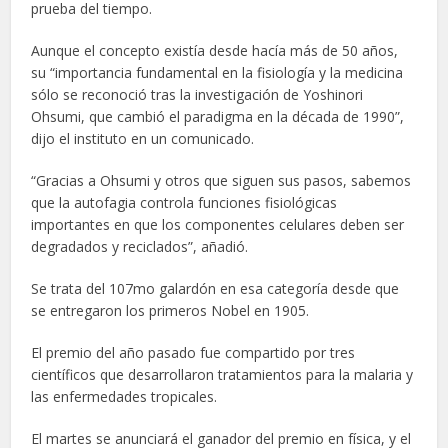
prueba del tiempo.
Aunque el concepto existía desde hacía más de 50 años,
su “importancia fundamental en la fisiología y la medicina
sólo se reconoció tras la investigación de Yoshinori
Ohsumi, que cambió el paradigma en la década de 1990”,
dijo el instituto en un comunicado.
“Gracias a Ohsumi y otros que siguen sus pasos, sabemos
que la autofagia controla funciones fisiológicas
importantes en que los componentes celulares deben ser
degradados y reciclados”, añadió.
Se trata del 107mo galardón en esa categoría desde que
se entregaron los primeros Nobel en 1905.
El premio del año pasado fue compartido por tres
científicos que desarrollaron tratamientos para la malaria y
las enfermedades tropicales.
El martes se anunciará el ganador del premio en física, y el