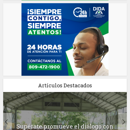
Artículos Destacados
Supérate promueve el diálogo con