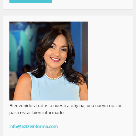
Bienvenidos todos a nuestra página, una nueva opción
para estar bien informado.
info@azizeinforma.com