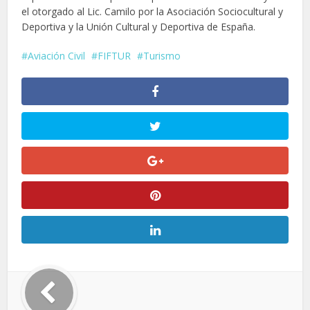
el otorgado al Lic. Camilo por la Asociación Sociocultural y
Deportiva y la Unión Cultural y Deportiva de España.
Aviación Civil
FIFTUR
Turismo