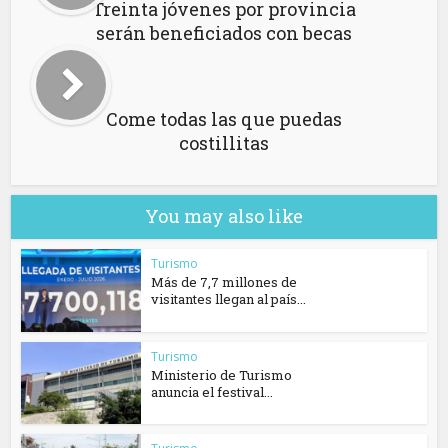
Treinta jóvenes por provincia
serán beneficiados con becas
Come todas las que puedas
costillitas
You may also like
Turismo
Más de 7,7 millones de
visitantes llegan al país...
Turismo
Ministerio de Turismo
anuncia el festival...