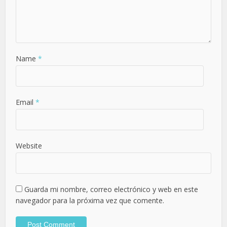
Name
*
Email
*
Website
Guarda mi nombre, correo electrónico y web en este
navegador para la próxima vez que comente.