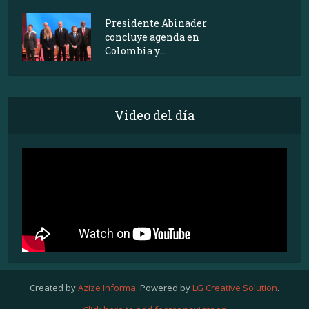
Presidente Abinader
concluye agenda en
Colombia y...
Video del día
Created by
Azize Informa
. Powered by
LG Creative Solution
.