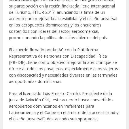
su participación en la recién finalizada Feria Internacional
de Turismo, FITUR 2017, anunciando la firma de un
acuerdo para mejorar la accesibilidad y el diseño universal
en los aeropuertos dominicanos y los encuentros
sostenidos con líderes del sector aerocomercial,
promocionando la política de cielos abiertos del país.
El acuerdo firmado por la JAC con la Plataforma
Representativa de Personas con Discapacidad Física
(PREDIF), tiene como objetivo mejorar la atención que se
ofrece a todos los pasajeros, especialmente a los viajeros
con discapacidad y necesidades diversas en las terminales
aeroportuarias dominicanas.
Para el licenciado Luis Ernesto Camilo, Presidente de la
Junta de Aviación Civil, este acuerdo busca convertir los
aeropuertos dominicanos en “referentes para
Latinoamérica y el Caribe en el ámbito de la accesibilidad y
el diseño universal”, destacando su importancia.