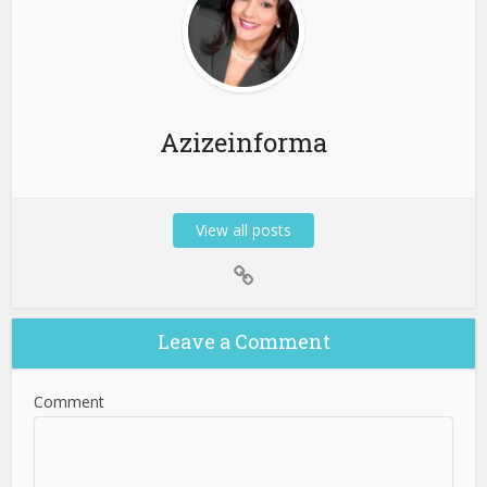
Azizeinforma
View all posts
Leave a Comment
Comment