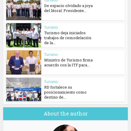
Turismo
De espacio olvidado a joya
del litoral: Presidente...
Turismo
Turismo deja iniciados
trabajos de remodelación
de la...
Turismo
Ministro de Turismo firma
acuerdo con la ITF para...
Turismo
RD fortalece su
posicionamiento como
destino de...
About the author