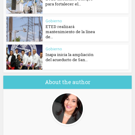
para fortalecer el...
Gobierno
ETED realizará
mantenimiento de la línea
de...
Gobierno
Inapa inicia la ampliación
del acueducto de San...
About the author