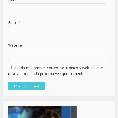
Email
*
Website
Guarda mi nombre, correo electrónico y web en este
navegador para la próxima vez que comente.