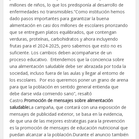
millones de niños, lo que los predisponía al desarrollo de
enfermedades no transmisibles.“Como institución hemos
dado pasos importantes para garantizar la buena
alimentación en casi dos millones de escolares priorizando
que se entreguen platos equilibrados, que contengan
verduras, proteínas, carbohidratos y ahora incluyendo
frutas para el 2024-2025, pero sabemos que esto no es
suficiente. Los cambios deben acompañarse de un
proceso educativo. Entendemos que la conciencia sobre
una alimentación saludable debe ser abrazada por toda la
sociedad, incluso fuera de las aulas y llegar al entorno de
los escolares. Por eso queremos poner un grano de arena
para que la población en sentido general entienda que
debe darse vida comiendo sano”, resaltó
Castro.
Promoción de mensajes sobre alimentación
saludable
La campaña, que contará con una exposición de
mensajes de publicidad exterior, se basa en la evidencia,
de que una de las mejores estrategias para la prevención
es la promoción de mensajes de educación nutricional que
puedan alcanzar a la población.Durante el anuncio también