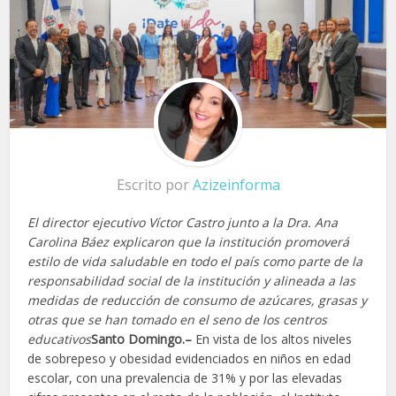
Escrito por
Azizeinforma
El director ejecutivo Víctor Castro junto a la Dra. Ana
Carolina Báez explicaron que la institución promoverá
estilo de vida saludable en todo el país como parte de la
responsabilidad social de la institución y alineada a las
medidas de reducción de consumo de azúcares, grasas y
otras que se han tomado en el seno de los centros
educativos
Santo Domingo.–
En vista de los altos niveles
de sobrepeso y obesidad evidenciados en niños en edad
escolar, con una prevalencia de 31% y por las elevadas