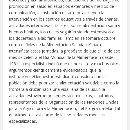
promoción en salud en espacios exteriores y medios de
comunicación, la institución estará fortaleciendo la
intervención en los centros educativos a través de charlas,
actividades interactivas, talleres, sobre alimentación sana y
buenos hábitos, los cuales seguirán siendo extensivos a
los docentes y a las familias.También se tomará octubre
como el “Mes de la Alimentación Saludable” para
intensificar estas jornadas, a propósito de que el 16 de ese
mes se celebra el Día Mundial de la Alimentación desde
1981.La especialista indicó que es por esto y muchos otros
argumentos científicamente evidenciados, que la
institución del bienestar estudiantil considera que la
población debe priorizar la alimentación saludable como la
frontera a cruzar hacia una vida llena de salud.En la
actividad estuvieron presentes viceministros, diputados,
representantes de la Organización de las Naciones Unidas
para la Agricultura y la Alimentación, del Programa Mundial
de Alimentos, así como de las sociedades médicas
especializadas.