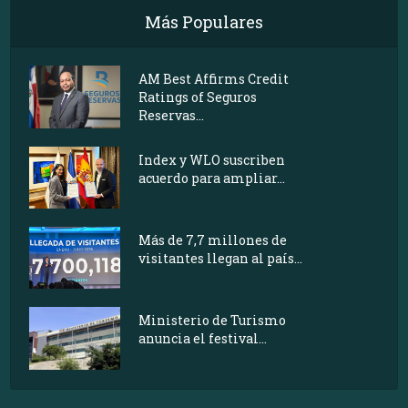
Más Populares
AM Best Affirms Credit
Ratings of Seguros
Reservas...
Index y WLO suscriben
acuerdo para ampliar...
Más de 7,7 millones de
visitantes llegan al país...
Ministerio de Turismo
anuncia el festival...