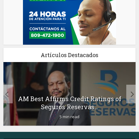
Artículos Destacados
AM Best Affirms Credit Ratings of
Seguros Reservas...
5 min read