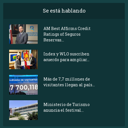
Se está hablando
AM Best Affirms Credit
Ratings of Seguros
Reservas...
Index y WLO suscriben
acuerdo para ampliar...
Más de 7,7 millones de
visitantes llegan al país...
Ministerio de Turismo
anuncia el festival...