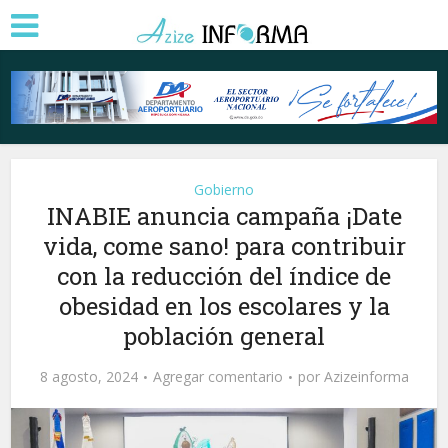
Gobierno
INABIE anuncia campaña ¡Date
vida, come sano! para contribuir
con la reducción del índice de
obesidad en los escolares y la
población general
8 agosto, 2024
Agregar comentario
por
Azizeinforma