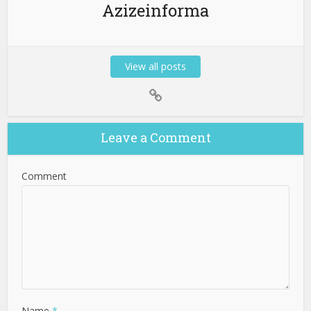
Azizeinforma
View all posts
Leave a Comment
Comment
Name
*