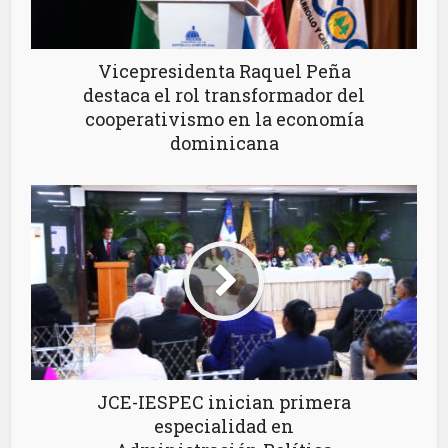
Vicepresidenta Raquel Peña
destaca el rol transformador del
cooperativismo en la economía
dominicana
JCE-IESPEC inician primera
especialidad en