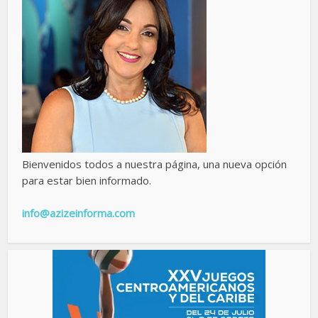
Bienvenidos todos a nuestra página, una nueva opción
para estar bien informado.
info@azizeinforma.com