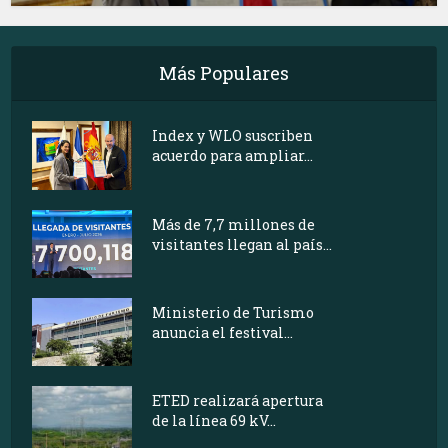
Más Populares
Index y WLO suscriben
acuerdo para ampliar...
Más de 7,7 millones de
visitantes llegan al país...
Ministerio de Turismo
anuncia el festival...
ETED realizará apertura
de la línea 69 kV...