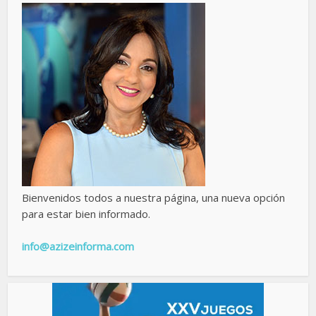
Bienvenidos todos a nuestra página, una nueva opción
para estar bien informado.
info@azizeinforma.com