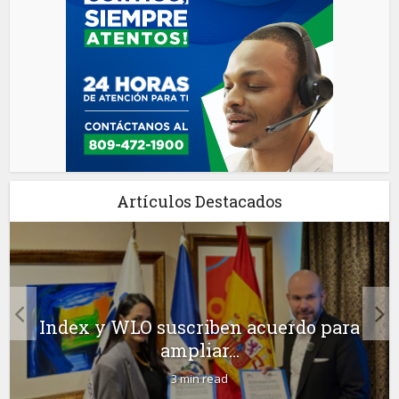
Artículos Destacados
Index y WLO suscriben acuerdo para
ampliar...
3 min read