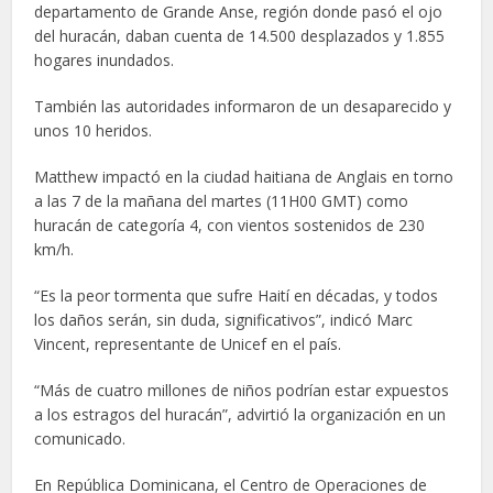
departamento de Grande Anse, región donde pasó el ojo
del huracán, daban cuenta de 14.500 desplazados y 1.855
hogares inundados.
También las autoridades informaron de un desaparecido y
unos 10 heridos.
Matthew impactó en la ciudad haitiana de Anglais en torno
a las 7 de la mañana del martes (11H00 GMT) como
huracán de categoría 4, con vientos sostenidos de 230
km/h.
“Es la peor tormenta que sufre Haití en décadas, y todos
los daños serán, sin duda, significativos”, indicó Marc
Vincent, representante de Unicef en el país.
“Más de cuatro millones de niños podrían estar expuestos
a los estragos del huracán”, advirtió la organización en un
comunicado.
En República Dominicana, el Centro de Operaciones de