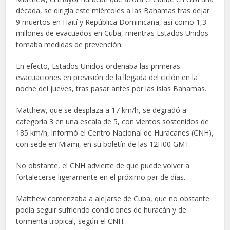
década, se dirigía este miércoles a las Bahamas tras dejar
9 muertos en Haití y República Dominicana, así como 1,3
millones de evacuados en Cuba, mientras Estados Unidos
tomaba medidas de prevención.
En efecto, Estados Unidos ordenaba las primeras
evacuaciones en previsión de la llegada del ciclón en la
noche del jueves, tras pasar antes por las islas Bahamas.
Matthew, que se desplaza a 17 km/h, se degradó a
categoría 3 en una escala de 5, con vientos sostenidos de
185 km/h, informó el Centro Nacional de Huracanes (CNH),
con sede en Miami, en su boletín de las 12H00 GMT.
No obstante, el CNH advierte de que puede volver a
fortalecerse ligeramente en el próximo par de días.
Matthew comenzaba a alejarse de Cuba, que no obstante
podía seguir sufriendo condiciones de huracán y de
tormenta tropical, según el CNH.