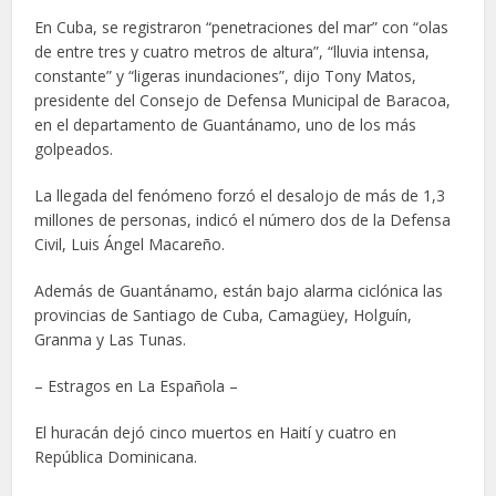
En Cuba, se registraron “penetraciones del mar” con “olas
de entre tres y cuatro metros de altura”, “lluvia intensa,
constante” y “ligeras inundaciones”, dijo Tony Matos,
presidente del Consejo de Defensa Municipal de Baracoa,
en el departamento de Guantánamo, uno de los más
golpeados.
La llegada del fenómeno forzó el desalojo de más de 1,3
millones de personas, indicó el número dos de la Defensa
Civil, Luis Ángel Macareño.
Además de Guantánamo, están bajo alarma ciclónica las
provincias de Santiago de Cuba, Camagüey, Holguín,
Granma y Las Tunas.
– Estragos en La Española –
El huracán dejó cinco muertos en Haití y cuatro en
República Dominicana.