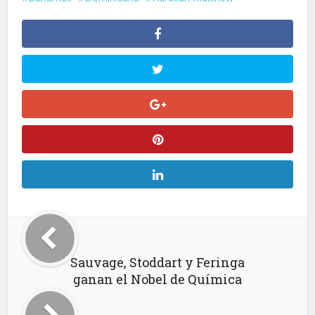
Sauvage, Stoddart y Feringa
ganan el Nobel de Química