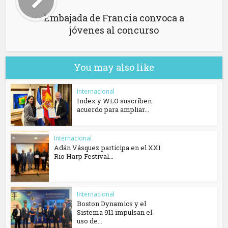
Embajada de Francia convoca a
jóvenes al concurso
You may also like
Internacional
Index y WLO suscriben
acuerdo para ampliar...
Internacional
Adán Vásquez participa en el XXI
Rio Harp Festival...
Internacional
Boston Dynamics y el
Sistema 911 impulsan el
uso de...