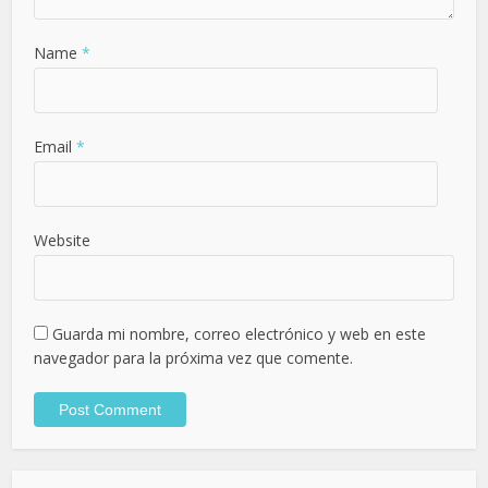
Name
*
Email
*
Website
Guarda mi nombre, correo electrónico y web en este
navegador para la próxima vez que comente.