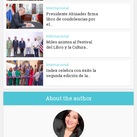
Internacional
Presidente Abinader firma
libro de condolencias por
el...
Internacional
Miles asisten al Festival
del Libro y la Cultura...
Internacional
Index celebra con éxito la
segunda edición de la...
About the author