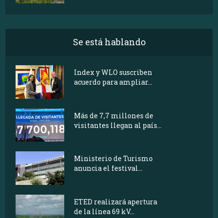
Se está hablando
Index y WLO suscriben
acuerdo para ampliar...
Más de 7,7 millones de
visitantes llegan al país...
Ministerio de Turismo
anuncia el festival...
ETED realizará apertura
de la línea 69 kV...