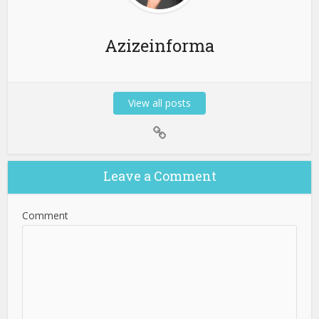
Azizeinforma
View all posts
Leave a Comment
Comment