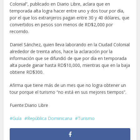
Colonial”, publicado en Diario Libre, aclara que en
temporada alta logra hacer entre uno y dos tour por día,
por el que los extranjeros pagan entre 30 y 40 dólares, que
convertidos en pesos son menos de RD$2,000 por
recorrido.
Daniel Sánchez, quien lleva laborando en la Ciudad Colonial
alrededor de treinta años, hace la aclaración por la
información que se difundió de que por día en temporada
alta puede ganar hasta RD$10,000, mientras que en la baja
obtiene RD$300.
Afirma que tiene más de un mes que no logra obtener un
tour porque el turismo “no está en sus mejores tiempos”.
Fuente:Diario Libre
Guía
República Dominicana
Turismo