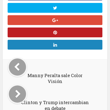
Manny Peralta sale Color
Visión
Clinton y Trump intercambian
en debate