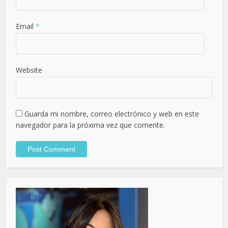
Email
*
Website
Guarda mi nombre, correo electrónico y web en este
navegador para la próxima vez que comente.