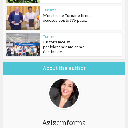
Turismo
Ministro de Turismo firma
acuerdo con la ITF para...
Turismo
RD fortalece su
posicionamiento como
destino de...
About the author
Azizeinforma