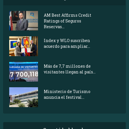
AM Best Affirms Credit
Ratings of Seguros
Reservas...
Index y WLO suscriben
acuerdo para ampliar...
Más de 7,7 millones de
visitantes llegan al país...
Ministerio de Turismo
anuncia el festival...