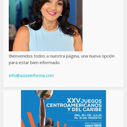
Bienvenidos todos a nuestra página, una nueva opción
para estar bien informado.
info@azizeinforma.com