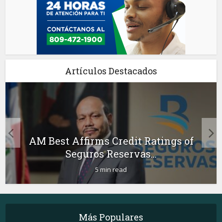
Artículos Destacados
AM Best Affirms Credit Ratings of
Seguros Reservas...
5 min read
Más Populares