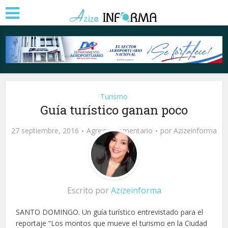
Turismo
Guía turístico ganan poco
27 septiembre, 2016
Agregar comentario
por
Azizeinforma
Escrito por
Azizeinforma
SANTO DOMINGO. Un guía turístico entrevistado para el
reportaje “Los montos que mueve el turismo en la Ciudad