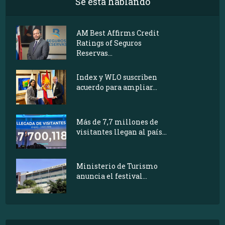
Se está hablando
AM Best Affirms Credit
Ratings of Seguros
Reservas...
Index y WLO suscriben
acuerdo para ampliar...
Más de 7,7 millones de
visitantes llegan al país...
Ministerio de Turismo
anuncia el festival...