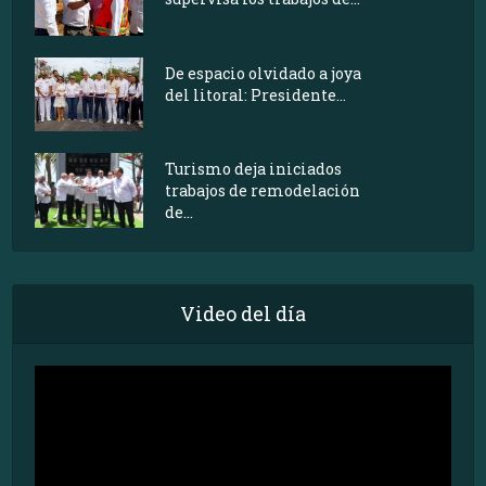
De espacio olvidado a joya
del litoral: Presidente...
Turismo deja iniciados
trabajos de remodelación
de...
Video del día