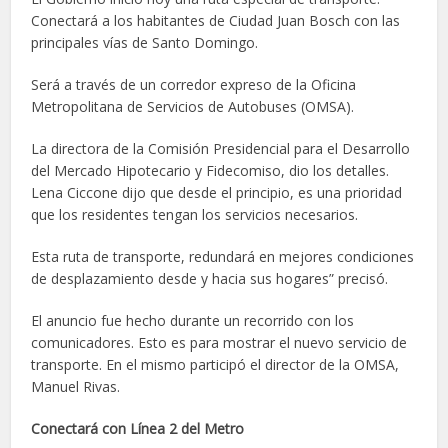
Conectará a los habitantes de Ciudad Juan Bosch con las
principales vías de Santo Domingo.
Será a través de un corredor expreso de la Oficina
Metropolitana de Servicios de Autobuses (OMSA).
La directora de la Comisión Presidencial para el Desarrollo
del Mercado Hipotecario y Fidecomiso, dio los detalles.
Lena Ciccone dijo que desde el principio, es una prioridad
que los residentes tengan los servicios necesarios.
Esta ruta de transporte, redundará en mejores condiciones
de desplazamiento desde y hacia sus hogares” precisó.
El anuncio fue hecho durante un recorrido con los
comunicadores. Esto es para mostrar el nuevo servicio de
transporte. En el mismo participó el director de la OMSA,
Manuel Rivas.
Conectará con Línea 2 del Metro