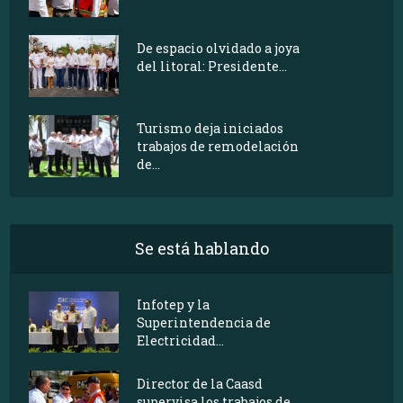
De espacio olvidado a joya
del litoral: Presidente...
Turismo deja iniciados
trabajos de remodelación
de...
Se está hablando
Infotep y la
Superintendencia de
Electricidad...
Director de la Caasd
supervisa los trabajos de...