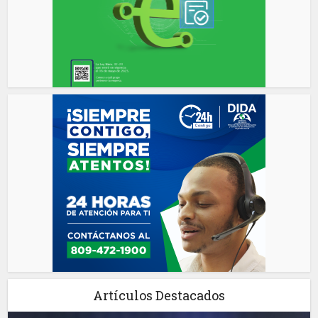
Artículos Destacados