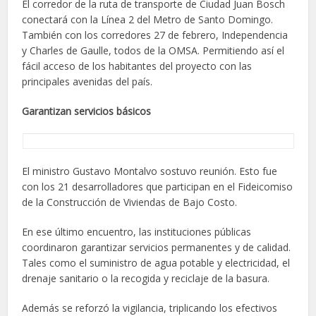
El corredor de la ruta de transporte de Ciudad Juan Bosch
conectará con la Línea 2 del Metro de Santo Domingo.
También con los corredores 27 de febrero, Independencia
y Charles de Gaulle, todos de la OMSA. Permitiendo así el
fácil acceso de los habitantes del proyecto con las
principales avenidas del país.
Garantizan servicios básicos
El ministro Gustavo Montalvo sostuvo reunión. Esto fue
con los 21 desarrolladores que participan en el Fideicomiso
de la Construcción de Viviendas de Bajo Costo.
En ese último encuentro, las instituciones públicas
coordinaron garantizar servicios permanentes y de calidad.
Tales como el suministro de agua potable y electricidad, el
drenaje sanitario o la recogida y reciclaje de la basura.
Además se reforzó la vigilancia, triplicando los efectivos