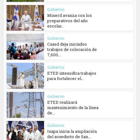
Gobierno
Minerd avanza con los
preparativos del año
escolar...
Gobierno
Caasd deja iniciados
trabajos de colocación de
7,600...
Gobierno
ETED intensifica trabajos
para fortalecer el...
Gobierno
ETED realizará
mantenimiento de la línea
de...
Gobierno
Inapa inicia la ampliación
del acueducto de San...