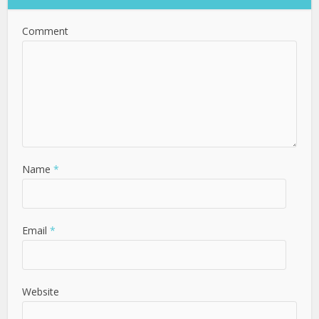
Comment
Name
*
Email
*
Website