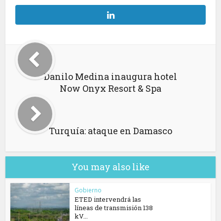
Danilo Medina inaugura hotel
Now Onyx Resort & Spa
Turquía: ataque en Damasco
You may also like
Gobierno
ETED intervendrá las
líneas de transmisión 138
kV...