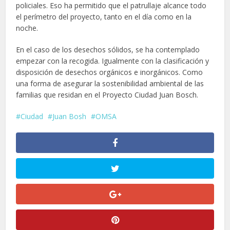
policiales. Eso ha permitido que el patrullaje alcance todo
el perímetro del proyecto, tanto en el día como en la
noche.
En el caso de los desechos sólidos, se ha contemplado
empezar con la recogida. Igualmente con la clasificación y
disposición de desechos orgánicos e inorgánicos. Como
una forma de asegurar la sostenibilidad ambiental de las
familias que residan en el Proyecto Ciudad Juan Bosch.
Ciudad
Juan Bosh
OMSA