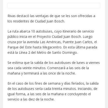
Rivas destacó las ventajas de que se les son ofrecidas a
los residentes de Ciudad Juan Bosch.
La ruta abarca 10 autobuses, cuyo itinerario de servicio
público inicia en el Proyecto Ciudad Juan Bosch. Luego
cruza por la avenida Las Américas, Puente Juan Carlos, el
Parque del Este hasta Megacentro. En esta última parada
está la Línea 2 del Metro de Santo Domingo.
Se estima que la salida de los autobuses de lunes a viernes
sea cada veinte minutos. Comenzará a las seis de la
mañana y terminará a las once de la noche.
En el caso de los fines de semana y días feriados, la salida
de los autobuses sería cada treinta minutos. Iniciando, de
igual forma, a las seis de la mañana e concluyendo el
servicio a las diez de la noche.