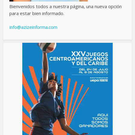
Bienvenidos todos a nuestra página, una nueva opción
para estar bien informado.
info@azizeinforma.com