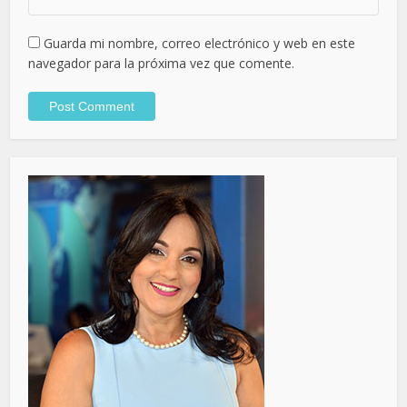
Guarda mi nombre, correo electrónico y web en este
navegador para la próxima vez que comente.