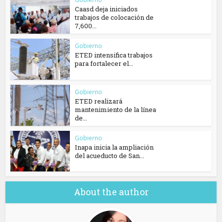
Caasd deja iniciados
trabajos de colocación de
7,600...
Gobierno
ETED intensifica trabajos
para fortalecer el...
Gobierno
ETED realizará
mantenimiento de la línea
de...
Gobierno
Inapa inicia la ampliación
del acueducto de San...
About the author