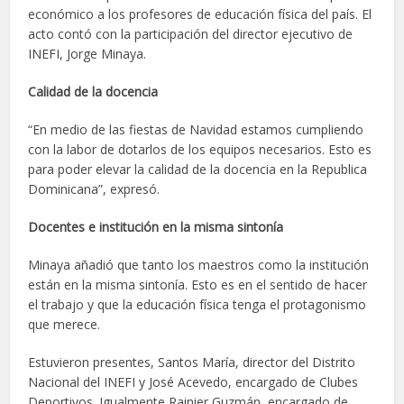
económico a los profesores de educación física del país. El
acto contó con la participación del director ejecutivo de
INEFI, Jorge Minaya.
Calidad de la docencia
“En medio de las fiestas de Navidad estamos cumpliendo
con la labor de dotarlos de los equipos necesarios. Esto es
para poder elevar la calidad de la docencia en la Republica
Dominicana”, expresó.
Docentes e institución en la misma sintonía
Minaya añadió que tanto los maestros como la institución
están en la misma sintonía. Esto es en el sentido de hacer
el trabajo y que la educación física tenga el protagonismo
que merece.
Estuvieron presentes, Santos María, director del Distrito
Nacional del INEFI y José Acevedo, encargado de Clubes
Deportivos. Igualmente Rainier Guzmán, encargado de