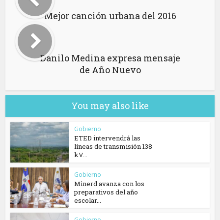
Mejor canción urbana del 2016
Danilo Medina expresa mensaje
de Año Nuevo
You may also like
Gobierno
ETED intervendrá las
líneas de transmisión 138
kV...
Gobierno
Minerd avanza con los
preparativos del año
escolar...
Gobierno