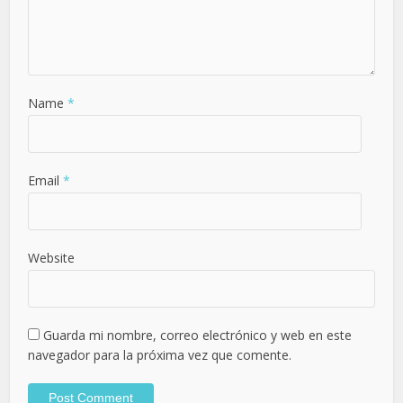
Name
*
Email
*
Website
Guarda mi nombre, correo electrónico y web en este
navegador para la próxima vez que comente.