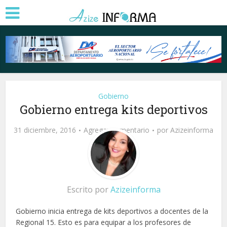
Gobierno
Gobierno entrega kits deportivos
31 diciembre, 2016
Agregar comentario
por
Azizeinforma
Escrito por
Azizeinforma
Gobierno inicia entrega de kits deportivos a docentes de la
Regional 15. Esto es para equipar a los profesores de