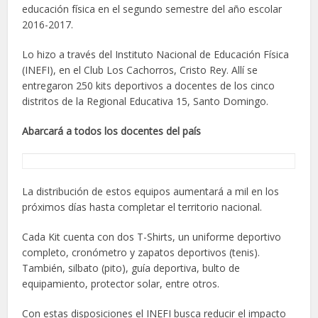
educación física en el segundo semestre del año escolar
2016-2017.
Lo hizo a través del Instituto Nacional de Educación Física
(INEFI), en el Club Los Cachorros, Cristo Rey. Allí se
entregaron 250 kits deportivos a docentes de los cinco
distritos de la Regional Educativa 15, Santo Domingo.
Abarcará a todos los docentes del país
La distribución de estos equipos aumentará a mil en los
próximos días hasta completar el territorio nacional.
Cada Kit cuenta con dos T-Shirts, un uniforme deportivo
completo, cronómetro y zapatos deportivos (tenis).
También, silbato (pito), guía deportiva, bulto de
equipamiento, protector solar, entre otros.
Con estas disposiciones el INEFI busca reducir el impacto