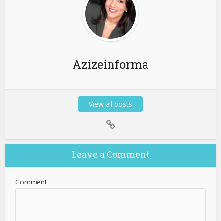
Azizeinforma
View all posts
Leave a Comment
Comment