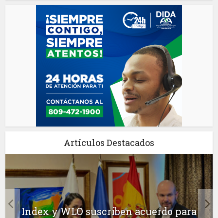
Artículos Destacados
Index y WLO suscriben acuerdo para