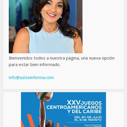
Bienvenidos todos a nuestra página, una nueva opción
para estar bien informado.
info@azizeinforma.com