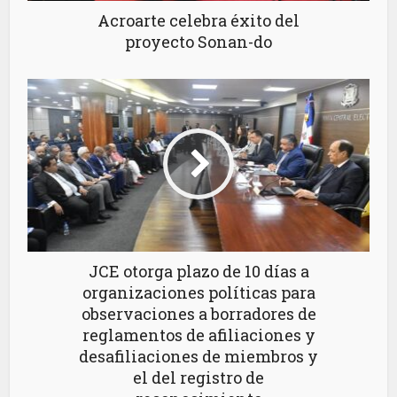
Acroarte celebra éxito del
proyecto Sonan-do
JCE otorga plazo de 10 días a
organizaciones políticas para
observaciones a borradores de
reglamentos de afiliaciones y
desafiliaciones de miembros y
el del registro de