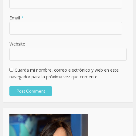
Email
*
Website
Guarda mi nombre, correo electrónico y web en este
navegador para la próxima vez que comente.