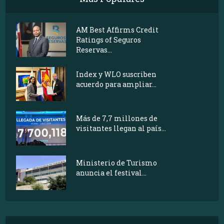
AM Best Affirms Credit
Ratings of Seguros
Reservas...
Index y WLO suscriben
acuerdo para ampliar...
Más de 7,7 millones de
visitantes llegan al país...
Ministerio de Turismo
anuncia el festival...