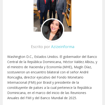
Escrito por
Azizeinforma
Washington D.C., Estados Unidos.
El gobernador del Banco
Central de la República Dominicana, Héctor Valdez Albizu, y
el ministro de Hacienda y Economía (MHE), Magín Díaz,
sostuvieron un encuentro bilateral con el señor André
Roncaglia, director ejecutivo del Fondo Monetario
Internacional (FMI) por Brasil y presidente de la
constituyente de países a la cual pertenece la República
Dominicana, en el marco del inicio de las Reuniones
Anuales del FMI y del Banco Mundial de 2025.