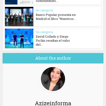
combustibles...
Sin categoría
Banco Popular presenta en
Madrid el libro “Nuestros...
Sin categoría
David Collado y Diego
Forlán resaltan el valor
del...
About the author
Azizeinforma