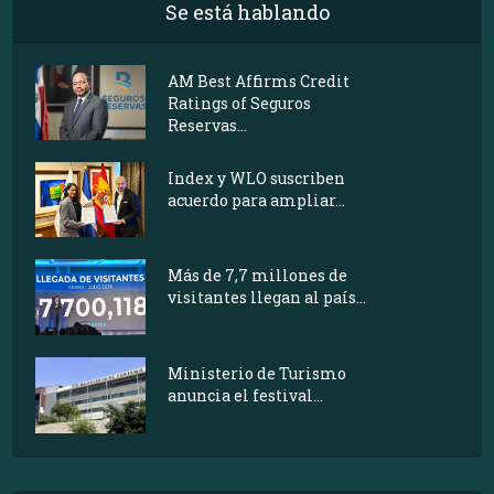
Se está hablando
AM Best Affirms Credit
Ratings of Seguros
Reservas...
Index y WLO suscriben
acuerdo para ampliar...
Más de 7,7 millones de
visitantes llegan al país...
Ministerio de Turismo
anuncia el festival...