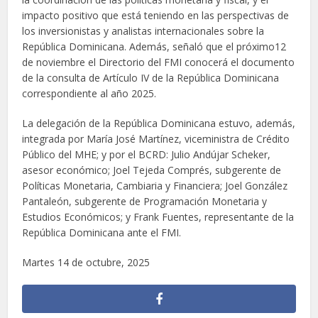
impacto positivo que está teniendo en las perspectivas de
los inversionistas y analistas internacionales sobre la
República Dominicana. Además, señaló que el próximo12
de noviembre el Directorio del FMI conocerá el documento
de la consulta de Artículo IV de la República Dominicana
correspondiente al año 2025.
La delegación de la República Dominicana estuvo, además,
integrada por María José Martínez, viceministra de Crédito
Público del MHE; y por el BCRD: Julio Andújar Scheker,
asesor económico; Joel Tejeda Comprés, subgerente de
Políticas Monetaria, Cambiaria y Financiera; Joel González
Pantaleón, subgerente de Programación Monetaria y
Estudios Económicos; y Frank Fuentes, representante de la
República Dominicana ante el FMI.
Martes 14 de octubre, 2025