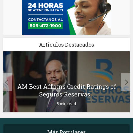
Artículos Destacados
AM Best Affirms Credit Ratings of
Seguros Reservas...
5 min read
Más Populares