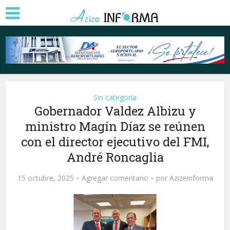
Sin categoría
Gobernador Valdez Albizu y
ministro Magín Díaz se reúnen
con el director ejecutivo del FMI,
André Roncaglia
15 octubre, 2025
Agregar comentario
por
Azizeinforma