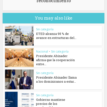
reconocimiento
You may also like
Sin categoría
ETED alcanza 95 % de
avance en estructuras del...
Nacional
•
Sin categoría
Presidente Abinader
afirma que la cooperación
entre...
Sin categoría
Presidente Abinader llama
a los dominicanos a estar...
Sin categoría
Gobierno mantiene
precios de los