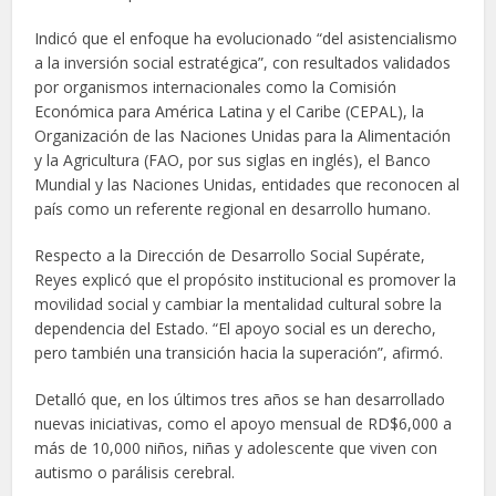
Indicó que el enfoque ha evolucionado “del asistencialismo
a la inversión social estratégica”, con resultados validados
por organismos internacionales como la Comisión
Económica para América Latina y el Caribe (CEPAL), la
Organización de las Naciones Unidas para la Alimentación
y la Agricultura (FAO, por sus siglas en inglés), el Banco
Mundial y las Naciones Unidas, entidades que reconocen al
país como un referente regional en desarrollo humano.
Respecto a la Dirección de Desarrollo Social Supérate,
Reyes explicó que el propósito institucional es promover la
movilidad social y cambiar la mentalidad cultural sobre la
dependencia del Estado. “El apoyo social es un derecho,
pero también una transición hacia la superación”, afirmó.
Detalló que, en los últimos tres años se han desarrollado
nuevas iniciativas, como el apoyo mensual de RD$6,000 a
más de 10,000 niños, niñas y adolescente que viven con
autismo o parálisis cerebral.