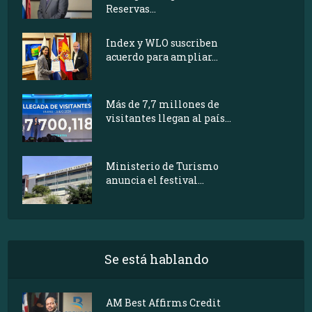
Reservas...
Index y WLO suscriben
acuerdo para ampliar...
Más de 7,7 millones de
visitantes llegan al país...
Ministerio de Turismo
anuncia el festival...
Se está hablando
AM Best Affirms Credit