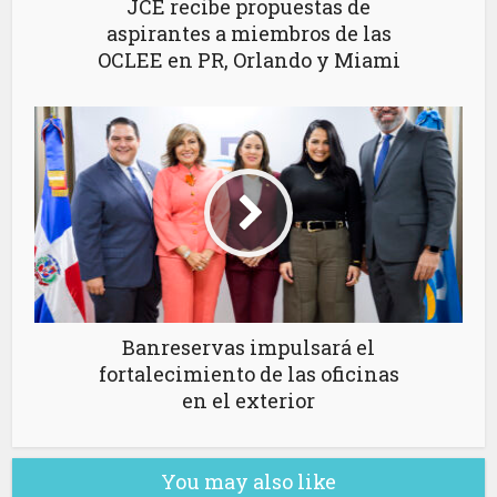
JCE recibe propuestas de
aspirantes a miembros de las
OCLEE en PR, Orlando y Miami
Banreservas impulsará el
fortalecimiento de las oficinas
en el exterior
You may also like