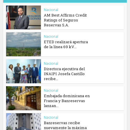
Nacional
AM Best Affirms Credit
Ratings of Seguros
Reservas S.A.
Nacional
ETED realizará apertura
de la línea 69 kV...
Nacional
Directora ejecutiva del
INAIPI Josefa Castillo
recibe...
Nacional
Embajada dominicana en
Francia y Banreservas
lanzan...
Nacional
Banreservas recibe
nuevamente la máxima