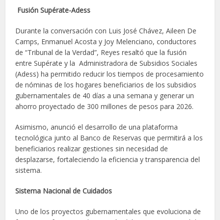
Fusión Supérate-Adess
Durante la conversación con Luis José Chávez, Aileen De
Camps, Enmanuel Acosta y Joy Melenciano, conductores
de “Tribunal de la Verdad”, Reyes resaltó que la fusión
entre Supérate y la Administradora de Subsidios Sociales
(Adess) ha permitido reducir los tiempos de procesamiento
de nóminas de los hogares beneficiarios de los subsidios
gubernamentales de 40 días a una semana y generar un
ahorro proyectado de 300 millones de pesos para 2026.
Asimismo, anunció el desarrollo de una plataforma
tecnológica junto al Banco de Reservas que permitirá a los
beneficiarios realizar gestiones sin necesidad de
desplazarse, fortaleciendo la eficiencia y transparencia del
sistema.
Sistema Nacional de Cuidados
Uno de los proyectos gubernamentales que evoluciona de