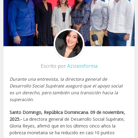
Escrito por
Azizeinforma
Durante una entrevista, la directora general de
Desarrollo Social Supérate aseguró que el apoyo social
es un derecho, pero también una transición hacia la
superación.
Santo Domingo, República Dominicana. 09 de noviembre,
2025.-
La directora general de Desarrollo Social Supérate,
Gloria Reyes, afirmó que en los últimos cinco años la
pobreza monetaria se ha reducido en casi 10 puntos