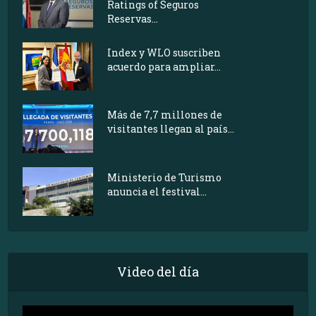
Ratings of Seguros
Reservas...
Index y WLO suscriben
acuerdo para ampliar...
Más de 7,7 millones de
visitantes llegan al país...
Ministerio de Turismo
anuncia el festival...
Video del día