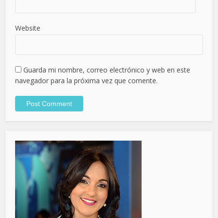
Website
Guarda mi nombre, correo electrónico y web en este
navegador para la próxima vez que comente.