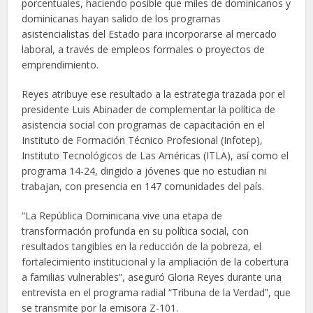
porcentuales, haciendo posible que miles de dominicanos y
dominicanas hayan salido de los programas
asistencialistas del Estado para incorporarse al mercado
laboral, a través de empleos formales o proyectos de
emprendimiento.
Reyes atribuye ese resultado a la estrategia trazada por el
presidente Luis Abinader de complementar la política de
asistencia social con programas de capacitación en el
Instituto de Formación Técnico Profesional (Infotep),
Instituto Tecnológicos de Las Américas (ITLA), así como el
programa 14-24, dirigido a jóvenes que no estudian ni
trabajan, con presencia en 147 comunidades del país.
“La República Dominicana vive una etapa de
transformación profunda en su política social, con
resultados tangibles en la reducción de la pobreza, el
fortalecimiento institucional y la ampliación de la cobertura
a familias vulnerables”, aseguró Gloria Reyes durante una
entrevista en el programa radial “Tribuna de la Verdad”, que
se transmite por la emisora Z-101.