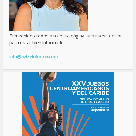
Bienvenidos todos a nuestra página, una nueva opción
para estar bien informado.
info@azizeinforma.com