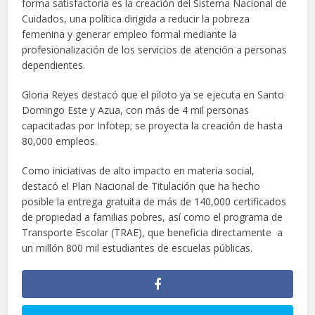
forma satisfactoria es la creación del Sistema Nacional de
Cuidados, una política dirigida a reducir la pobreza
femenina y generar empleo formal mediante la
profesionalización de los servicios de atención a personas
dependientes.
Gloria Reyes destacó que el piloto ya se ejecuta en Santo
Domingo Este y Azua, con más de 4 mil personas
capacitadas por Infotep; se proyecta la creación de hasta
80,000 empleos.
Como iniciativas de alto impacto en materia social,
destacó el Plan Nacional de Titulación que ha hecho
posible la entrega gratuita de más de 140,000 certificados
de propiedad a familias pobres, así como el programa de
Transporte Escolar (TRAE), que beneficia directamente a
un millón 800 mil estudiantes de escuelas públicas.