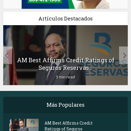
Artículos Destacados
AM Best Affirms Credit Ratings of
Seguros Reservas...
5 min read
Más Populares
AM Best Affirms Credit
Ratings of Seguros