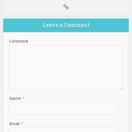
Leave a Comment
Comment
Name
*
Email
*