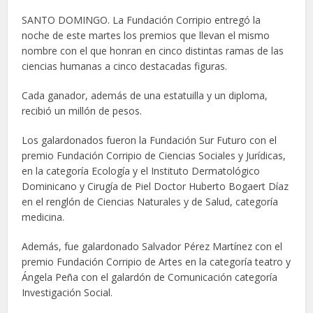
SANTO DOMINGO. La Fundación Corripio entregó la
noche de este martes los premios que llevan el mismo
nombre con el que honran en cinco distintas ramas de las
ciencias humanas a cinco destacadas figuras.
Cada ganador, además de una estatuilla y un diploma,
recibió un millón de pesos.
Los galardonados fueron la Fundación Sur Futuro con el
premio Fundación Corripio de Ciencias Sociales y Jurídicas,
en la categoría Ecología y el Instituto Dermatológico
Dominicano y Cirugía de Piel Doctor Huberto Bogaert Díaz
en el renglón de Ciencias Naturales y de Salud, categoría
medicina.
Además, fue galardonado Salvador Pérez Martínez con el
premio Fundación Corripio de Artes en la categoría teatro y
Ángela Peña con el galardón de Comunicación categoría
Investigación Social.