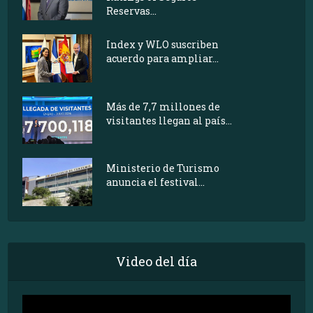
Reservas...
Index y WLO suscriben
acuerdo para ampliar...
Más de 7,7 millones de
visitantes llegan al país...
Ministerio de Turismo
anuncia el festival...
Video del día