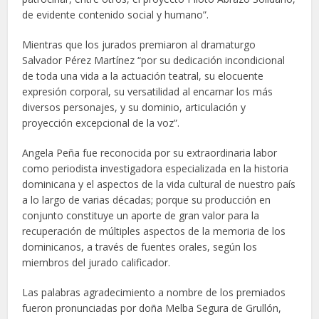
de evidente contenido social y humano”.
Mientras que los jurados premiaron al dramaturgo
Salvador Pérez Martínez “por su dedicación incondicional
de toda una vida a la actuación teatral, su elocuente
expresión corporal, su versatilidad al encarnar los más
diversos personajes, y su dominio, articulación y
proyección excepcional de la voz”.
Angela Peña fue reconocida por su extraordinaria labor
como periodista investigadora especializada en la historia
dominicana y el aspectos de la vida cultural de nuestro país
a lo largo de varias décadas; porque su producción en
conjunto constituye un aporte de gran valor para la
recuperación de múltiples aspectos de la memoria de los
dominicanos, a través de fuentes orales, según los
miembros del jurado calificador.
Las palabras agradecimiento a nombre de los premiados
fueron pronunciadas por doña Melba Segura de Grullón,