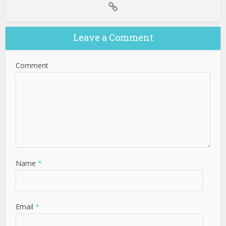
Leave a Comment
Comment
Name
*
Email
*