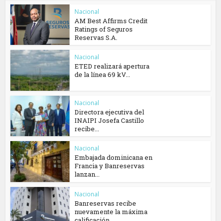
Nacional
AM Best Affirms Credit
Ratings of Seguros
Reservas S.A.
Nacional
ETED realizará apertura
de la línea 69 kV...
Nacional
Directora ejecutiva del
INAIPI Josefa Castillo
recibe...
Nacional
Embajada dominicana en
Francia y Banreservas
lanzan...
Nacional
Banreservas recibe
nuevamente la máxima
calificación...