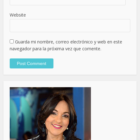
Website
Guarda mi nombre, correo electrónico y web en este
navegador para la próxima vez que comente.