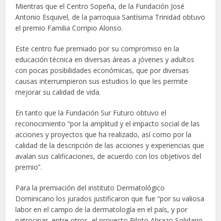
Mientras que el Centro Sopeña, de la Fundación José
Antonio Esquivel, de la parroquia Santísima Trinidad obtuvo
el premio Familia Corripio Alonso.
Este centro fue premiado por su compromiso en la
educación técnica en diversas áreas a jóvenes y adultos
con pocas posibilidades económicas, que por diversas
causas interrumpieron sus estudios lo que les permite
mejorar su calidad de vida.
En tanto que la Fundación Sur Futuro obtuvo el
reconocimiento “por la amplitud y el impacto social de las
acciones y proyectos que ha realizado, así como por la
calidad de la descripción de las acciones y experiencias que
avalan sus calificaciones, de acuerdo con los objetivos del
premio”.
Para la premiación del instituto Dermatológico
Dominicano los jurados justificaron que fue “por su valiosa
labor en el campo de la dermatología en el país, y por
patrocinar, entre otros, el proyecto Piloto Abrazo Solidario,