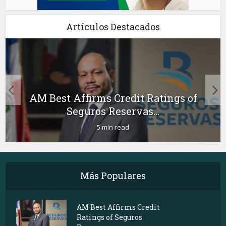
Artículos Destacados
AM Best Affirms Credit Ratings of
Seguros Reservas...
5 min read
Más Populares
AM Best Affirms Credit
Ratings of Seguros