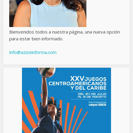
Bienvenidos todos a nuestra página, una nueva opción
para estar bien informado.
info@azizeinforma.com