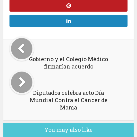
Gobierno y el Colegio Médico
firmarían acuerdo
Diputados celebra acto Día
Mundial Contra el Cáncer de
Mama
You may also like