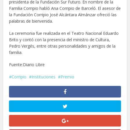
presidenta de la Fundación Sur Futuro. En nombre de la
Familia Corripio habló Ana Corripio de Barceló. El asesor de
la Fundación Corripio José Alcántara Almánzar ofreció las
palabras de bienvenida.
La ceremonia fue realizada en el Teatro Nacional Eduardo
Brito y contó con la presencia del ministro de Cultura,
Pedro Vergés, entre otras personalidades y amigos de la
familia.
Fuente:Diario Libre
Corripio
Instituciones
Premio