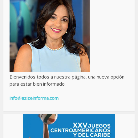
Bienvenidos todos a nuestra página, una nueva opción
para estar bien informado.
info@azizeinforma.com