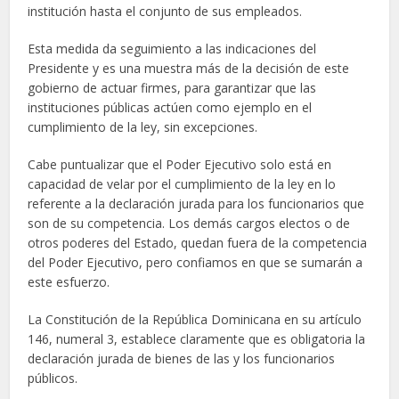
institución hasta el conjunto de sus empleados.
Esta medida da seguimiento a las indicaciones del
Presidente y es una muestra más de la decisión de este
gobierno de actuar firmes, para garantizar que las
instituciones públicas actúen como ejemplo en el
cumplimiento de la ley, sin excepciones.
Cabe puntualizar que el Poder Ejecutivo solo está en
capacidad de velar por el cumplimiento de la ley en lo
referente a la declaración jurada para los funcionarios que
son de su competencia. Los demás cargos electos o de
otros poderes del Estado, quedan fuera de la competencia
del Poder Ejecutivo, pero confiamos en que se sumarán a
este esfuerzo.
La Constitución de la República Dominicana en su artículo
146, numeral 3, establece claramente que es obligatoria la
declaración jurada de bienes de las y los funcionarios
públicos.