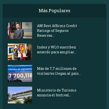
Más Populares
AM Best Affirms Credit
Ratings of Seguros
Reservas...
Index y WLO suscriben
acuerdo para ampliar...
Más de 7,7 millones de
visitantes llegan al país...
Ministerio de Turismo
anuncia el festival...