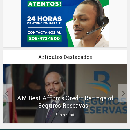
Artículos Destacados
AM Best Affirms Credit Ratings of
Seguros Reservas...
5 min read