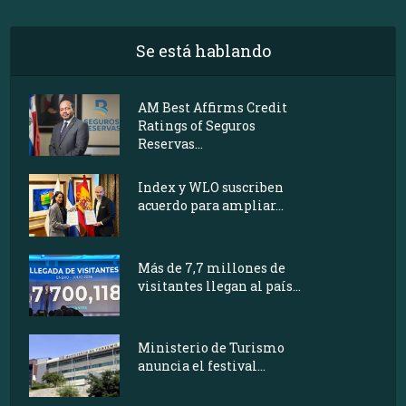
Se está hablando
AM Best Affirms Credit
Ratings of Seguros
Reservas...
Index y WLO suscriben
acuerdo para ampliar...
Más de 7,7 millones de
visitantes llegan al país...
Ministerio de Turismo
anuncia el festival...