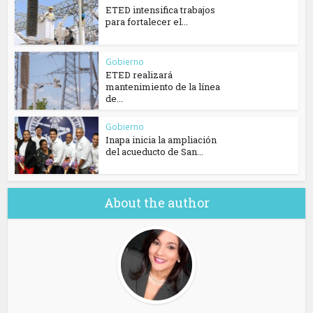
ETED intensifica trabajos
para fortalecer el...
Gobierno
ETED realizará
mantenimiento de la línea
de...
Gobierno
Inapa inicia la ampliación
del acueducto de San...
About the author