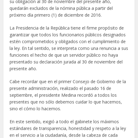
su obligación al 30 de noviembre del presente año,
quedarán excluidos de la nómina pública a partir del
próximo día primero (1) de diciembre de 2016.
La Presidencia de la República tiene el firme propósito de
garantizar que todos los funcionarios públicos designados
estén comprometidos y obligados con el cumplimiento de
la ley. En tal sentido, se interpreta como una renuncia a sus
funciones el hecho de que un servidor público no haya
presentado su declaración jurada al 30 de noviembre del
presente año.
Cabe recordar que en el primer Consejo de Gobierno de la
presente administración, realizado el pasado 16 de
septiembre, el presidente Medina recordó a todos los
presentes que no sólo debemos cuidar lo que hacemos,
sino el cómo lo hacemos.
En este sentido, exigió a todo el gabinete los máximos
estándares de transparencia, honestidad y respeto a la ley
en el servicio a la ciudadanía, desde la cabeza de cada