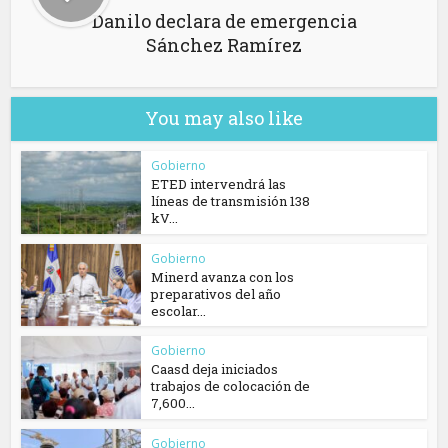
Danilo declara de emergencia
Sánchez Ramírez
You may also like
Gobierno
ETED intervendrá las
líneas de transmisión 138
kV...
Gobierno
Minerd avanza con los
preparativos del año
escolar...
Gobierno
Caasd deja iniciados
trabajos de colocación de
7,600...
Gobierno