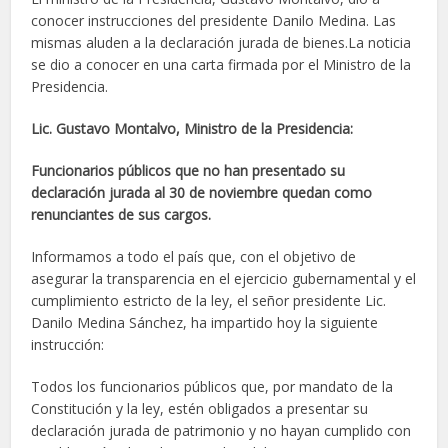
conocer instrucciones del presidente Danilo Medina. Las
mismas aluden a la declaración jurada de bienes.La noticia
se dio a conocer en una carta firmada por el Ministro de la
Presidencia.
Lic. Gustavo Montalvo, Ministro de la Presidencia:
Funcionarios públicos que no han presentado su
declaración jurada al 30 de noviembre quedan como
renunciantes de sus cargos.
Informamos a todo el país que, con el objetivo de
asegurar la transparencia en el ejercicio gubernamental y el
cumplimiento estricto de la ley, el señor presidente Lic.
Danilo Medina Sánchez, ha impartido hoy la siguiente
instrucción:
Todos los funcionarios públicos que, por mandato de la
Constitución y la ley, estén obligados a presentar su
declaración jurada de patrimonio y no hayan cumplido con