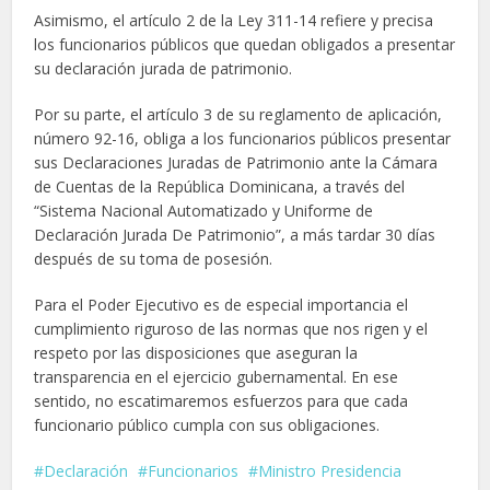
Asimismo, el artículo 2 de la Ley 311-14 refiere y precisa
los funcionarios públicos que quedan obligados a presentar
su declaración jurada de patrimonio.
Por su parte, el artículo 3 de su reglamento de aplicación,
número 92-16, obliga a los funcionarios públicos presentar
sus Declaraciones Juradas de Patrimonio ante la Cámara
de Cuentas de la República Dominicana, a través del
“Sistema Nacional Automatizado y Uniforme de
Declaración Jurada De Patrimonio”, a más tardar 30 días
después de su toma de posesión.
Para el Poder Ejecutivo es de especial importancia el
cumplimiento riguroso de las normas que nos rigen y el
respeto por las disposiciones que aseguran la
transparencia en el ejercicio gubernamental. En ese
sentido, no escatimaremos esfuerzos para que cada
funcionario público cumpla con sus obligaciones.
Declaración
Funcionarios
Ministro Presidencia