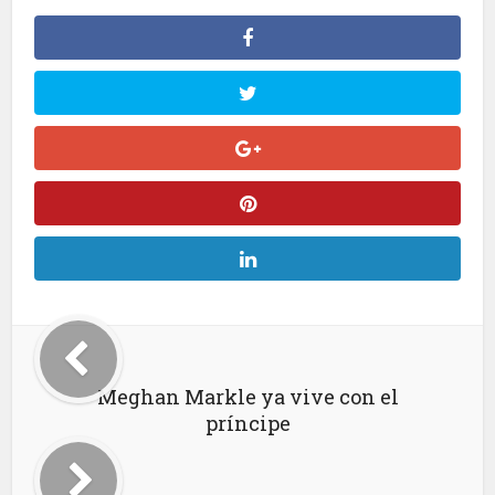
Meghan Markle ya vive con el
príncipe