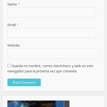
Name
*
Email
*
Website
Guarda mi nombre, correo electrónico y web en este
navegador para la próxima vez que comente.