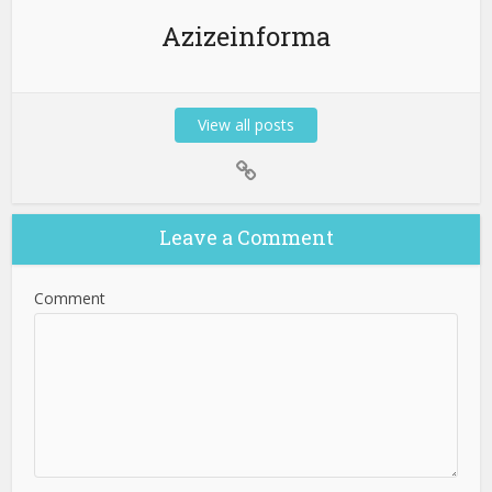
Azizeinforma
View all posts
Leave a Comment
Comment