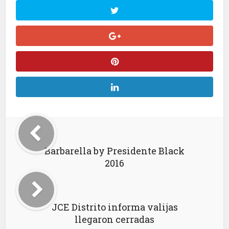
Barbarella by Presidente Black
2016
JCE Distrito informa valijas
llegaron cerradas