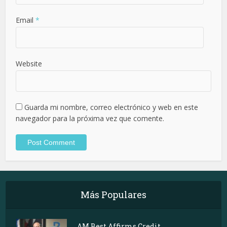
Email
*
Website
Guarda mi nombre, correo electrónico y web en este
navegador para la próxima vez que comente.
Más Populares
AM Best Affirms Credit