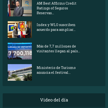
AM Best Affirms Credit
Ratings of Seguros
Reservas...
Index y WLO suscriben
acuerdo para ampliar...
Más de 7,7 millones de
visitantes llegan al país...
Ministerio de Turismo
anuncia el festival...
Video del día