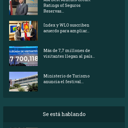
Ratings of Seguros
Reservas...
Index y WLO suscriben
acuerdo para ampliar...
Más de 7,7 millones de
visitantes llegan al país...
Ministerio de Turismo
anuncia el festival...
Se está hablando