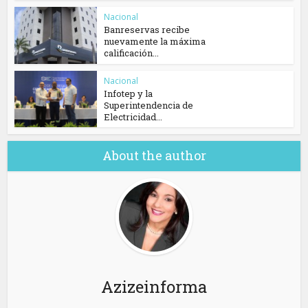
Nacional
Banreservas recibe
nuevamente la máxima
calificación...
Nacional
Infotep y la
Superintendencia de
Electricidad...
About the author
Azizeinforma