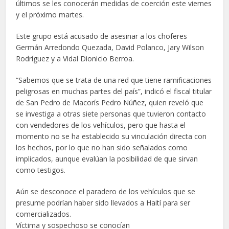
últimos se les conocerán medidas de coerción este viernes
y el próximo martes.
Este grupo está acusado de asesinar a los choferes
Germán Arredondo Quezada, David Polanco, Jary Wilson
Rodríguez y a Vidal Dionicio Berroa.
“Sabemos que se trata de una red que tiene ramificaciones
peligrosas en muchas partes del país”, indicó el fiscal titular
de San Pedro de Macorís Pedro Núñez, quien reveló que
se investiga a otras siete personas que tuvieron contacto
con vendedores de los vehículos, pero que hasta el
momento no se ha establecido su vinculación directa con
los hechos, por lo que no han sido señalados como
implicados, aunque evalúan la posibilidad de que sirvan
como testigos.
Aún se desconoce el paradero de los vehículos que se
presume podrían haber sido llevados a Haití para ser
comercializados.
Víctima y sospechoso se conocían