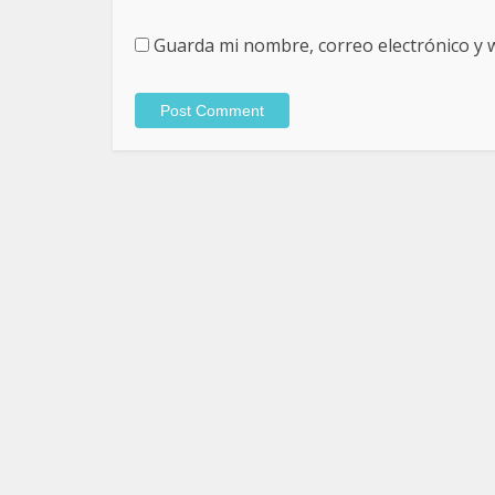
Guarda mi nombre, correo electrónico y 