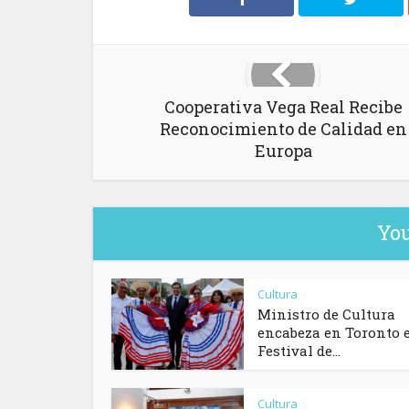
Cooperativa Vega Real Recibe
Reconocimiento de Calidad en
Europa
You
Cultura
Ministro de Cultura
encabeza en Toronto 
Festival de...
Cultura