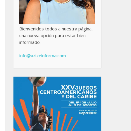
Bienvenidos todos a nuestra página,
una nueva opción para estar bien
informado.
info@azizeinforma.com