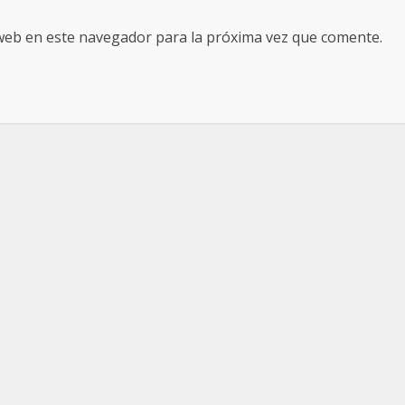
web en este navegador para la próxima vez que comente.