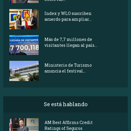
Index y WLO suscriben
acuerdo para ampliar...
Más de 7,7 millones de
visitantes llegan al país...
Ministerio de Turismo
anuncia el festival...
Se está hablando
AM Best Affirms Credit
Ratings of Seguros