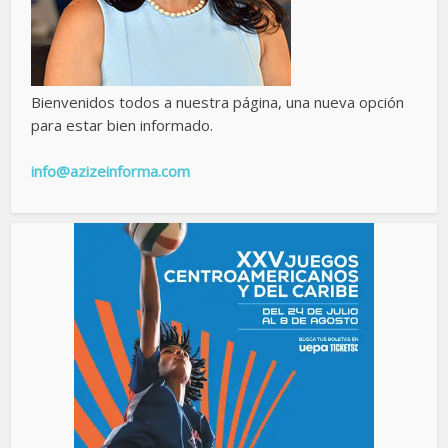
Bienvenidos todos a nuestra página, una nueva opción
para estar bien informado.
info@azizeinforma.com