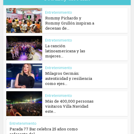
Entretenimiento
Rommy Pichardo y
Rommy Grullón inspiran a
decenas de...
Entretenimiento
La canción
latinoamericana y las
mujeres...
Entretenimiento
Milagros Germán:
autenticidad y resiliencia
como ejes...
Entretenimiento
Más de 400,000 personas
visitaron Villa Navidad
este...
Entretenimiento
Parada 77 Bar celebra 25 años como
referente del...