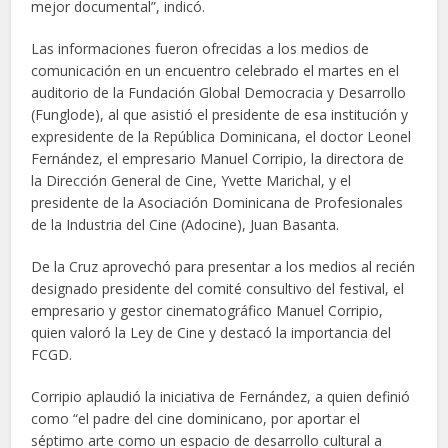
mejor documental”, indicó.
Las informaciones fueron ofrecidas a los medios de
comunicación en un encuentro celebrado el martes en el
auditorio de la Fundación Global Democracia y Desarrollo
(Funglode), al que asistió el presidente de esa institución y
expresidente de la República Dominicana, el doctor Leonel
Fernández, el empresario Manuel Corripio, la directora de
la Dirección General de Cine, Yvette Marichal, y el
presidente de la Asociación Dominicana de Profesionales
de la Industria del Cine (Adocine), Juan Basanta.
De la Cruz aprovechó para presentar a los medios al recién
designado presidente del comité consultivo del festival, el
empresario y gestor cinematográfico Manuel Corripio,
quien valoró la Ley de Cine y destacó la importancia del
FCGD.
Corripio aplaudió la iniciativa de Fernández, a quien definió
como “el padre del cine dominicano, por aportar el
séptimo arte como un espacio de desarrollo cultural a