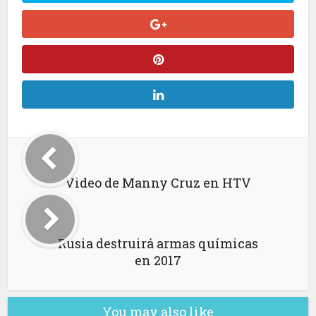
Video de Manny Cruz en HTV
Rusia destruirá armas químicas
en 2017
You may also like