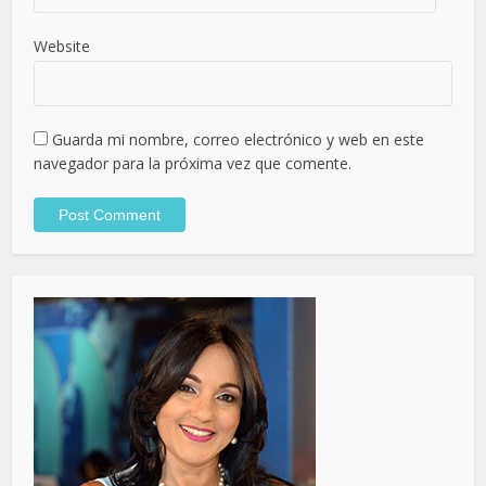
Website
Guarda mi nombre, correo electrónico y web en este
navegador para la próxima vez que comente.