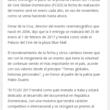
de Cine Global Dominicano (FCGD) la fecha de realización
del mismo será en enero cada año, en vez de noviembre,
como se venía haciendo hasta ahora.
Omar de la Cruz, director del evento cinematográfico que
nació en 2006, dijo que la X entrega se realizará del 25 de
enero al 1 de febrero de 2017 y tendrá como sede el
Palacio del Cine de la plaza Blue Mall.
El reordenamiento de la fecha y otros cambios tienen que
ver con la reingeniería de un evento que tiene la voluntad
de continuar siendo el más importante en el país, acorde
con sus valores desde el principio “Temas globales,
historias personales”, y en honor al padre de la patria Juan
Pablo Duarte.
“El FCGD 2017 tendrá como país invitado a Italia y estará
dedicado al desarrollo del documental en República
Dominicana, con una muestra que tendrá carácter
competitivo e internacional y se otorgará un premio al