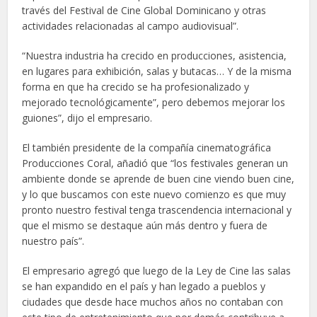
través del Festival de Cine Global Dominicano y otras
actividades relacionadas al campo audiovisual”.
“Nuestra industria ha crecido en producciones, asistencia,
en lugares para exhibición, salas y butacas… Y de la misma
forma en que ha crecido se ha profesionalizado y
mejorado tecnológicamente”, pero debemos mejorar los
guiones”, dijo el empresario.
El también presidente de la compañía cinematográfica
Producciones Coral, añadió que “los festivales generan un
ambiente donde se aprende de buen cine viendo buen cine,
y lo que buscamos con este nuevo comienzo es que muy
pronto nuestro festival tenga trascendencia internacional y
que el mismo se destaque aún más dentro y fuera de
nuestro país”.
El empresario agregó que luego de la Ley de Cine las salas
se han expandido en el país y han legado a pueblos y
ciudades que desde hace muchos años no contaban con