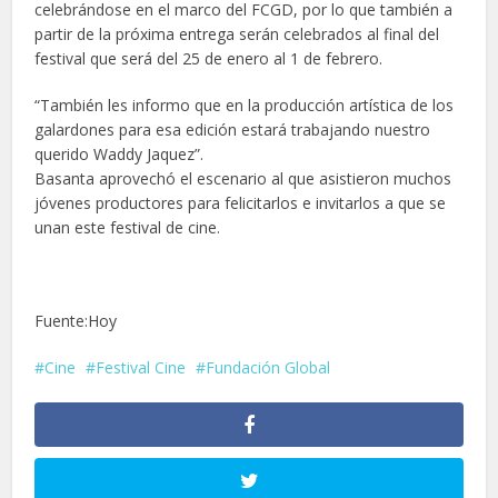
celebrándose en el marco del FCGD, por lo que también a
partir de la próxima entrega serán celebrados al final del
festival que será del 25 de enero al 1 de febrero.
“También les informo que en la producción artística de los
galardones para esa edición estará trabajando nuestro
querido Waddy Jaquez”.
Basanta aprovechó el escenario al que asistieron muchos
jóvenes productores para felicitarlos e invitarlos a que se
unan este festival de cine.
Fuente:Hoy
Cine
Festival Cine
Fundación Global