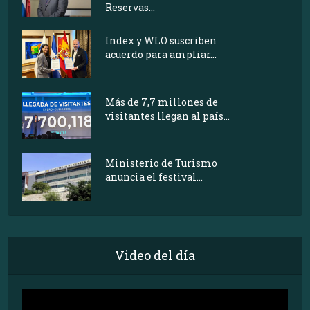
Reservas...
Index y WLO suscriben
acuerdo para ampliar...
Más de 7,7 millones de
visitantes llegan al país...
Ministerio de Turismo
anuncia el festival...
Video del día