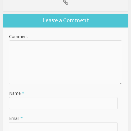
Leave a Comment
Comment
Name
*
Email
*