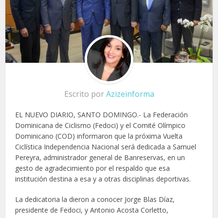
Escrito por
Azizeinforma
EL NUEVO DIARIO, SANTO DOMINGO.- La Federación
Dominicana de Ciclismo (Fedoci) y el Comité Olímpico
Dominicano (COD) informaron que la próxima Vuelta
Ciclística Independencia Nacional será dedicada a Samuel
Pereyra, administrador general de Banreservas, en un
gesto de agradecimiento por el respaldo que esa
institución destina a esa y a otras disciplinas deportivas.
La dedicatoria la dieron a conocer Jorge Blas Díaz,
presidente de Fedoci, y Antonio Acosta Corletto,