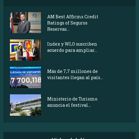
AM Best Affirms Credit
Ratings of Seguros
Reservas...
Index y WLO suscriben
acuerdo para ampliar...
Más de 7,7 millones de
visitantes llegan al país...
Ministerio de Turismo
anuncia el festival...