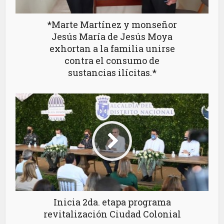
*Marte Martínez y monseñor
Jesús María de Jesús Moya
exhortan a la familia unirse
contra el consumo de
sustancias ilícitas.*
Inicia 2da. etapa programa
revitalización Ciudad Colonial