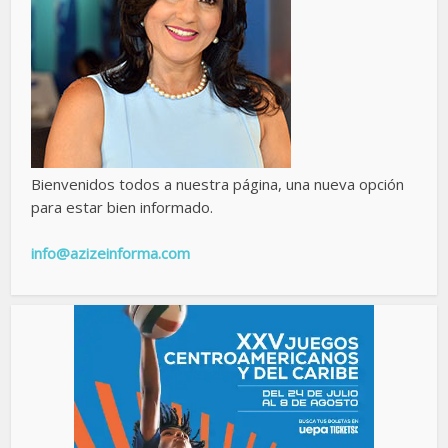
Bienvenidos todos a nuestra página, una nueva opción
para estar bien informado.
info@azizeinforma.com