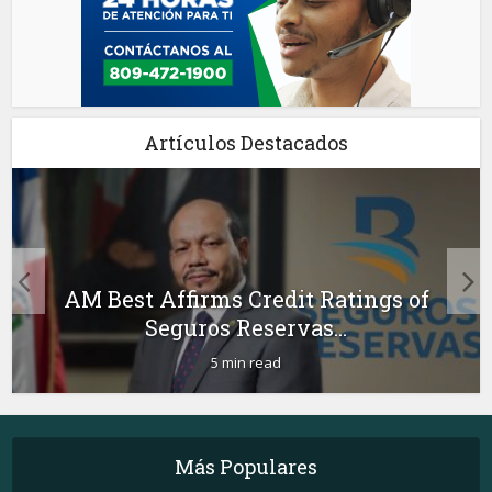
Artículos Destacados
AM Best Affirms Credit Ratings of
Seguros Reservas...
5 min read
Más Populares