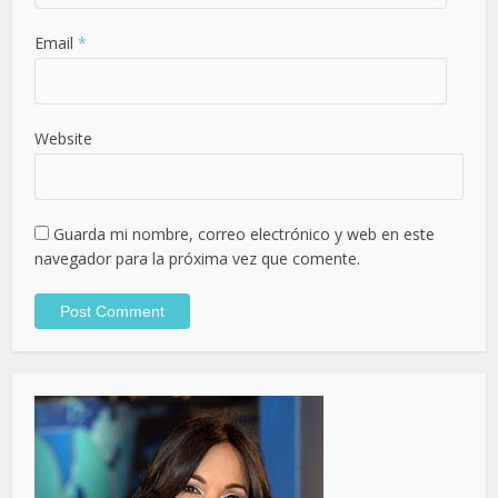
Email
*
Website
Guarda mi nombre, correo electrónico y web en este
navegador para la próxima vez que comente.