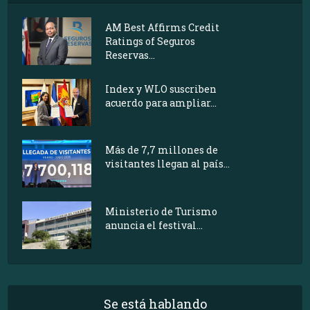
AM Best Affirms Credit
Ratings of Seguros
Reservas...
Index y WLO suscriben
acuerdo para ampliar...
Más de 7,7 millones de
visitantes llegan al país...
Ministerio de Turismo
anuncia el festival...
Se está hablando