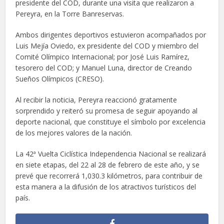
presidente del COD, durante una visita que realizaron a
Pereyra, en la Torre Banreservas.
Ambos dirigentes deportivos estuvieron acompañados por
Luis Mejía Oviedo, ex presidente del COD y miembro del
Comité Olímpico Internacional; por José Luis Ramírez,
tesorero del COD; y Manuel Luna, director de Creando
Sueños Olímpicos (CRESO).
Al recibir la noticia, Pereyra reaccionó gratamente
sorprendido y reiteró su promesa de seguir apoyando al
deporte nacional, que constituye el símbolo por excelencia
de los mejores valores de la nación.
La 42ª Vuelta Ciclística Independencia Nacional se realizará
en siete etapas, del 22 al 28 de febrero de este año, y se
prevé que recorrerá 1,030.3 kilómetros, para contribuir de
esta manera a la difusión de los atractivos turísticos del
país.