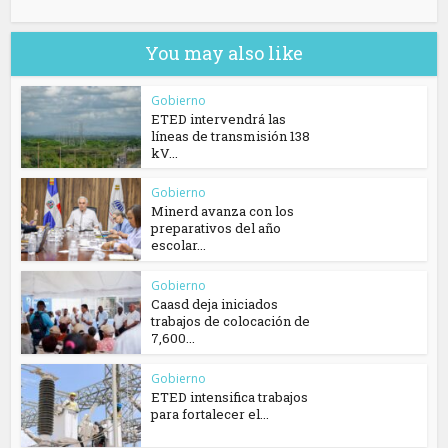
You may also like
Gobierno
ETED intervendrá las
líneas de transmisión 138
kV...
Gobierno
Minerd avanza con los
preparativos del año
escolar...
Gobierno
Caasd deja iniciados
trabajos de colocación de
7,600...
Gobierno
ETED intensifica trabajos
para fortalecer el...