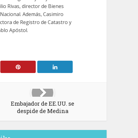
lio Rivas, director de Bienes
 Nacional. Además, Casimiro
ectora de Registro de Catastro y
blo Apóstol.
Embajador de EE.UU. se
despide de Medina