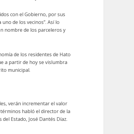
idos con el Gobierno, por sus
a uno de los vecinos”. Así lo
n nombre de los parceleros y
nomía de los residentes de Hato
ue a partir de hoy se vislumbra
ito municipal.
es, verán incrementar el valor
 términos habló el director de la
del Estado, José Dantés Díaz.