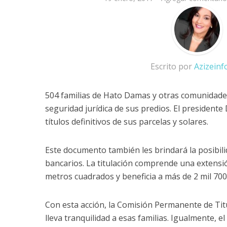
Escrito por
Azizein
504 familias de Hato Damas y otras comunidades
seguridad jurídica de sus predios. El presidente
títulos definitivos de sus parcelas y solares.
Este documento también les brindará la posibili
bancarios. La titulación comprende una extensió
metros cuadrados y beneficia a más de 2 mil 70
Con esta acción, la Comisión Permanente de Tit
lleva tranquilidad a esas familias. Igualmente, 