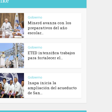
like
Gobierno
Minerd avanza con los
preparativos del año
escolar...
Gobierno
ETED intensifica trabajos
para fortalecer el...
Gobierno
Inapa inicia la
ampliación del acueducto
de San...