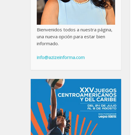
Bienvenidos todos a nuestra página,
una nueva opción para estar bien
informado.
info@azizeinforma.com