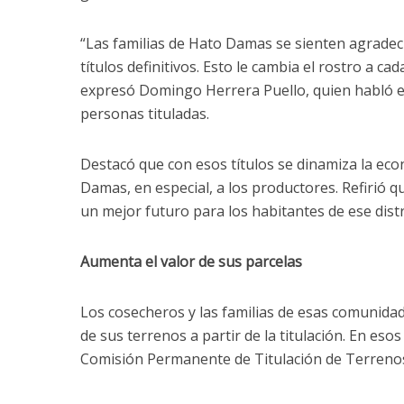
“Las familias de Hato Damas se sienten agradec
títulos definitivos. Esto le cambia el rostro a cad
expresó Domingo Herrera Puello, quien habló e
personas tituladas.
Destacó que con esos títulos se dinamiza la eco
Damas, en especial, a los productores. Refirió q
un mejor futuro para los habitantes de ese distr
Aumenta el valor de sus parcelas
Los cosecheros y las familias de esas comunidad
de sus terrenos a partir de la titulación. En esos
Comisión Permanente de Titulación de Terrenos 