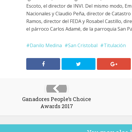
Escoto, el director de INVI. Del mismo modo, Emi
Nacionales y Claudio Peña, director de Catastro
Ramos, director del FEDA y Rosabel Castillo, dir
el párroco Carlos Adamé, de la parroquia San Pa
Danilo Medina
San Cristobal
Titulación
Ganadores People’s Choice
Awards 2017