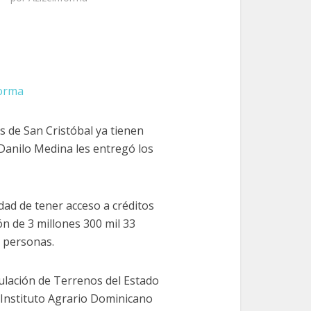
forma
 de San Cristóbal ya tienen
 Danilo Medina les entregó los
dad de tener acceso a créditos
n de 3 millones 300 mil 33
0 personas.
ulación de Terrenos del Estado
el Instituto Agrario Dominicano