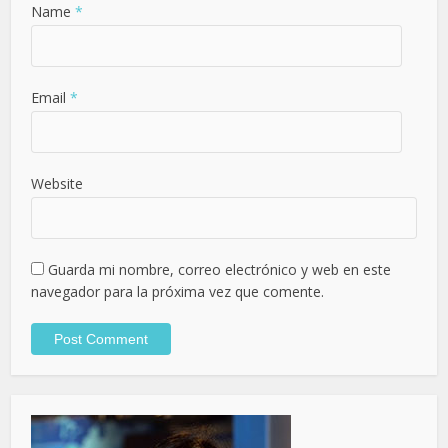
Name
*
Email
*
Website
Guarda mi nombre, correo electrónico y web en este
navegador para la próxima vez que comente.