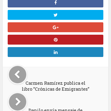
Carmen Ramírez publica el
libro “Crónicas de Emigrantes”
Danilo envía mensaje de