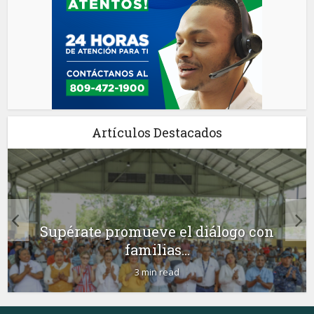
Artículos Destacados
Supérate promueve el diálogo con
familias...
3 min read