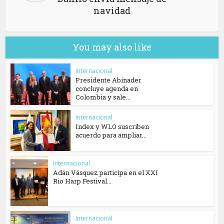
navidad
You may also like
Internacional
Presidente Abinader
concluye agenda en
Colombia y sale...
Internacional
Index y WLO suscriben
acuerdo para ampliar...
Internacional
Adán Vásquez participa en el XXI
Rio Harp Festival...
Internacional