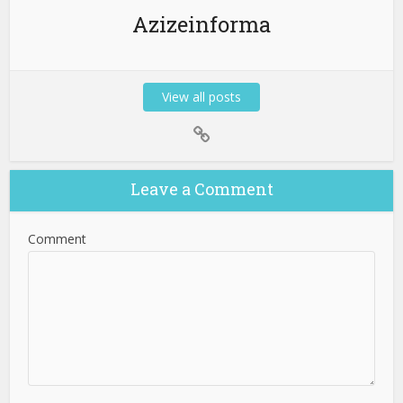
Azizeinforma
View all posts
Leave a Comment
Comment