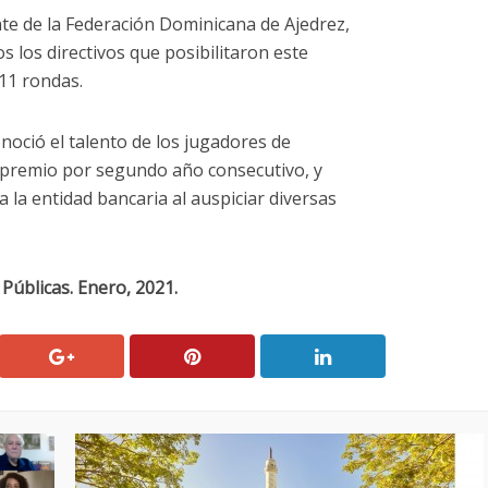
te de la Federación Dominicana de Ajedrez,
 los directivos que posibilitaron este
11 rondas.
oció el talento de los jugadores de
 premio por segundo año consecutivo, y
 la entidad bancaria al auspiciar diversas
Públicas. Enero, 2021.