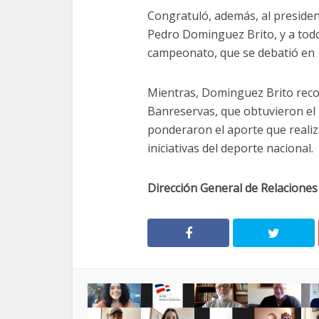
Congratuló, además, al presiden
Pedro Dominguez Brito, y a todos
campeonato, que se debatió en 
Mientras, Dominguez Brito recon
Banreservas, que obtuvieron el
ponderaron el aporte que realiza
iniciativas del deporte nacional.
Dirección General de Relaciones 