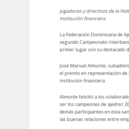
Jugadores y directivos de la Fe
institución financiera
La Federación Dominicana de Aj
segundo Campeonato Interbancar
primer lugar con su destacado 
José Manuel Almonte, subadmini
el premio en representación de 
institución financiera.
Almonte felicitó a los colaborad
ser los campeones de ajedrez 20
demás participantes en esta sa
las buenas relaciones entre emp