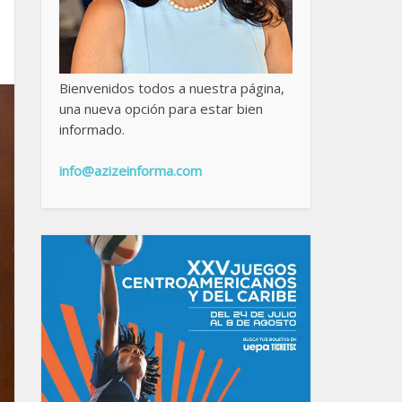
Bienvenidos todos a nuestra página,
una nueva opción para estar bien
informado.
info@azizeinforma.com