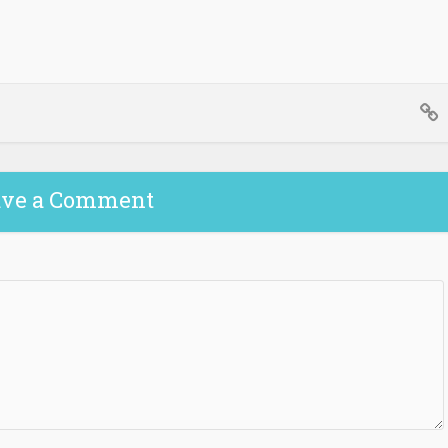
ave a Comment