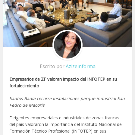
Escrito por
Azizeinforma
Empresarios de ZF valoran impacto del INFOTEP en su
fortalecimiento
Santos Badía recorre instalaciones parque industrial San
Pedro de Macorís
Dirigentes empresariales e industriales de zonas francas
del país valoraron la importancia del Instituto Nacional de
Formación Técnico Profesional (INFOTEP) en sus