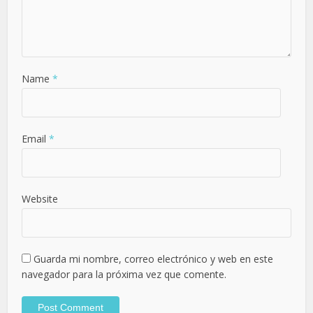
Name
*
Email
*
Website
Guarda mi nombre, correo electrónico y web en este
navegador para la próxima vez que comente.