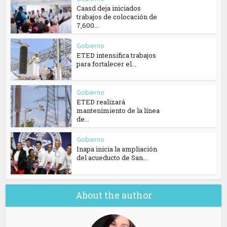
Caasd deja iniciados
trabajos de colocación de
7,600...
Gobierno
ETED intensifica trabajos
para fortalecer el...
Gobierno
ETED realizará
mantenimiento de la línea
de...
Gobierno
Inapa inicia la ampliación
del acueducto de San...
About the author