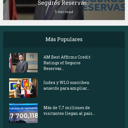
Seguros Reservas...
5 min read
Más Populares
AM Best Affirms Credit
Ratings of Seguros
Reservas...
Index y WLO suscriben
acuerdo para ampliar...
Más de 7,7 millones de
visitantes llegan al país...