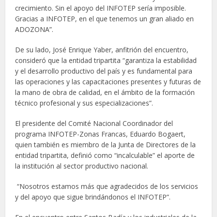
crecimiento. Sin el apoyo del INFOTEP sería imposible.
Gracias a INFOTEP, en el que tenemos un gran aliado en
ADOZONA”.
De su lado, José Enrique Yaber, anfitrión del encuentro,
consideró que la entidad tripartita “garantiza la estabilidad
y el desarrollo productivo del país y es fundamental para
las operaciones y las capacitaciones presentes y futuras de
la mano de obra de calidad, en el ámbito de la formación
técnico profesional y sus especializaciones”.
El presidente del Comité Nacional Coordinador del
programa INFOTEP-Zonas Francas, Eduardo Bogaert,
quien también es miembro de la Junta de Directores de la
entidad tripartita, definió como “incalculable” el aporte de
la institución al sector productivo nacional.
“Nosotros estamos más que agradecidos de los servicios
y del apoyo que sigue brindándonos el INFOTEP”.