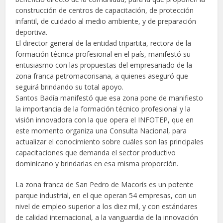
construcción de centros de capacitación, de protección
infantil, de cuidado al medio ambiente, y de preparación
deportiva.
El director general de la entidad tripartita, rectora de la
formación técnica profesional en el país, manifestó su
entusiasmo con las propuestas del empresariado de la
zona franca petromacorisana, a quienes aseguró que
seguirá brindando su total apoyo.
Santos Badía manifestó que esa zona pone de manifiesto
la importancia de la formación técnico profesional y la
visión innovadora con la que opera el INFOTEP, que en
este momento organiza una Consulta Nacional, para
actualizar el conocimiento sobre cuáles son las principales
capacitaciones que demanda el sector productivo
dominicano y brindarlas en esa misma proporción.
La zona franca de San Pedro de Macorís es un potente
parque industrial, en el que operan 54 empresas, con un
nivel de empleo superior a los diez mil, y con estándares
de calidad internacional, a la vanguardia de la innovación