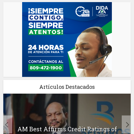
Artículos Destacados
AM Best Affirms Credit Ratings of