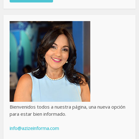
Bienvenidos todos a nuestra página, una nueva opción
para estar bien informado.
info@azizeinforma.com