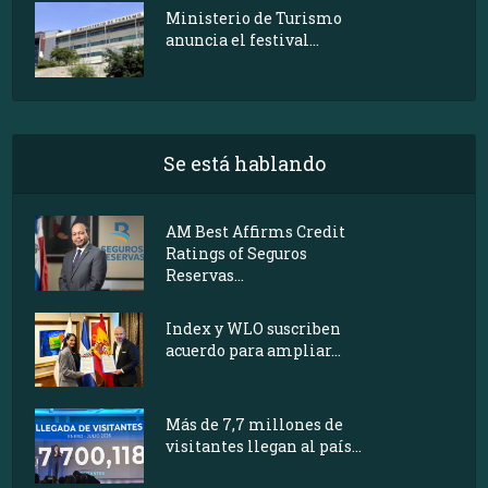
Ministerio de Turismo
anuncia el festival...
Se está hablando
AM Best Affirms Credit
Ratings of Seguros
Reservas...
Index y WLO suscriben
acuerdo para ampliar...
Más de 7,7 millones de
visitantes llegan al país...