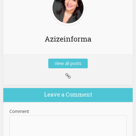
Azizeinforma
View all posts
Leave a Comment
Comment