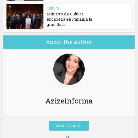
Cultura
Ministro de Cultura
encabeza en Panamá la
gran Gala...
About the author
Azizeinforma
View all posts