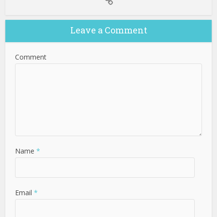
Leave a Comment
Comment
Name
*
Email
*