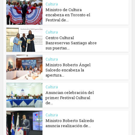
Cultura
Ministro de Cultura
encabeza en Toronto el
Festival de...
Cultura
Centro Cultural
Banreservas Santiago abre
sus puertas...
Cultura
Ministro Roberto Ángel
Salcedo encabeza la
apertura...
Cultura
Anuncian celebración del
primer Festival Cultural
de...
Cultura
Ministro Roberto Salcedo
anuncia realización de...