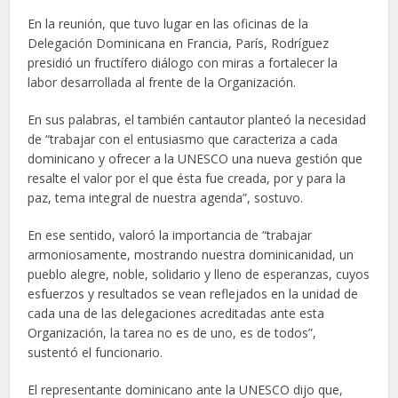
En la reunión, que tuvo lugar en las oficinas de la
Delegación Dominicana en Francia, París, Rodríguez
presidió un fructífero diálogo con miras a fortalecer la
labor desarrollada al frente de la Organización.
En sus palabras, el también cantautor planteó la necesidad
de “trabajar con el entusiasmo que caracteriza a cada
dominicano y ofrecer a la UNESCO una nueva gestión que
resalte el valor por el que ésta fue creada, por y para la
paz, tema integral de nuestra agenda”, sostuvo.
En ese sentido, valoró la importancia de “trabajar
armoniosamente, mostrando nuestra dominicanidad, un
pueblo alegre, noble, solidario y lleno de esperanzas, cuyos
esfuerzos y resultados se vean reflejados en la unidad de
cada una de las delegaciones acreditadas ante esta
Organización, la tarea no es de uno, es de todos”,
sustentó el funcionario.
El representante dominicano ante la UNESCO dijo que,