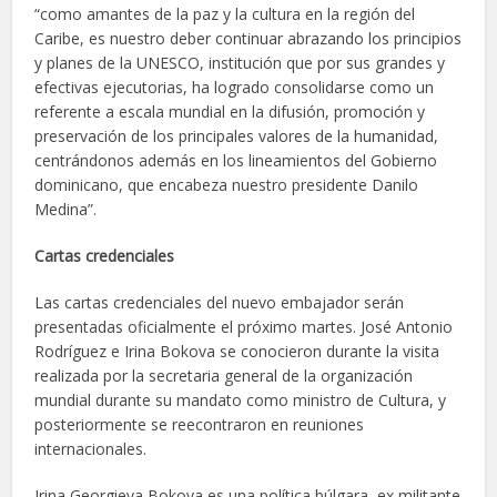
“como amantes de la paz y la cultura en la región del
Caribe, es nuestro deber continuar abrazando los principios
y planes de la UNESCO, institución que por sus grandes y
efectivas ejecutorias, ha logrado consolidarse como un
referente a escala mundial en la difusión, promoción y
preservación de los principales valores de la humanidad,
centrándonos además en los lineamientos del Gobierno
dominicano, que encabeza nuestro presidente Danilo
Medina”.
Cartas credenciales
Las cartas credenciales del nuevo embajador serán
presentadas oficialmente el próximo martes. José Antonio
Rodríguez e Irina Bokova se conocieron durante la visita
realizada por la secretaria general de la organización
mundial durante su mandato como ministro de Cultura, y
posteriormente se reecontraron en reuniones
internacionales.
Irina Georgieva Bokova es una política búlgara, ex militante