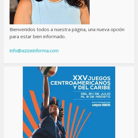
Bienvenidos todos a nuestra página, una nueva opción
para estar bien informado.
info@azizeinforma.com