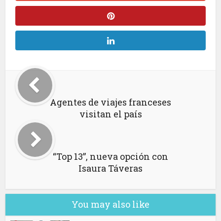
Agentes de viajes franceses
visitan el país
“Top 13”, nueva opción con
Isaura Táveras
You may also like