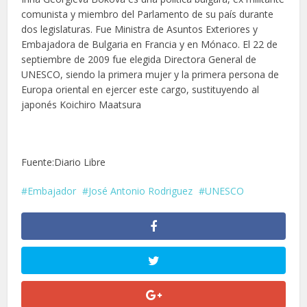
comunista y miembro del Parlamento de su país durante
dos legislaturas. Fue Ministra de Asuntos Exteriores y
Embajadora de Bulgaria en Francia y en Mónaco. El 22 de
septiembre de 2009 fue elegida Directora General de
UNESCO, siendo la primera mujer y la primera persona de
Europa oriental en ejercer este cargo, sustituyendo al
japonés Koichiro Maatsura
Fuente:Diario Libre
Embajador
José Antonio Rodriguez
UNESCO