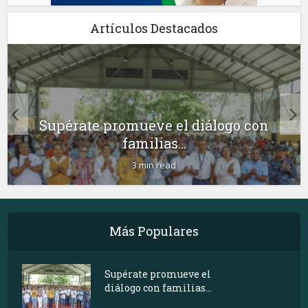
Artículos Destacados
Supérate promueve el diálogo con
familias...
3 min read
Más Populares
Supérate promueve el
diálogo con familias...