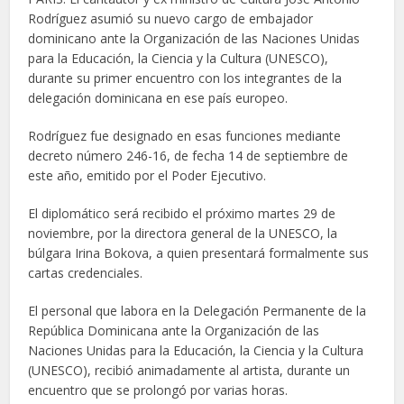
Rodríguez asumió su nuevo cargo de embajador
dominicano ante la Organización de las Naciones Unidas
para la Educación, la Ciencia y la Cultura (UNESCO),
durante su primer encuentro con los integrantes de la
delegación dominicana en ese país europeo.
Rodríguez fue designado en esas funciones mediante
decreto número 246-16, de fecha 14 de septiembre de
este año, emitido por el Poder Ejecutivo.
El diplomático será recibido el próximo martes 29 de
noviembre, por la directora general de la UNESCO, la
búlgara Irina Bokova, a quien presentará formalmente sus
cartas credenciales.
El personal que labora en la Delegación Permanente de la
República Dominicana ante la Organización de las
Naciones Unidas para la Educación, la Ciencia y la Cultura
(UNESCO), recibió animadamente al artista, durante un
encuentro que se prolongó por varias horas.