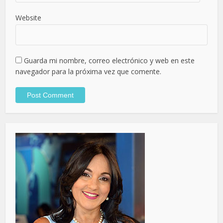
Website
Guarda mi nombre, correo electrónico y web en este
navegador para la próxima vez que comente.