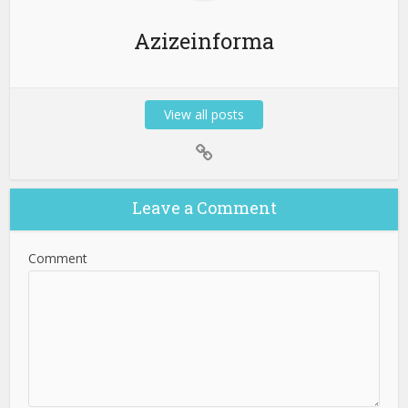
Azizeinforma
View all posts
Leave a Comment
Comment