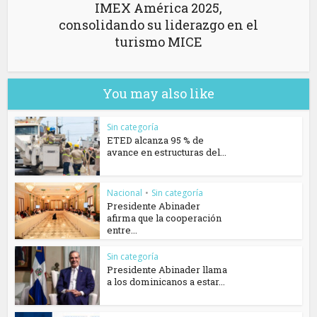
IMEX América 2025,
consolidando su liderazgo en el
turismo MICE
You may also like
Sin categoría
ETED alcanza 95 % de
avance en estructuras del...
Nacional
•
Sin categoría
Presidente Abinader
afirma que la cooperación
entre...
Sin categoría
Presidente Abinader llama
a los dominicanos a estar...