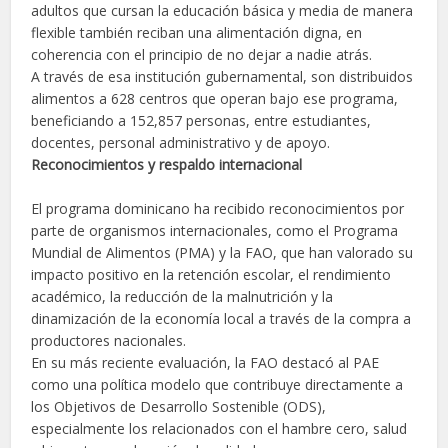
adultos que cursan la educación básica y media de manera
flexible también reciban una alimentación digna, en
coherencia con el principio de no dejar a nadie atrás.
A través de esa institución gubernamental, son distribuidos
alimentos a 628 centros que operan bajo ese programa,
beneficiando a
152,857 personas, entre estudiantes,
docentes, personal administrativo y de apoyo.
Reconocimientos y respaldo internacional
El programa dominicano ha recibido reconocimientos por
parte de organismos internacionales, como el Programa
Mundial de Alimentos (PMA) y la FAO, que han valorado su
impacto positivo en la retención escolar, el rendimiento
académico, la reducción de la malnutrición y la
dinamización de la economía local a través de la compra a
productores nacionales.
En su más reciente evaluación, la FAO destacó al PAE
como una política modelo que contribuye directamente a
los Objetivos de Desarrollo Sostenible (ODS),
especialmente los relacionados con el hambre cero, salud