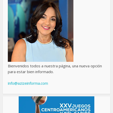
Bienvenidos todos a nuestra página, una nueva opción
para estar bien informado.
info@azizeinforma.com