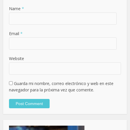
Name
*
Email
*
Website
Guarda mi nombre, correo electrónico y web en este
navegador para la próxima vez que comente.