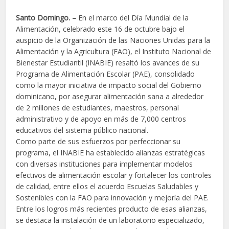
Santo Domingo. –
En el marco del Día Mundial de la
Alimentación, celebrado este 16 de octubre bajo el
auspicio de la Organización de las Naciones Unidas para la
Alimentación y la Agricultura (FAO), el Instituto Nacional de
Bienestar Estudiantil (INABIE) resaltó los avances de su
Programa de Alimentación Escolar (PAE), consolidado
como la mayor iniciativa de impacto social del Gobierno
dominicano, por asegurar alimentación sana a alrededor
de 2 millones de estudiantes, maestros, personal
administrativo y de apoyo en más de 7,000 centros
educativos del sistema público nacional.
Como parte de sus esfuerzos por perfeccionar su
programa, el INABIE ha establecido alianzas estratégicas
con diversas instituciones para implementar modelos
efectivos de alimentación escolar y fortalecer los controles
de calidad, entre ellos el acuerdo Escuelas Saludables y
Sostenibles con la FAO para innovación y mejoría del PAE.
Entre los logros más recientes producto de esas alianzas,
se destaca la instalación de un laboratorio especializado,