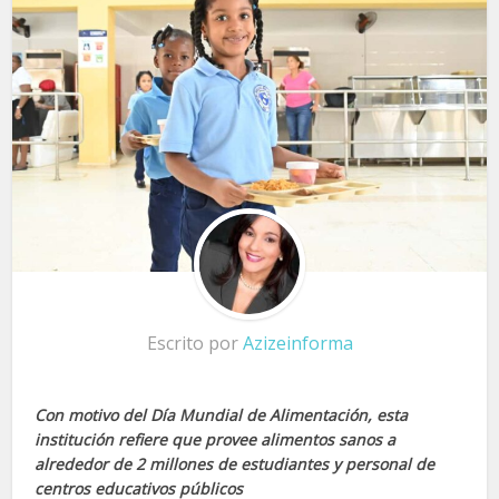
Escrito por
Azizeinforma
Con motivo del Día Mundial de Alimentación, esta
institución refiere que provee alimentos sanos a
alrededor de 2 millones de estudiantes y personal de
centros educativos públicos