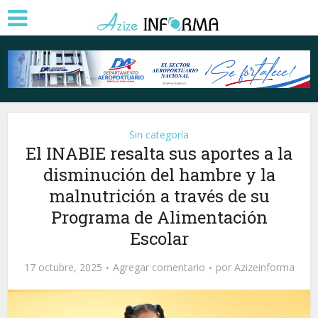
Sin categoría
El INABIE resalta sus aportes a la
disminución del hambre y la
malnutrición a través de su
Programa de Alimentación
Escolar
17 octubre, 2025
Agregar comentario
por
Azizeinforma