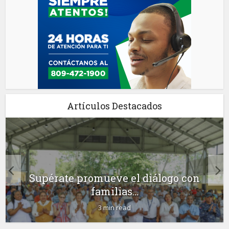
Artículos Destacados
Supérate promueve el diálogo con
familias...
3 min read