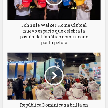
Johnnie Walker Home Club: el
nuevo espacio que celebra la
pasión del fanático dominicano
por la pelota
República Dominicana brilla en