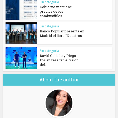
Sin categoría
Gobierno mantiene
precios de los
combustibles...
Sin categoría
Banco Popular presenta en
Madrid el libro “Nuestros...
Sin categoría
David Collado y Diego
Forlán resaltan el valor
del...
About the author