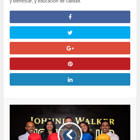
y bienestar, y educación de calidad.