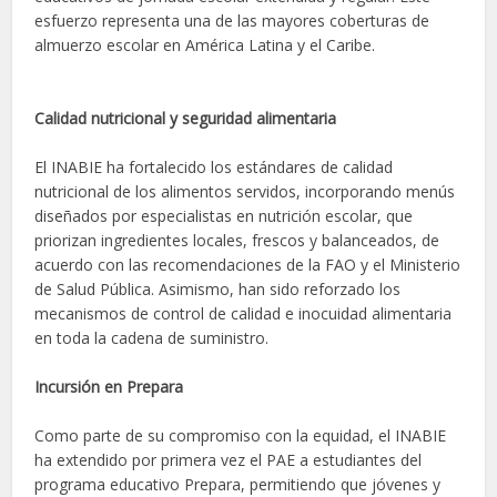
esfuerzo representa una de las mayores coberturas de
almuerzo escolar en América Latina y el Caribe.
Calidad nutricional y seguridad alimentaria
El INABIE ha fortalecido los estándares de calidad
nutricional de los alimentos servidos, incorporando menús
diseñados por especialistas en nutrición escolar, que
priorizan ingredientes locales, frescos y balanceados, de
acuerdo con las recomendaciones de la FAO y el Ministerio
de Salud Pública. Asimismo, han sido reforzado los
mecanismos de control de calidad e inocuidad alimentaria
en toda la cadena de suministro.
Incursión en Prepara
Como parte de su compromiso con la equidad, el INABIE
ha extendido por primera vez el PAE a estudiantes del
programa educativo Prepara, permitiendo que jóvenes y