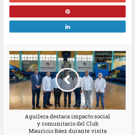
Aguilera destaca impacto social
y comunitario del Club
Mauricio Báez durante visita