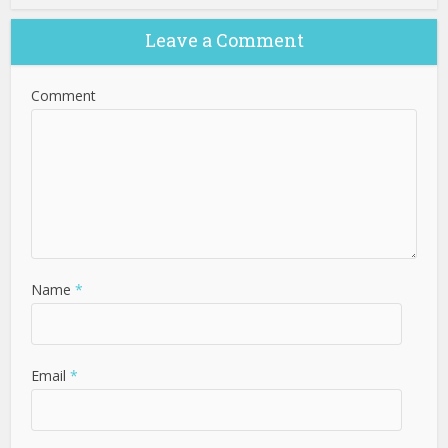
Leave a Comment
Comment
Name
*
Email
*