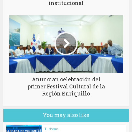
institucional
Anuncian celebración del
primer Festival Cultural de la
Región Enriquillo
You may also like
Turismo