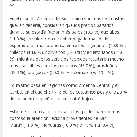
%).
En el caso de América del Sur, si bien son más los turistas
que, en general, consideran que los precios pagados
durante su estadía fueron más bajos (18.9 %) que altos
(11.8 %), la valoración de haber pagado más de lo
esperado fue más propensa entre los argentinos (20.0 %),
chilenos (14.6 %), bolivianos (12.0 %) y ecuatorianos (11.6
%), mientras que los servicios recibidos resultaron mucho
más asequibles para los peruanos (42.7 %), brasileños
(32.3 %), uruguayos (30.0 %) y colombianos (19.3 %).
Lo mismo pasa en regiones como América Central y el
Caribe, en el que el 57.7 % de los costarricenses y el 32.8 %
de los puertorriqueños los encontró bajos.
Esto fue distinto a los turistas a los que les pareció más
costoso la atención recibida provenientes de San
Martín (11.8 %), Honduras (10.0 %) o Panamá (9.4 %).