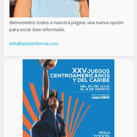
Bienvenidos todos a nuestra página, una nueva opción
para estar bien informado.
info@azizeinforma.com