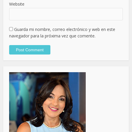
Website
Guarda mi nombre, correo electrónico y web en este
navegador para la próxima vez que comente.