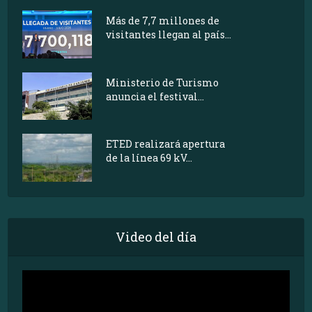
Más de 7,7 millones de
visitantes llegan al país...
Ministerio de Turismo
anuncia el festival...
ETED realizará apertura
de la línea 69 kV...
Video del día