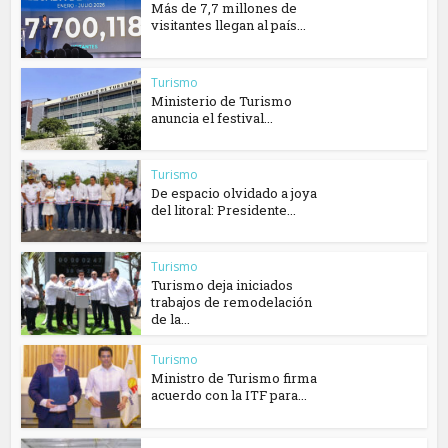
Más de 7,7 millones de
visitantes llegan al país...
Turismo
Ministerio de Turismo
anuncia el festival...
Turismo
De espacio olvidado a joya
del litoral: Presidente...
Turismo
Turismo deja iniciados
trabajos de remodelación
de la...
Turismo
Ministro de Turismo firma
acuerdo con la ITF para...