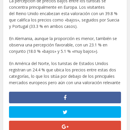
La percepción de precios bajos entre los turistas se
concentra principalmente en Europa. Los visitantes
del Reino Unido encabezan esta valoración con un 39.8 %
que califica los precios como «bajos», seguidos por Suecia
y Portugal (33.3 % en ambos casos).
En Alemania, aunque la proporción es menor, también se
observa una percepción favorable, con un 23.1 % en
conjunto (18.0 % «bajos» y 5.1 % «muy bajos»).
En América del Norte, los turistas de Estados Unidos
registran un 24.4 % que ubica los precios entre estas dos
categorías, lo que los sitúa por debajo de los principales
mercados europeos pero aún con una valoración relevante