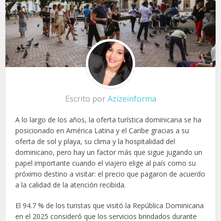
Escrito por
Azizeinforma
A lo largo de los años, la oferta turística dominicana se ha
posicionado en América Latina y el Caribe gracias a su
oferta de sol y playa, su clima y la hospitalidad del
dominicano, pero hay un factor más que sigue jugando un
papel importante cuando el viajero elige al país como su
próximo destino a visitar: el precio que pagaron de acuerdo
a la calidad de la atención recibida.
El 94.7 % de los turistas que visitó la República Dominicana
en el 2025 consideró que los servicios brindados durante